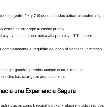
radas (entre‑1.8‑y‑2.5) donde puedas aplicar un sistema tipo
puestas sin arriesgar tu capital propio.
t cuya volatilidad sea media‑alta pero cuyo RTP supere
ir completamente el requisito del bono si alcanzas un margen
eden pagar grandes premios aunque ocurran menos
rápidas tras usar giros promocionales.
acia una Experiencia Segura
 estratégicos como baccarat o póker y elegir métodos rápidos