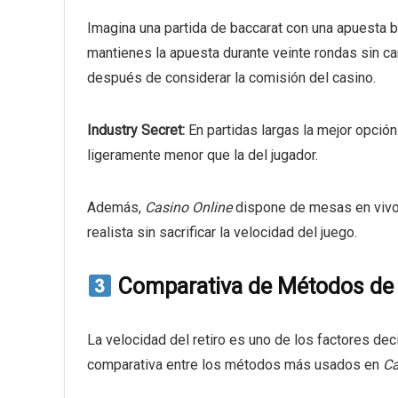
Imagina una partida de baccarat con una apuesta ba
mantienes la apuesta durante veinte rondas sin c
después de considerar la comisión del casino.
Industry Secret:
En partidas largas la mejor opció
ligeramente menor que la del jugador.
Además,
Casino Online
dispone de mesas en vivo 
realista sin sacrificar la velocidad del juego.
Comparativa de Métodos de 
La velocidad del retiro es uno de los factores decis
comparativa entre los métodos más usados en
Ca