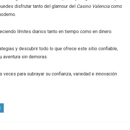
edes disfrutar tanto del glamour del
Casino Valencia
como
moderno.
ciendo límites diarios tanto en tiempo como en dinero.
ategias y descubrir todo lo que ofrece este sitio confiable,
tu aventura sin demoras.
as veces para subrayar su confianza, variedad e innovación