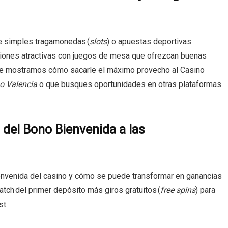
e simples tragamonedas (
slots
) o apuestas deportivas
aciones atractivas con juegos de mesa que ofrezcan buenas
lo te mostramos cómo sacarle el máximo provecho al Casino
o Valencia
o que busques oportunidades en otras plataformas
el Bono Bienvenida a las
envenida del casino y cómo se puede transformar en ganancias
atch del primer depósito más giros gratuitos (
free spins
) para
st.