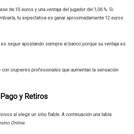
se de 10 euros y una ventaja del jugador del 1,06 %. Si
ambiarla, tu expectativa es ganar aproximadamente 12 euros
n es seguir apostando siempre al banco porque su ventaja es
con crupieres profesionales que aumentan la sensación
Pago y Retiros
ivos al elegir un sitio fiable. A continuación una tabla
sino Online
.