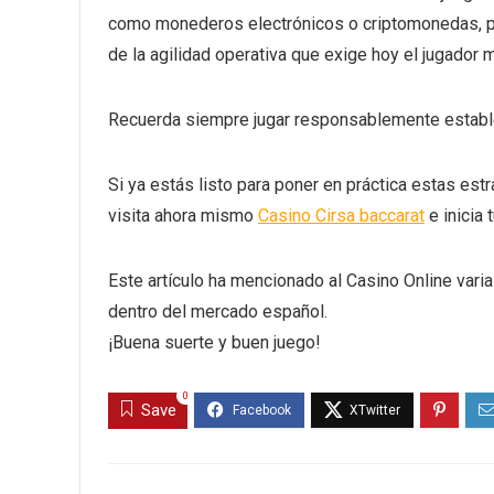
como monederos electrónicos o criptomonedas, pu
de la agilidad operativa que exige hoy el jugador 
Recuerda siempre jugar responsablemente estable
Si ya estás listo para poner en práctica estas estr
visita ahora mismo
Casino Cirsa baccarat
e inicia 
Este artículo ha mencionado al Casino Online vari
dentro del mercado español.
¡Buena suerte y buen juego!
0
Save