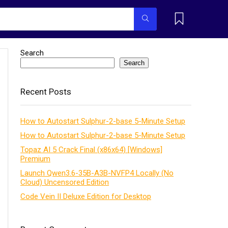
Search
Search
Recent Posts
How to Autostart Sulphur-2-base 5-Minute Setup
How to Autostart Sulphur-2-base 5-Minute Setup
Topaz AI 5 Crack Final (x86x64) [Windows]
Premium
Launch Qwen3.6-35B-A3B-NVFP4 Locally (No
Cloud) Uncensored Edition
Code Vein II Deluxe Edition for Desktop