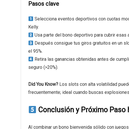
Pasos clave
Selecciona eventos deportivos con cuotas mode
Kelly.
Usa parte del bono deportivo para cubrir esas a
Después consigue tus giros gratuitos en un slo
el 95%.
Retira las ganancias obtenidas antes de cumpl
seguro (>​20%).
Did You Know?
Los slots con alta volatilidad pu
frecuentemente; ideal cuando buscas explosiones 
Conclusión y Próximo Paso h
Al combinar un bono bienvenida sólido con juegos