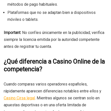
métodos de pago habituales.
Plataformas que no se adaptan bien a dispositivos
móviles o tablets.
Important:
No confíes únicamente en la publicidad; verifica
siempre la licencia emitida por la autoridad competente
antes de registrar tu cuenta.
¿Qué diferencia a Casino Online de la
competencia?
Cuando comparas varios operadores españoles,
rápidamente aparecen diferencias notables entre ellos y
Casino Cirsa legal
. Mientras algunos se centran solo en
apuestas deportivas o en una oferta limitada de