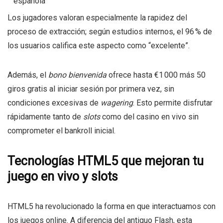
española
Los jugadores valoran especialmente la rapidez del
proceso de extracción; según estudios internos, el 96 % de
los usuarios califica este aspecto como “excelente”.
Además, el
bono bienvenida
ofrece hasta €1 000 más 50
giros gratis al iniciar sesión por primera vez, sin
condiciones excesivas de
wagering
. Esto permite disfrutar
rápidamente tanto de
slots
como del casino en vivo sin
comprometer el bankroll inicial.
Tecnologías HTML5 que mejoran tu
juego en vivo y slots
HTML5 ha revolucionado la forma en que interactuamos con
los juegos online. A diferencia del antiguo Flash, esta