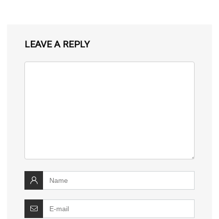
LEAVE A REPLY