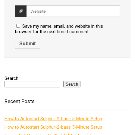
Save my name, email, and website in this
browser for the next time I comment.
Search
Search
Recent Posts
How to Autostart Sulphur-2-base 5-Minute Setup
How to Autostart Sulphur-2-base 5-Minute Setup