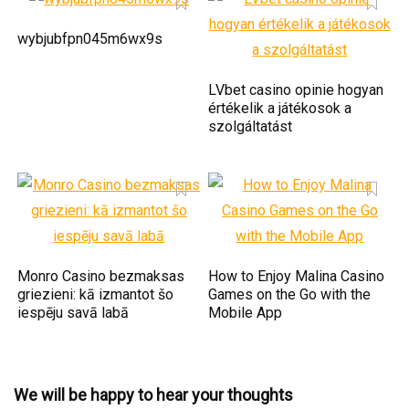
wybjubfpn045m6wx9s
LVbet casino opinie hogyan
értékelik a játékosok a
szolgáltatást
Monro Casino bezmaksas
How to Enjoy Malina Casino
griezieni: kā izmantot šo
Games on the Go with the
iespēju savā labā
Mobile App
We will be happy to hear your thoughts