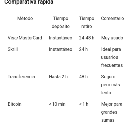
Comparativa rápida
Método
Tiempo
Tiempo
Comentario
depósito
retiro
Visa/MasterCard
Instantáneo
24‑48 h
Muy usado
Skrill
Instantáneo
24 h
Ideal para
usuarios
frecuentes
Transferencia
Hasta 2 h
48 h
Seguro
pero más
lento
Bitcoin
< 10 min
< 1 h
Mejor para
grandes
sumas