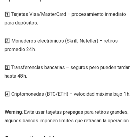
1️⃣ Tarjetas Visa/MasterCard – procesamiento inmediato
para depósitos.
2️⃣ Monederos electrónicos (Skrill, Neteller) – retiros
promedio 24 h.
3️⃣ Transferencias bancarias – seguros pero pueden tardar
hasta 48 h.
4️⃣ Criptomonedas (BTC/ETH) – velocidad máxima bajo 1 h.
Warning:
Evita usar tarjetas prepagas para retiros grandes;
algunos bancos imponen límites que retrasan la operación.