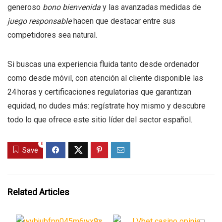
generoso
bono bienvenida
y las avanzadas medidas de
juego responsable
hacen que destacar entre sus
competidores sea natural.
Si buscas una experiencia fluida tanto desde ordenador
como desde móvil, con atención al cliente disponible las
24 horas y certificaciones regulatorias que garantizan
equidad, no dudes más: regístrate hoy mismo y descubre
todo lo que ofrece este sitio líder del sector español.​
0
Save
Related Articles