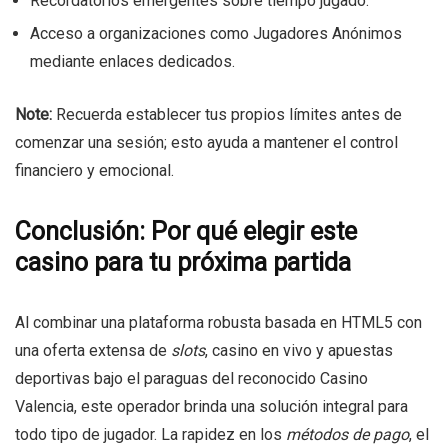
Recordatorios emergentes sobre tiempo jugado.
Acceso a organizaciones como Jugadores Anónimos
mediante enlaces dedicados.
Note:
Recuerda establecer tus propios límites antes de
comenzar una sesión; esto ayuda a mantener el control
financiero y emocional.
Conclusión: Por qué elegir este
casino para tu próxima partida
Al combinar una plataforma robusta basada en HTML5 con
una oferta extensa de
slots
, casino en vivo y apuestas
deportivas bajo el paraguas del reconocido Casino
Valencia, este operador brinda una solución integral para
todo tipo de jugador. La rapidez en los
métodos de pago
, el