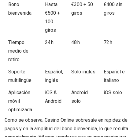
Bono
Hasta
€300 + 50
€400 sin
bienvenida
€500 +
giros
giros
100
giros
Tiempo
24 h
48 h
72 h
medio de
retiro
Soporte
Español,
Solo inglés
Español e
multilingüe
inglés
italiano
Aplicación
iOS &
Android
iOS solo
móvil
Android
solo
optimizada
Como se observa, Casino Online sobresale en rapidez de
pagos y en la amplitud del bono bienvenida, lo que resulta