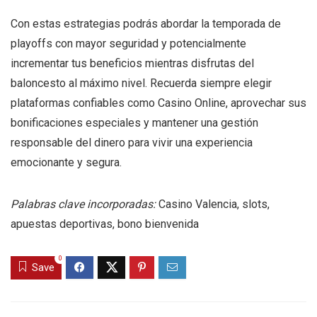
Con estas estrategias podrás abordar la temporada de
playoffs con mayor seguridad y potencialmente
incrementar tus beneficios mientras disfrutas del
baloncesto al máximo nivel. Recuerda siempre elegir
plataformas confiables como Casino Online, aprovechar sus
bonificaciones especiales y mantener una gestión
responsable del dinero para vivir una experiencia
emocionante y segura.
Palabras clave incorporadas:
Casino Valencia, slots,
apuestas deportivas, bono bienvenida
0
Save