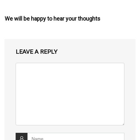
We will be happy to hear your thoughts
LEAVE A REPLY