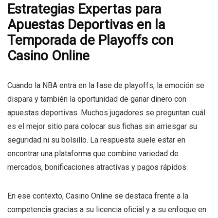
Estrategias Expertas para
Apuestas Deportivas en la
Temporada de Playoffs con
Casino Online
Cuando la NBA entra en la fase de playoffs, la emoción se
dispara y también la oportunidad de ganar dinero con
apuestas deportivas. Muchos jugadores se preguntan cuál
es el mejor sitio para colocar sus fichas sin arriesgar su
seguridad ni su bolsillo. La respuesta suele estar en
encontrar una plataforma que combine variedad de
mercados, bonificaciones atractivas y pagos rápidos.
En ese contexto, Casino Online se destaca frente a la
competencia gracias a su licencia oficial y a su enfoque en