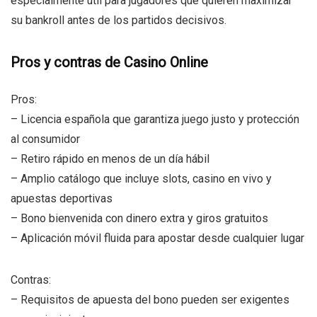
especialmente útil para jugadores que quieren maximizar
su bankroll antes de los partidos decisivos.
Pros y contras de Casino Online
Pros:
– Licencia española que garantiza juego justo y protección
al consumidor
– Retiro rápido en menos de un día hábil
– Amplio catálogo que incluye slots, casino en vivo y
apuestas deportivas
– Bono bienvenida con dinero extra y giros gratuitos
– Aplicación móvil fluida para apostar desde cualquier lugar
Contras:
– Requisitos de apuesta del bono pueden ser exigentes