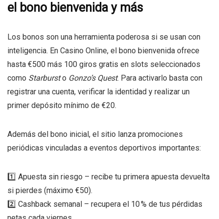
el bono bienvenida y más
Los bonos son una herramienta poderosa si se usan con
inteligencia. En Casino Online, el bono bienvenida ofrece
hasta €500 más 100 giros gratis en slots seleccionados
como
Starburst
o
Gonzo’s Quest
. Para activarlo basta con
registrar una cuenta, verificar la identidad y realizar un
primer depósito mínimo de €20.
Además del bono inicial, el sitio lanza promociones
periódicas vinculadas a eventos deportivos importantes:
1️⃣ Apuesta sin riesgo – recibe tu primera apuesta devuelta
si pierdes (máximo €50).
2️⃣ Cashback semanal – recupera el 10 % de tus pérdidas
netas cada viernes.