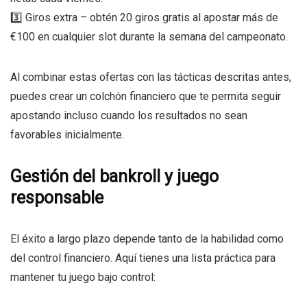
3️⃣ Giros extra – obtén 20 giros gratis al apostar más de
€100 en cualquier slot durante la semana del campeonato.
Al combinar estas ofertas con las tácticas descritas antes,
puedes crear un colchón financiero que te permita seguir
apostando incluso cuando los resultados no sean
favorables inicialmente.
Gestión del bankroll y juego
responsable
El éxito a largo plazo depende tanto de la habilidad como
del control financiero. Aquí tienes una lista práctica para
mantener tu juego bajo control: