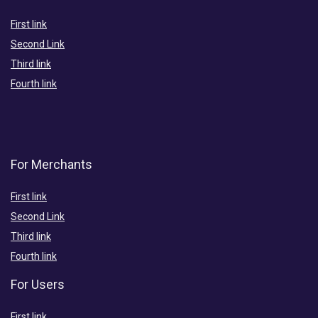
First link
Second Link
Third link
Fourth link
For Merchants
First link
Second Link
Third link
Fourth link
For Users
First link