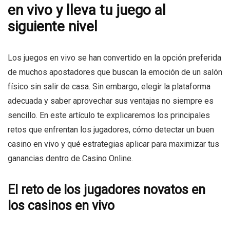
en vivo y lleva tu juego al
siguiente nivel
Los juegos en vivo se han convertido en la opción preferida
de muchos apostadores que buscan la emoción de un salón
físico sin salir de casa. Sin embargo, elegir la plataforma
adecuada y saber aprovechar sus ventajas no siempre es
sencillo. En este artículo te explicaremos los principales
retos que enfrentan los jugadores, cómo detectar un buen
casino en vivo y qué estrategias aplicar para maximizar tus
ganancias dentro de Casino Online.
El reto de los jugadores novatos en
los casinos en vivo