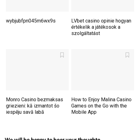
wybjubfpn045m6wx9s
LVbet casino opinie hogyan
értékelik a játékosok a
szolgáltatást
Monro Casino bezmaksas
How to Enjoy Malina Casino
griezieni: kā izmantot šo
Games on the Go with the
iespēju savā labā
Mobile App