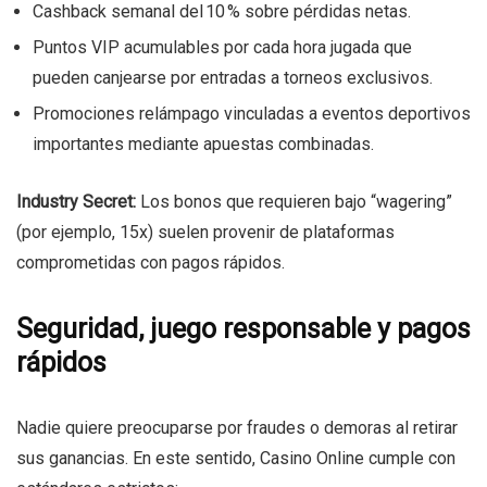
Cashback semanal del 10 % sobre pérdidas netas.
Puntos VIP acumulables por cada hora jugada que
pueden canjearse por entradas a torneos exclusivos.
Promociones relámpago vinculadas a eventos deportivos
importantes mediante apuestas combinadas.
Industry Secret:
Los bonos que requieren bajo “wagering”
(por ejemplo, 15x) suelen provenir de plataformas
comprometidas con pagos rápidos.
Seguridad, juego responsable y pagos
rápidos
Nadie quiere preocuparse por fraudes o demoras al retirar
sus ganancias. En este sentido, Casino Online cumple con