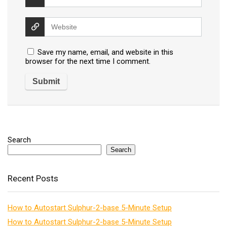
Save my name, email, and website in this
browser for the next time I comment.
Search
Search
Recent Posts
How to Autostart Sulphur-2-base 5-Minute Setup
How to Autostart Sulphur-2-base 5-Minute Setup