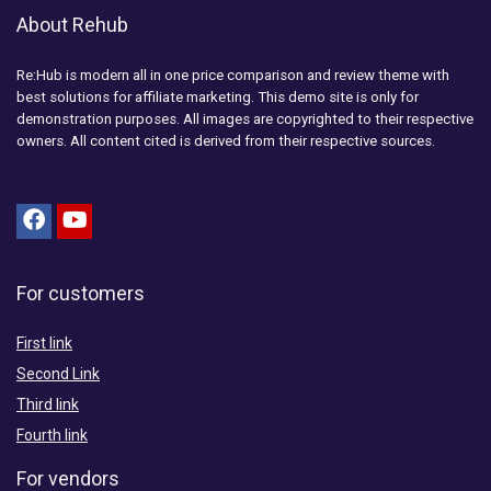
About Rehub
Re:Hub is modern all in one price comparison and review theme with
best solutions for affiliate marketing. This demo site is only for
demonstration purposes. All images are copyrighted to their respective
owners. All content cited is derived from their respective sources.
For customers
First link
Second Link
Third link
Fourth link
For vendors