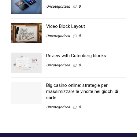
Uncategorized
0
Video Block Layout
Uncategorized
0
Review with Gutenberg blocks
Uncategorized
0
Big casino online: strategie per
massimizzare le vincite nei giochi di
carte
Uncategorized
0