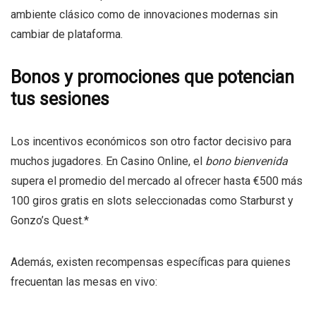
ambiente clásico como de innovaciones modernas sin
cambiar de plataforma.
Bonos y promociones que potencian
tus sesiones
Los incentivos económicos son otro factor decisivo para
muchos jugadores. En Casino Online, el
bono bienvenida
supera el promedio del mercado al ofrecer hasta €500 más
100 giros gratis en slots seleccionadas como Starburst y
Gonzo’s Quest.*
Además, existen recompensas específicas para quienes
frecuentan las mesas en vivo: