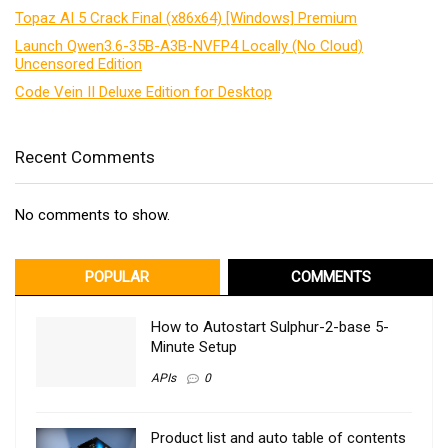
Topaz AI 5 Crack Final (x86x64) [Windows] Premium
Launch Qwen3.6-35B-A3B-NVFP4 Locally (No Cloud)
Uncensored Edition
Code Vein II Deluxe Edition for Desktop
Recent Comments
No comments to show.
POPULAR
COMMENTS
How to Autostart Sulphur-2-base 5-
Minute Setup
APIs
0
Product list and auto table of contents