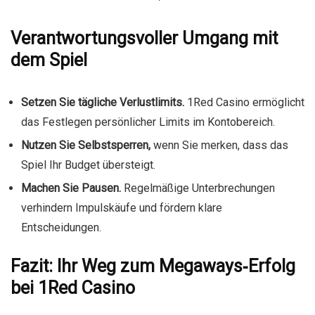
Verantwortungsvoller Umgang mit
dem Spiel
Setzen Sie tägliche Verlustlimits.
1Red Casino ermöglicht
das Festlegen persönlicher Limits im Kontobereich.
Nutzen Sie Selbstsperren,
wenn Sie merken, dass das
Spiel Ihr Budget übersteigt.
Machen Sie Pausen.
Regelmäßige Unterbrechungen
verhindern Impulskäufe und fördern klare
Entscheidungen.
Fazit: Ihr Weg zum Megaways‑Erfolg
bei 1Red Casino