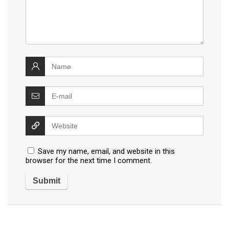
Save my name, email, and website in this
browser for the next time I comment.