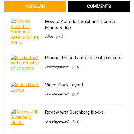
POPULAR
COMMENTS
How to Autostart Sulphur-2-base 5-
Minute Setup
APIs
0
Product list and auto table of contents
Uncategorized
0
Video Block Layout
Uncategorized
0
Review with Gutenberg blocks
Uncategorized
0