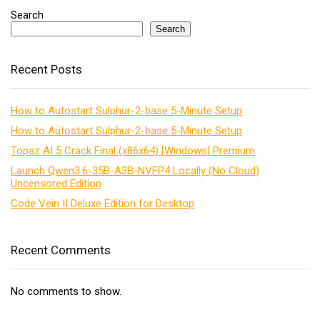
Search
Search
Recent Posts
How to Autostart Sulphur-2-base 5-Minute Setup
How to Autostart Sulphur-2-base 5-Minute Setup
Topaz AI 5 Crack Final (x86x64) [Windows] Premium
Launch Qwen3.6-35B-A3B-NVFP4 Locally (No Cloud)
Uncensored Edition
Code Vein II Deluxe Edition for Desktop
Recent Comments
No comments to show.