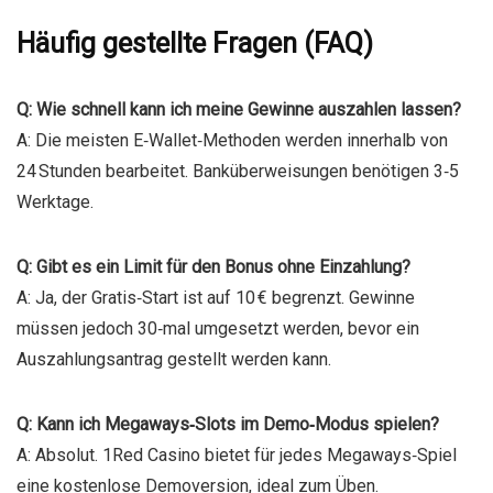
Häufig gestellte Fragen (FAQ)
Q: Wie schnell kann ich meine Gewinne auszahlen lassen?
A: Die meisten E‑Wallet‑Methoden werden innerhalb von
24 Stunden bearbeitet. Banküberweisungen benötigen 3‑5
Werktage.
Q: Gibt es ein Limit für den Bonus ohne Einzahlung?
A: Ja, der Gratis‑Start ist auf 10 € begrenzt. Gewinne
müssen jedoch 30‑mal umgesetzt werden, bevor ein
Auszahlungsantrag gestellt werden kann.
Q: Kann ich Megaways‑Slots im Demo‑Modus spielen?
A: Absolut. 1Red Casino bietet für jedes Megaways‑Spiel
eine kostenlose Demoversion, ideal zum Üben.