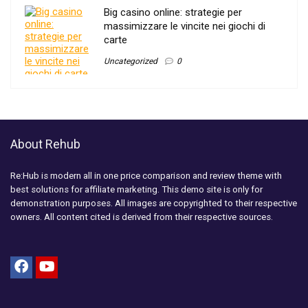
Big casino online: strategie per
massimizzare le vincite nei giochi di
carte
Uncategorized
0
About Rehub
Re:Hub is modern all in one price comparison and review theme with
best solutions for affiliate marketing. This demo site is only for
demonstration purposes. All images are copyrighted to their respective
owners. All content cited is derived from their respective sources.