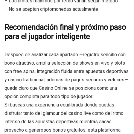
– Los límites máximos por retiro varían según método
– No se aceptan criptomonedas actualmente
Recomendación final y próximo paso
para el jugador inteligente
Después de analizar cada apartado —registro sencillo con
bono atractivo, amplia selección de shows en vivo y slots
con free spins, integración fluida entre apuestas deportivas
y casino tradicional, además de pagos seguros y veloces—
queda claro que Casino Online se posiciona como una
opción completa para todo tipo de jugador.
Si buscas una experiencia equilibrada donde puedas
disfrutar tanto del glamour del casino live como del ritmo
intenso de las apuestas deportivas mientras sacas
provecho a generosos bonos gratuitos, esta plataforma