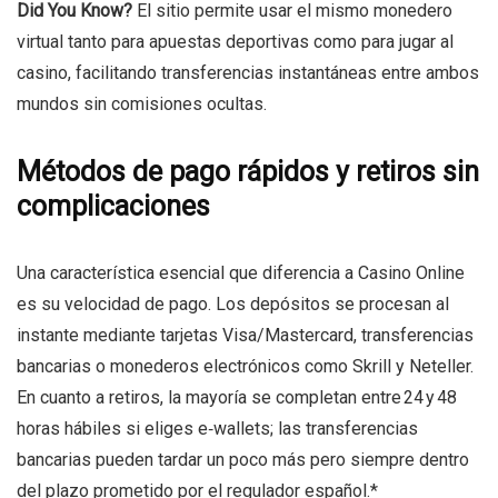
Did You Know?
El sitio permite usar el mismo monedero
virtual tanto para apuestas deportivas como para jugar al
casino, facilitando transferencias instantáneas entre ambos
mundos sin comisiones ocultas.
Métodos de pago rápidos y retiros sin
complicaciones
Una característica esencial que diferencia a Casino Online
es su velocidad de pago. Los depósitos se procesan al
instante mediante tarjetas Visa/Mastercard, transferencias
bancarias o monederos electrónicos como Skrill y Neteller.
En cuanto a retiros, la mayoría se completan entre 24 y 48
horas hábiles si eliges e‑wallets; las transferencias
bancarias pueden tardar un poco más pero siempre dentro
del plazo prometido por el regulador español.*