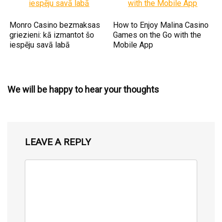
Monro Casino bezmaksas
How to Enjoy Malina Casino
griezieni: kā izmantot šo
Games on the Go with the
iespēju savā labā
Mobile App
We will be happy to hear your thoughts
LEAVE A REPLY