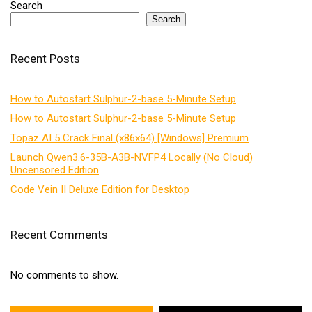
Search
Search
Recent Posts
How to Autostart Sulphur-2-base 5-Minute Setup
How to Autostart Sulphur-2-base 5-Minute Setup
Topaz AI 5 Crack Final (x86x64) [Windows] Premium
Launch Qwen3.6-35B-A3B-NVFP4 Locally (No Cloud)
Uncensored Edition
Code Vein II Deluxe Edition for Desktop
Recent Comments
No comments to show.