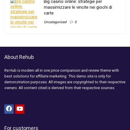
Big casino online: strategie per
massimizzare le vincite nei giochi di
carte
Uncategorized
0
About Rehub
Re:Hub is modern all in one price comparison and review theme with
best solutions for affiliate marketing. This demo site is only for
demonstration purposes. All images are copyrighted to their respective
owners. All content cited is derived from their respective sources.
For customers