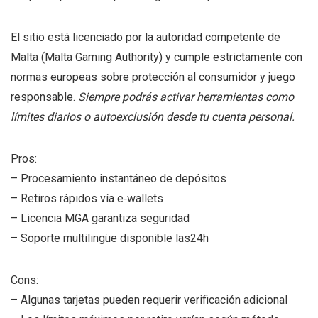
El sitio está licenciado por la autoridad competente de
Malta (Malta Gaming Authority) y cumple estrictamente con
normas europeas sobre protección al consumidor y juego
responsable.
Siempre podrás activar herramientas como
límites diarios o autoexclusión desde tu cuenta personal.
Pros:
– Procesamiento instantáneo de depósitos
– Retiros rápidos vía e‑wallets
– Licencia MGA garantiza seguridad
– Soporte multilingüe disponible las24h
Cons:
– Algunas tarjetas pueden requerir verificación adicional