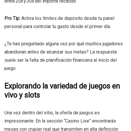
entre 20x y 30x del importe recibido.
Pro Tip:
Activa los límites de depósito desde tu panel
personal para controlar tu gasto desde el primer día.
¿Te has preguntado alguna vez por qué muchos jugadores
abandonan antes de alcanzar sus metas? La respuesta
suele ser la falta de planificación financiera al inicio del
juego.
Explorando la variedad de juegos en
vivo y slots
Una vez dentro del sitio, la oferta de juegos es
impresionante. En la sección “Casino Live” encontrarás
mesas con crupier real que transmiten en alta definición