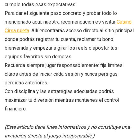
cumple todas esas expectativas.
Para dar el siguiente paso concreto y probar todo lo
mencionado aquí, nuestra recomendación es visitar
Casino
Cirsa ruleta
. Allí encontrarás acceso directo al sitio principal
donde podrás registrar tu cuenta, reclamar tu bono
bienvenida y empezar a girar los reels o apostar tus
equipos favoritos sin demoras.
Recuerda siempre jugar responsablemente: fija límites
claros antes de iniciar cada sesión y nunca persigas
pérdidas anteriores.
Con disciplina y las estrategias adecuadas podrás
maximizar tu diversión mientras mantienes el control
financiero.
(Este artículo tiene fines informativos y no constituye una
invitación directa al juego irresponsable.)