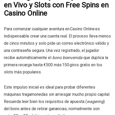
en Vivo y Slots con Free Spins en
Casino Online
Para comenzar cualquier aventura en Casino Online es
indispensable crear una cuenta real. El proceso lleva menos
de cinco minutos y solo pide un correo electrónico válido y
una contraseña segura. Una vez registrado, el jugador
recibe automáticamente el
bono bienvenida
que duplica la
primera recarga hasta €500 más 150 giros gratis en los
slots más populares.
Este impulso inicial es ideal para probar diferentes
máquinas tragamonedas sin arriesgar mucho propio capital.
Recuerda leer bien los requisitos de apuesta (
wagering
)
del bono antes de retirar ganancias; normalmente son