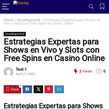
Home
»
Uncategorized
»
Estrategias Expertas para Shows en
Vivo y Slots con Free Spins en Casino Online
Uncategorized
Estrategias Expertas para
Shows en Vivo y Slots con
Free Spins en Casino Online
Test 1
2
Views
0
April 21, 2026
0
Save
Estrategias Expertas para Shows