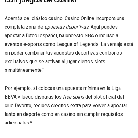
Además del clásico casino, Casino Online incorpora una
completa zona de
apuestas deportivas
. Aquí puedes
apostar a fútbol español, baloncesto NBA o incluso a
eventos e‑sports como League of Legends. La ventaja está
en poder combinar tus apuestas deportivas con bonos
exclusivos que se activan al jugar ciertos slots
simultáneamente.“
Por ejemplo, si colocas una apuesta mínima en la Liga
BBVA y luego disparas los
free spins
del slot oficial del
club favorito, recibes créditos extra para volver a apostar
tanto en deporte como en casino sin cumplir requisitos
adicionales.*