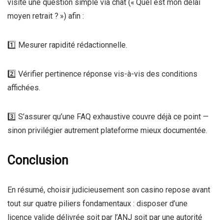
visite une question simple via chat (« Quel est mon délai
moyen retrait ? ») afin :
1️⃣ Mesurer rapidité rédactionnelle.
2️⃣ Vérifier pertinence réponse vis-à-vis des conditions
affichées.
3️⃣ S’assurer qu’une FAQ exhaustive couvre déjà ce point —
sinon privilégier autrement plateforme mieux documentée.
Conclusion
En résumé, choisir judicieusement son casino repose avant
tout sur quatre piliers fondamentaux : disposer d’une
licence valide délivrée soit par l’ANJ soit par une autorité