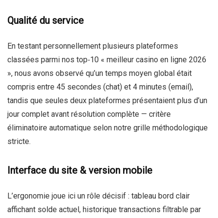
Qualité du service
En testant personnellement plusieurs plateformes
classées parmi nos top‑10 « meilleur casino en ligne 2026
», nous avons observé qu’un temps moyen global était
compris entre 45 secondes (chat) et 4 minutes (email),
tandis que seules deux plateformes présentaient plus d’un
jour complet avant résolution complète — critère
éliminatoire automatique selon notre grille méthodologique
stricte.
Interface du site & version mobile
L’ergonomie joue ici un rôle décisif : tableau bord clair
affichant solde actuel, historique transactions filtrable par