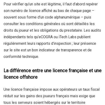
Pour vérifier qu’un site est légitime, il faut d’abord repérer
son numéro de licence affiché au bas de chaque page –
souvent sous forme d’un code alphanumérique – puis
consulter les conditions générales où sont détaillés les
droits du joueur et les obligations du prestataire. Les audits
indépendants tels qu’eCOGRA ou iTech Labs publient
régulièrement leurs rapports d’inspection ; leur présence
sur le site est un bon indicateur de transparence et de
conformité technique.
La différence entre une licence française et une
licence offshore
Une licence française impose aux opérateurs un taux fiscal
réduit sur les gains des joueurs français mais exige que
tous les serveurs soient hébergés sur le territoire