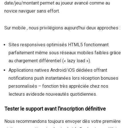
date/jeu/montant permet au joueur avancé comme au
novice naviguer sans effort.
Sur mobile , nous privilégions aujourd’hui deux approches :
Sites responsives optimisés HTML5 fonctionnant
parfaitement même sous réseaux mobiles faibles grâce
au chargement différentiel (« lazy load »).
Applications natives Android/iOS dédiées offrant
notifications push instantanées lors réception bonuses
personnalisés – fonction très appréciée chez nos
lecteurs avidesde nouveautés quotidiennes.​
Tester le support avant l’inscription définitive
Nous recommandons toujours envoyer dès votre première