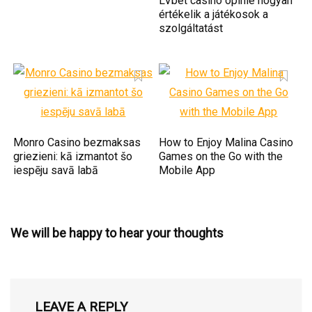
LVbet casino opinie hogyan
értékelik a játékosok a
szolgáltatást
Monro Casino bezmaksas
How to Enjoy Malina Casino
griezieni: kā izmantot šo
Games on the Go with the
iespēju savā labā
Mobile App
We will be happy to hear your thoughts
LEAVE A REPLY