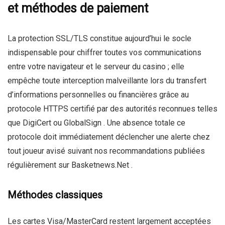
et méthodes de paiement
La protection SSL/TLS constitue aujourd’hui le socle
indispensable pour chiffrer toutes vos communications
entre votre navigateur et le serveur du casino ; elle
empêche toute interception malveillante lors du transfert
d’informations personnelles ou financières grâce au
protocole HTTPS certifié par des autorités reconnues telles
que DigiCert ou GlobalSign . Une absence totale ce
protocole doit immédiatement déclencher une alerte chez
tout joueur avisé suivant nos recommandations publiées
régulièrement sur Basketnews.Net .
Méthodes classiques
Les cartes Visa/MasterCard restent largement acceptées