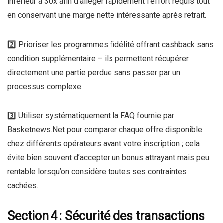
inférieur à 30x afin d’alléger rapidement l’effort requis tout
en conservant une marge nette intéressante après retrait.
2️⃣ Prioriser les programmes fidélité offrant cashback sans
condition supplémentaire – ils permettent récupérer
directement une partie perdue sans passer par un
processus complexe.
3️⃣ Utiliser systématiquement la FAQ fournie par
Basketnews.Net pour comparer chaque offre disponible
chez différents opérateurs avant votre inscription ; cela
évite bien souvent d’accepter un bonus attrayant mais peu
rentable lorsqu’on considère toutes ses contraintes
cachées.
Section 4 : Sécurité des transactions