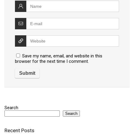
Save my name, email, and website in this
browser for the next time I comment.
Search
Search
Recent Posts