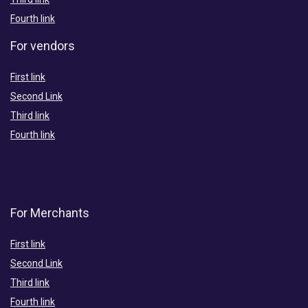
Fourth link
For vendors
First link
Second Link
Third link
Fourth link
For Merchants
First link
Second Link
Third link
Fourth link