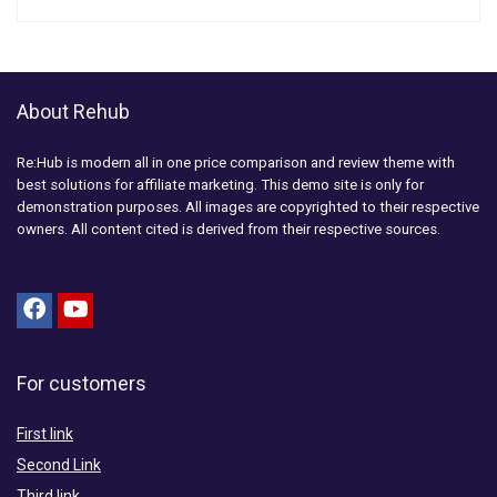
About Rehub
Re:Hub is modern all in one price comparison and review theme with
best solutions for affiliate marketing. This demo site is only for
demonstration purposes. All images are copyrighted to their respective
owners. All content cited is derived from their respective sources.
For customers
First link
Second Link
Third link