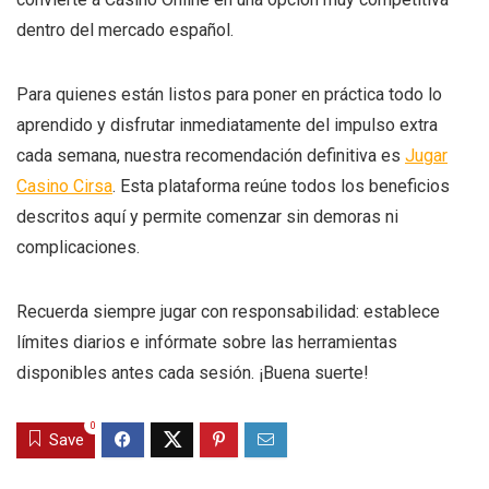
dentro del mercado español.
Para quienes están listos para poner en práctica todo lo
aprendido y disfrutar inmediatamente del impulso extra
cada semana, nuestra recomendación definitiva es
Jugar
Casino Cirsa
. Esta plataforma reúne todos los beneficios
descritos aquí y permite comenzar sin demoras ni
complicaciones.
Recuerda siempre jugar con responsabilidad: establece
límites diarios e infórmate sobre las herramientas
disponibles antes cada sesión. ¡Buena suerte!
0
Save