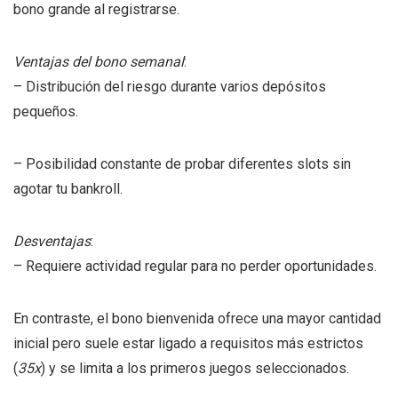
bono grande al registrarse.
Ventajas del bono semanal
:
– Distribución del riesgo durante varios depósitos
pequeños.
– Posibilidad constante de probar diferentes slots sin
agotar tu bankroll.
Desventajas
:
– Requiere actividad regular para no perder oportunidades.
En contraste, el bono bienvenida ofrece una mayor cantidad
inicial pero suele estar ligado a requisitos más estrictos
(
35x
) y se limita a los primeros juegos seleccionados.