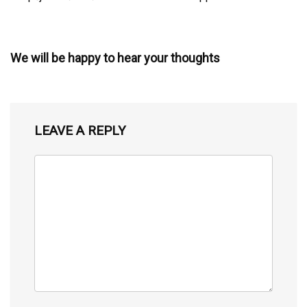
We will be happy to hear your thoughts
LEAVE A REPLY