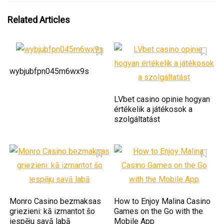
Related Articles
wybjubfpn045m6wx9s
LVbet casino opinie hogyan
értékelik a játékosok a
szolgáltatást
Monro Casino bezmaksas
How to Enjoy Malina Casino
griezieni: kā izmantot šo
Games on the Go with the
iespēju savā labā
Mobile App