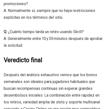
promociones?
A: Normalmente sí, siempre que no haya restricciones
explícitas en los términos del sitio.
Q:
¿Cuánto tiempo tarda un retiro usando Skrill?
A: Generalmente entre 10 y 30 minutos después de aprobar
la solicitud.
Veredicto final
Después del análisis exhaustivo vemos que los bonos
semanales son ideales para jugadores habituales que
buscan recompensas continuas sin esperar grandes
desembolsos iniciales. La combinación entre rapidez en
los retiros, variedad amplia de slots y soporte multicanal
convierte a Casino Online en una opción muy competitiva