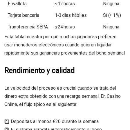
E‑wallets
≤ 12 horas
Ninguna
Tarjeta bancaria
1‑3 días hábiles
Sí (≈ 1 %)
Transferencia SEPA
≤ 24 horas
Ninguna
Esta tabla muestra por qué muchos jugadores prefieren
usar monederos electrónicos cuando quieren liquidar
rápidamente sus ganancias provenientes del bono semanal.
Rendimiento y calidad
La velocidad del proceso es crucial cuando se trata del
dinero extra obtenido con una recarga semanal. En Casino
Online, el flujo típico es el siguiente:
1️⃣ Depositas al menos €20 durante la semana.
2️⃣ El sistema acredita automáticamente el bono