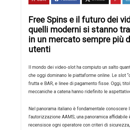
Free Spins e il futuro dei vi
quelli moderni si stanno t
in un mercato sempre più d
utenti
Il mondo dei video‑slot ha compiuto un salto quant
che oggi dominano le piattaforme online. Le slot “c
frutta e BAR, e linee di pagamento fisse. Oggi, tito
meccaniche a catena hanno ridefinito le aspettativ
Nel panorama italiano è fondamentale conoscere 
l’autorizzazione AAMS; una panoramica affidabile 
recensisce ogni operatore con criteri di sicurezza,