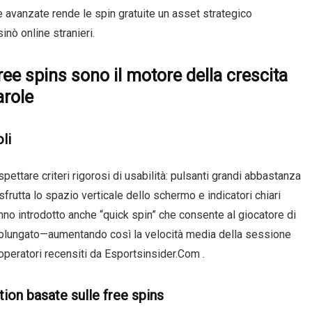
 avanzate rende le spin gratuite un asset strategico
nò online stranieri.
ree spins sono il motore della crescita
arole
li
pettare criteri rigorosi di usabilità: pulsanti grandi abbastanza
 sfrutta lo spazio verticale dello schermo e indicatori chiari
anno introdotto anche “quick spin” che consente al giocatore di
p prolungato—aumentando così la velocità media della sessione
 operatori recensiti da Esportsinsider.Com .
tion basate sulle free spins