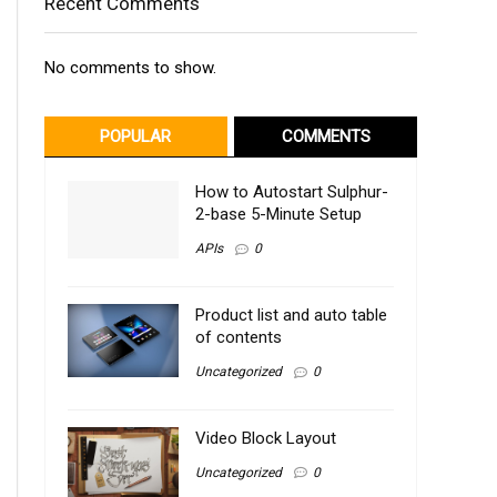
Recent Comments
No comments to show.
POPULAR
COMMENTS
How to Autostart Sulphur-
2-base 5-Minute Setup
APIs
0
Product list and auto table
of contents
Uncategorized
0
Video Block Layout
Uncategorized
0