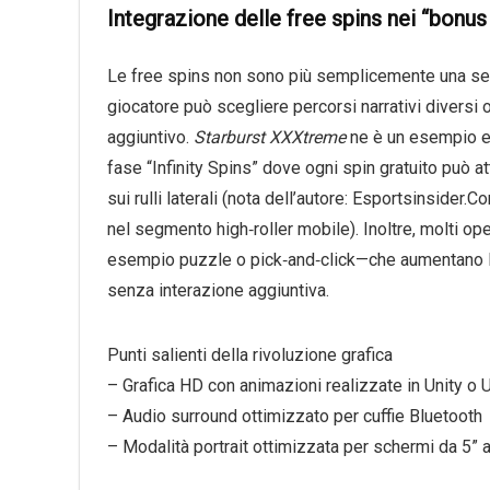
Integrazione delle free spins nei “bonus 
Le free spins non sono più semplicemente una sequ
giocatore può scegliere percorsi narrativi diversi o
aggiuntivo.
Starburst XXXtreme
ne è un esempio em
fase “Infinity Spins” dove ogni spin gratuito può a
sui rulli laterali (nota dell’autore: Esportsinsid
nel segmento high‑roller mobile). Inoltre, molti ope
esempio puzzle o pick‑and‑click—che aumentano l’
senza interazione aggiuntiva.
Punti salienti della rivoluzione grafica
– Grafica HD con animazioni realizzate in Unity o 
– Audio surround ottimizzato per cuffie Bluetooth
– Modalità portrait ottimizzata per schermi da 5” a