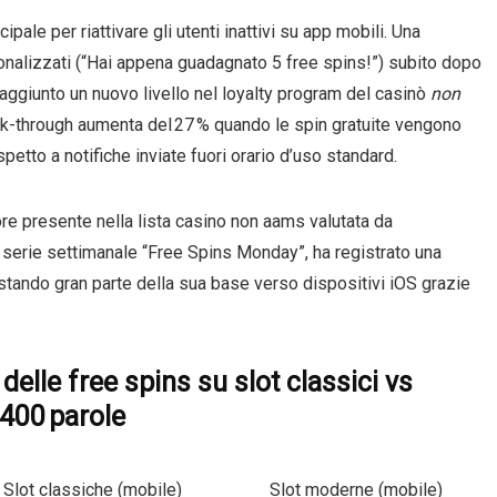
pale per riattivare gli utenti inattivi su app mobili. Una
nalizzati (“Hai appena guadagnato 5 free spins!”) subito dopo
raggiunto un nuovo livello nel loyalty program del casinò
non
lick-through aumenta del 27 % quando le spin gratuite vengono
spetto a notifiche inviate fuori orario d’uso standard.
re presente nella lista casino non aams valutata da
serie settimanale “Free Spins Monday”, ha registrato una
stando gran parte della sua base verso dispositivi iOS grazie
elle free spins su slot classici vs
 400 parole
Slot classiche (mobile)
Slot moderne (mobile)