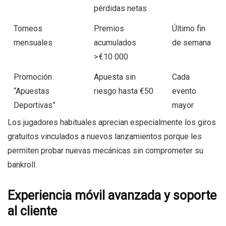
pérdidas netas
Torneos
Premios
Último fin
mensuales
acumulados
de semana
> €10 000
Promoción
Apuesta sin
Cada
“Apuestas
riesgo hasta €50
evento
Deportivas”
mayor
Los jugadores habituales aprecian especialmente los giros
gratuitos vinculados a nuevos lanzamientos porque les
permiten probar nuevas mecánicas sin comprometer su
bankroll.
Experiencia móvil avanzada y soporte
al cliente