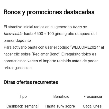
Bonos y promociones destacadas
El atractivo inicial radica en su generoso
bono de
bienvenida
: hasta €500 + 100 giros gratis después del
primer depósito.
Para activarlo basta con usar el código “WELCOME2024” al
hacer clic sobre “Reclamar Bono”. El requisito típico es
apostar cinco veces el importe recibido antes de poder
retirar ganancias.
Otras ofertas recurrentes
Tipo
Beneficio
Frecuencia
Cashback semanal
Hasta 10 % sobre
Cada lunes