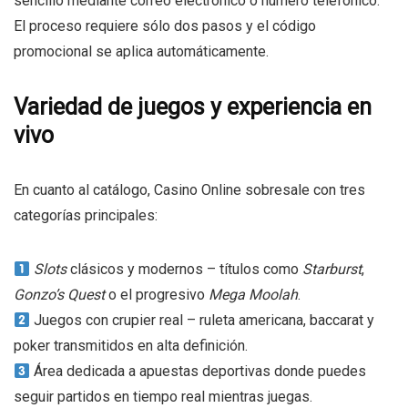
sencillo mediante correo electrónico o número telefónico.​
El proceso requiere sólo dos pasos y el código
promocional se aplica automáticamente.
Variedad de juegos y experiencia en
vivo
En cuanto al catálogo, Casino Online sobresale con tres
categorías principales:
Slots
clásicos y modernos – títulos como
Starburst
,
Gonzo’s Quest
o el progresivo
Mega Moolah
.
Juegos con crupier real – ruleta americana, baccarat y
poker transmitidos en alta definición.
Área dedicada a apuestas deportivas donde puedes
seguir partidos en tiempo real mientras juegas.