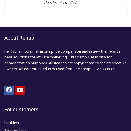
Uncategorized
0
About Rehub
Re:Hub is modern all in one price comparison and review theme with
best solutions for affiliate marketing. This demo site is only for
demonstration purposes. All images are copyrighted to their respective
owners. All content cited is derived from their respective sources.
For customers
First link
Second Link