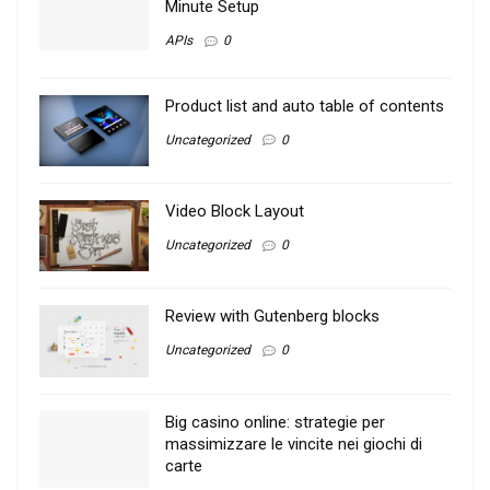
Minute Setup
APIs
0
Product list and auto table of contents
Uncategorized
0
Video Block Layout
Uncategorized
0
Review with Gutenberg blocks
Uncategorized
0
Big casino online: strategie per
massimizzare le vincite nei giochi di
carte