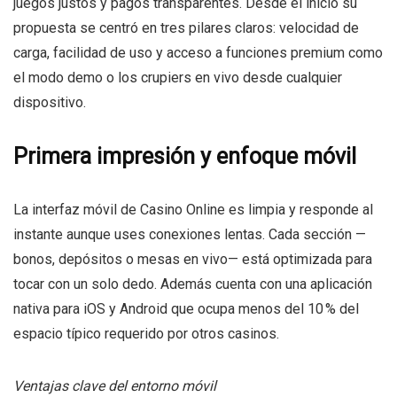
juegos justos y pagos transparentes.​ Desde el inicio su
propuesta se centró en tres pilares claros: velocidad de
carga, facilidad de uso y acceso a funciones premium como
el modo demo o los crupiers en vivo desde cualquier
dispositivo.
Primera impresión y enfoque móvil
La interfaz móvil de Casino Online es limpia y responde al
instante aunque uses conexiones lentas.​ Cada sección —
bonos, depósitos o mesas en vivo— está optimizada para
tocar con un solo dedo.​ Además cuenta con una aplicación
nativa para iOS y Android que ocupa menos del 10 % del
espacio típico requerido por otros casinos.
Ventajas clave del entorno móvil