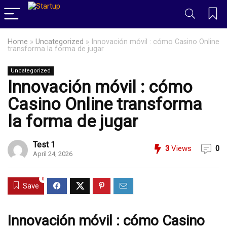
Home
»
Uncategorized
»
Innovación móvil : cómo Casino Online
transforma la forma de jugar
Uncategorized
Innovación móvil : cómo
Casino Online transforma
la forma de jugar
Test 1
3
Views
0
April 24, 2026
0
Save
Innovación móvil : cómo Casino