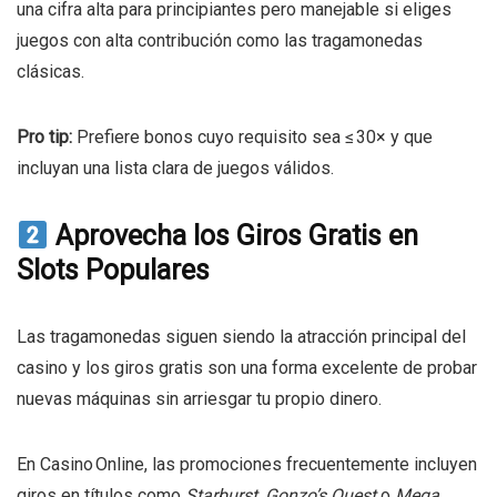
una cifra alta para principiantes pero manejable si eliges
juegos con alta contribución como las tragamonedas
clásicas.
Pro tip:
Prefiere bonos cuyo requisito sea ≤ 30× y que
incluyan una lista clara de juegos válidos.
Aprovecha los Giros Gratis en
Slots Populares
Las tragamonedas siguen siendo la atracción principal del
casino y los giros gratis son una forma excelente de probar
nuevas máquinas sin arriesgar tu propio dinero.
En Casino Online, las promociones frecuentemente incluyen
giros en títulos como
Starburst
,
Gonzo’s Quest
o
Mega