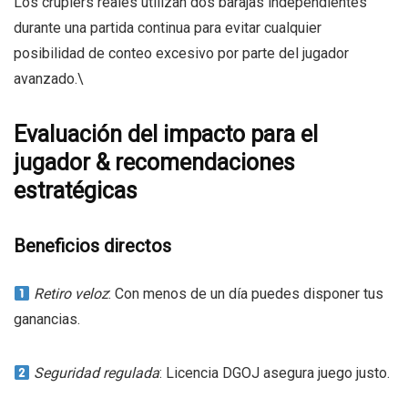
Los crupiers reales utilizan dos barajas independientes
durante una partida continua para evitar cualquier
posibilidad de conteo excesivo por parte del jugador
avanzado.\
Evaluación del impacto para el
jugador & recomendaciones
estratégicas
Beneficios directos
Retiro veloz
: Con menos de un día puedes disponer tus
ganancias.
Seguridad regulada
: Licencia DGOJ asegura juego justo.