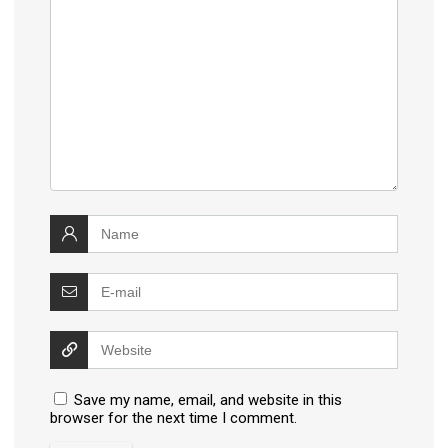
Save my name, email, and website in this
browser for the next time I comment.