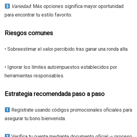
Variedad
: Más opciones significa mayor oportunidad
para encontrar tu estilo favorito.
Riesgos comunes
• Sobreestimar el valor percibido tras ganar una ronda alta.
• Ignorar los límites autoimpuestos establecidos por
herramientas responsables.
Estrategia recomendada paso a paso
Regístrate usando códigos promocionales oficiales para
asegurar tu bono bienvenida.
Verifica tu cuenta mediante documento oficial — proceso