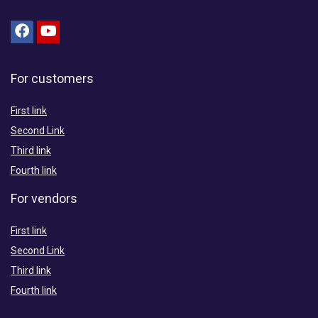
For customers
First link
Second Link
Third link
Fourth link
For vendors
First link
Second Link
Third link
Fourth link