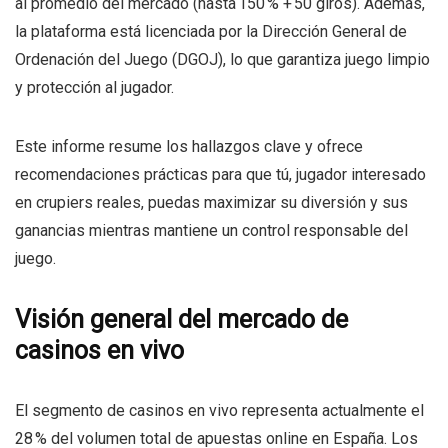
al promedio del mercado (hasta 150 % + 50 giros). Además,
la plataforma está licenciada por la Dirección General de
Ordenación del Juego (DGOJ), lo que garantiza juego limpio
y protección al jugador.
Este informe resume los hallazgos clave y ofrece
recomendaciones prácticas para que tú, jugador interesado
en crupiers reales, puedas maximizar su diversión y sus
ganancias mientras mantiene un control responsable del
juego.
Visión general del mercado de
casinos en vivo
El segmento de casinos en vivo representa actualmente el
28 % del volumen total de apuestas online en España. Los