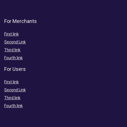
For Merchants
First link
Second Link
Third link
Fourth link
For Users
First link
Second Link
Third link
Fourth link