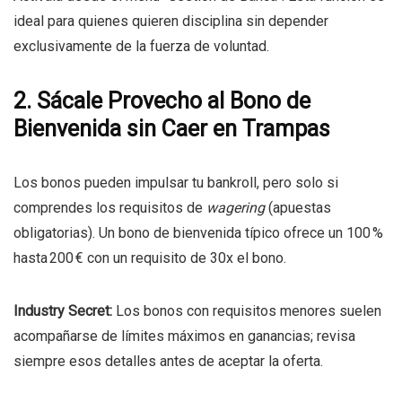
ideal para quienes quieren disciplina sin depender
exclusivamente de la fuerza de voluntad.
2. Sácale Provecho al Bono de
Bienvenida sin Caer en Trampas
Los bonos pueden impulsar tu bankroll, pero solo si
comprendes los requisitos de
wagering
(apuestas
obligatorias). Un bono de bienvenida típico ofrece un 100 %
hasta 200 € con un requisito de 30x el bono.
Industry Secret:
Los bonos con requisitos menores suelen
acompañarse de límites máximos en ganancias; revisa
siempre esos detalles antes de aceptar la oferta.