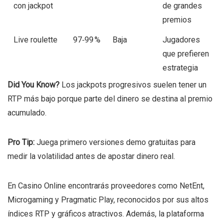
con jackpot
de grandes
premios
Live roulette
97‑99 %
Baja
Jugadores
que prefieren
estrategia
Did You Know?
Los jackpots progresivos suelen tener un
RTP más bajo porque parte del dinero se destina al premio
acumulado.
Pro Tip:
Juega primero versiones demo gratuitas para
medir la volatilidad antes de apostar dinero real.
En Casino Online encontrarás proveedores como NetEnt,
Microgaming y Pragmatic Play, reconocidos por sus altos
índices RTP y gráficos atractivos. Además, la plataforma