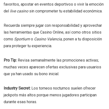
favoritos, apostar en eventos deportivos o vivir la emoción
del
live casino
sin comprometer tu estabilidad económica.
Recuerda siempre jugar con responsabilidad y aprovechar
las herramientas que Casino Online, así como otros sitios
como
Sportium
o
Casino Valencia
, ponen a tu disposición
para proteger tu experiencia.
Pro Tip:
Revisa semanalmente las promociones activas;
muchas veces aparecen ofertas exclusivas para usuarios
que ya han usado su bono inicial.
Industry Secret:
Los torneos nocturnos suelen ofrecer
jackpots más altos porque menos jugadores participan
durante esas horas.