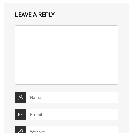
LEAVE A REPLY