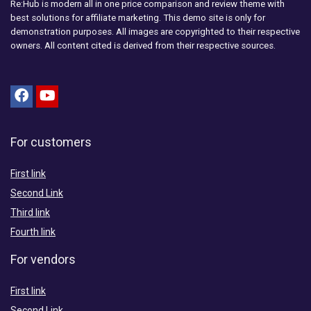
Re:Hub is modern all in one price comparison and review theme with
best solutions for affiliate marketing. This demo site is only for
demonstration purposes. All images are copyrighted to their respective
owners. All content cited is derived from their respective sources.
For customers
First link
Second Link
Third link
Fourth link
For vendors
First link
Second Link