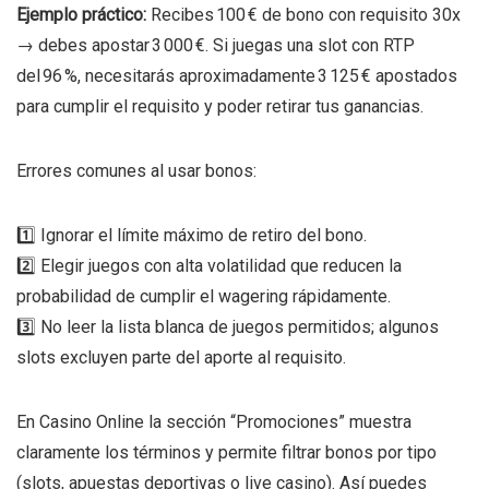
Ejemplo práctico:
Recibes 100 € de bono con requisito 30x
→ debes apostar 3 000 €. Si juegas una slot con RTP
del 96 %, necesitarás aproximadamente 3 125 € apostados
para cumplir el requisito y poder retirar tus ganancias.
Errores comunes al usar bonos:
1️⃣ Ignorar el límite máximo de retiro del bono.
2️⃣ Elegir juegos con alta volatilidad que reducen la
probabilidad de cumplir el wagering rápidamente.
3️⃣ No leer la lista blanca de juegos permitidos; algunos
slots excluyen parte del aporte al requisito.
En Casino Online la sección “Promociones” muestra
claramente los términos y permite filtrar bonos por tipo
(slots, apuestas deportivas o live casino). Así puedes