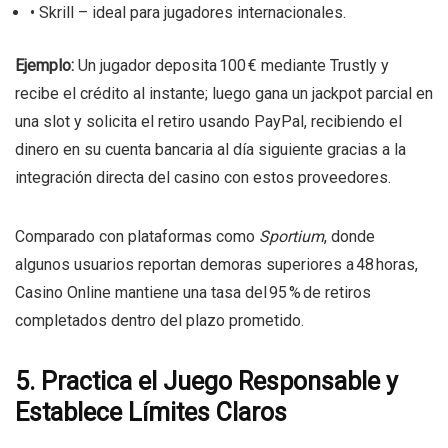
• Skrill – ideal para jugadores internacionales.
Ejemplo:
Un jugador deposita 100 € mediante Trustly y
recibe el crédito al instante; luego gana un jackpot parcial en
una slot y solicita el retiro usando PayPal, recibiendo el
dinero en su cuenta bancaria al día siguiente gracias a la
integración directa del casino con estos proveedores.
Comparado con plataformas como
Sportium
, donde
algunos usuarios reportan demoras superiores a 48 horas,
Casino Online mantiene una tasa del 95 % de retiros
completados dentro del plazo prometido.
5. Practica el Juego Responsable y
Establece Límites Claros