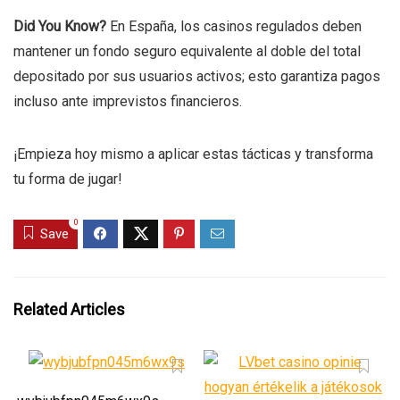
Did You Know?
En España, los casinos regulados deben
mantener un fondo seguro equivalente al doble del total
depositado por sus usuarios activos; esto garantiza pagos
incluso ante imprevistos financieros.
¡Empieza hoy mismo a aplicar estas tácticas y transforma
tu forma de jugar!
0
Save
Related Articles