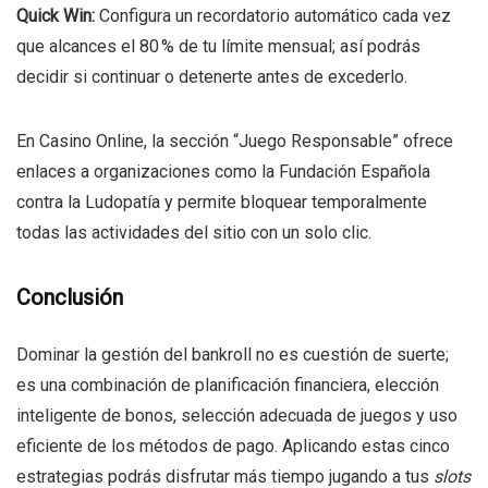
Quick Win:
Configura un recordatorio automático cada vez
que alcances el 80 % de tu límite mensual; así podrás
decidir si continuar o detenerte antes de excederlo.
En Casino Online, la sección “Juego Responsable” ofrece
enlaces a organizaciones como la Fundación Española
contra la Ludopatía y permite bloquear temporalmente
todas las actividades del sitio con un solo clic.
Conclusión
Dominar la gestión del bankroll no es cuestión de suerte;
es una combinación de planificación financiera, elección
inteligente de bonos, selección adecuada de juegos y uso
eficiente de los métodos de pago. Aplicando estas cinco
estrategias podrás disfrutar más tiempo jugando a tus
slots