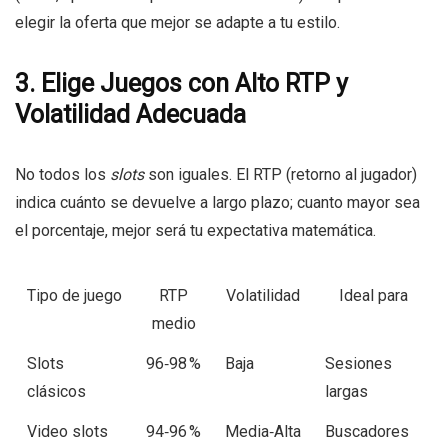
elegir la oferta que mejor se adapte a tu estilo.
3. Elige Juegos con Alto RTP y
Volatilidad Adecuada
No todos los
slots
son iguales. El RTP (retorno al jugador)
indica cuánto se devuelve a largo plazo; cuanto mayor sea
el porcentaje, mejor será tu expectativa matemática.
Tipo de juego
RTP
Volatilidad
Ideal para
medio
Slots
96‑98 %
Baja
Sesiones
clásicos
largas
Video slots
94‑96 %
Media‑Alta
Buscadores