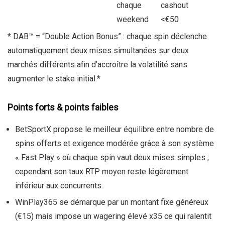
chaque
cashout
weekend
<€50
* DAB™ = “Double Action Bonus” : chaque spin déclenche
automatiquement deux mises simultanées sur deux
marchés différents afin d’accroître la volatilité sans
augmenter le stake initial.*
Points forts & points faibles
BetSportX propose le meilleur équilibre entre nombre de
spins offerts et exigence modérée grâce à son système
« Fast Play » où chaque spin vaut deux mises simples ;
cependant son taux RTP moyen reste légèrement
inférieur aux concurrents.
WinPlay365 se démarque par un montant fixe généreux
(€15) mais impose un wagering élevé x35 ce qui ralentit