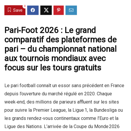
0
Save
Pari‑Foot 2026 : Le grand
comparatif des plateformes de
pari – du championnat national
aux tournois mondiaux avec
focus sur les tours gratuits
Le pari football connaît un essor sans précédent en France
depuis l’ouverture du marché régulé en 2020. Chaque
week‑end, des millions de parieurs affluent sur les sites
pour suivre la Premier League, la Ligue 1, la Bundesliga ou
les grands rendez‑vous continentaux comme l’Euro et la
Ligue des Nations. L’arrivée de la Coupe du Monde 2026