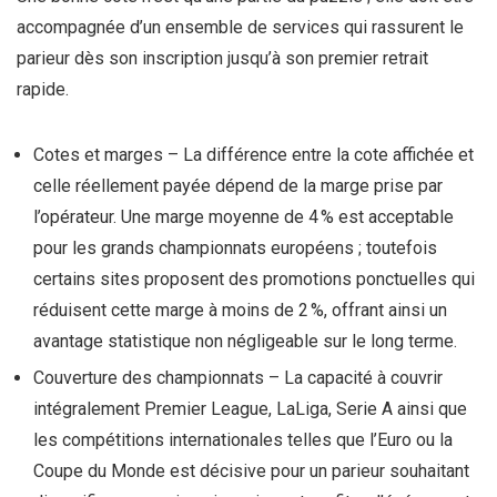
accompagnée d’un ensemble de services qui rassurent le
parieur dès son inscription jusqu’à son premier retrait
rapide.
Cotes et marges – La différence entre la cote affichée et
celle réellement payée dépend de la marge prise par
l’opérateur. Une marge moyenne de 4 % est acceptable
pour les grands championnats européens ; toutefois
certains sites proposent des promotions ponctuelles qui
réduisent cette marge à moins de 2 %, offrant ainsi un
avantage statistique non négligeable sur le long terme.
Couverture des championnats – La capacité à couvrir
intégralement Premier League, LaLiga, Serie A ainsi que
les compétitions internationales telles que l’Euro ou la
Coupe du Monde est décisive pour un parieur souhaitant