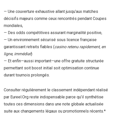
— Une couverture exhaustive allant jusqu’aux matches
décisifs majeurs comme ceux rencontrés pendant Coupes
mondiales,
— Des odds compétitives assurant marginalité positive,
— Un environnement sécurisé sous licence française
garantissant retraits fiables (
casino retenu rapidem​ent
,
en
ligne
,
immédiat
)
— Et enfin—aussi important—une offre gratuite structurée
permettant soit boost initial soit optimisation continue
durant tournois prolongés.
Consulter régulièrement le classement indépendant réalisé
par Euree l.​Org reste indispensable parce qu’il synthétise
toutes ces dimensions dans une note globale actualisée
suite aux changements légaux ou promotionnels récents.*