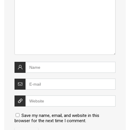
Save my name, email, and website in this
browser for the next time I comment.