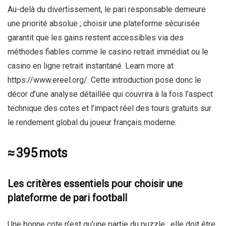
Au-delà du divertissement, le pari responsable demeure
une priorité absolue ; choisir une plateforme sécurisée
garantit que les gains restent accessibles via des
méthodes fiables comme le casino retrait immédiat ou le
casino en ligne retrait instantané. Learn more at
https://www.ereel.org/. Cette introduction pose donc le
décor d’une analyse détaillée qui couvrira à la fois l’aspect
technique des cotes et l’impact réel des tours gratuits sur
le rendement global du joueur français moderne.
≈ 395 mots
Les critères essentiels pour choisir une
plateforme de pari football
Une bonne cote n’est qu’une partie du puzzle ; elle doit être