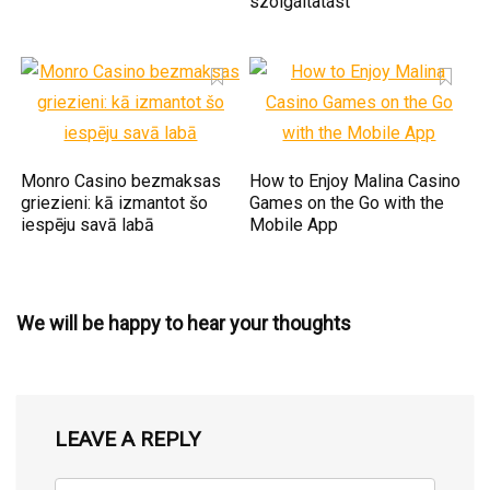
szolgáltatást
Monro Casino bezmaksas
How to Enjoy Malina Casino
griezieni: kā izmantot šo
Games on the Go with the
iespēju savā labā
Mobile App
We will be happy to hear your thoughts
LEAVE A REPLY