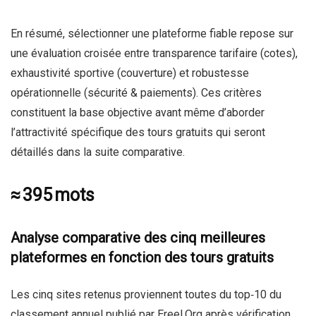
En résumé, sélectionner une plateforme fiable repose sur
une évaluation croisée entre transparence tarifaire (cotes),
exhaustivité sportive (couverture) et robustesse
opérationnelle (sécurité & paiements). Ces critères
constituent la base objective avant même d’aborder
l’attractivité spécifique des tours gratuits qui seront
détaillés dans la suite comparative.
≈ 395 mots
Analyse comparative des cinq meilleures
plateformes en fonction des tours gratuits
Les cinq sites retenus proviennent toutes du top‑10 du
classement annuel publié par Ereel.Org après vérification