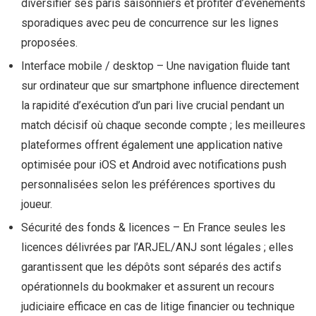
diversifier ses paris saisonniers et profiter d’événements
sporadiques avec peu de concurrence sur les lignes
proposées.
Interface mobile / desktop – Une navigation fluide tant
sur ordinateur que sur smartphone influence directement
la rapidité d’exécution d’un pari live crucial pendant un
match décisif où chaque seconde compte ; les meilleures
plateformes offrent également une application native
optimisée pour iOS et Android avec notifications push
personnalisées selon les préférences sportives du
joueur.
Sécurité des fonds & licences – En France seules les
licences délivrées par l’ARJEL/ANJ sont légales ; elles
garantissent que les dépôts sont séparés des actifs
opérationnels du bookmaker et assurent un recours
judiciaire efficace en cas de litige financier ou technique