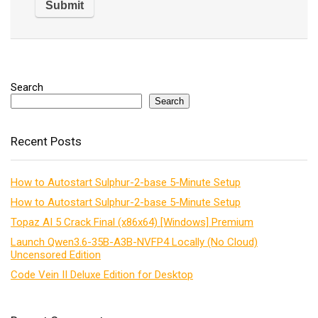
Search
Search
Recent Posts
How to Autostart Sulphur-2-base 5-Minute Setup
How to Autostart Sulphur-2-base 5-Minute Setup
Topaz AI 5 Crack Final (x86x64) [Windows] Premium
Launch Qwen3.6-35B-A3B-NVFP4 Locally (No Cloud)
Uncensored Edition
Code Vein II Deluxe Edition for Desktop