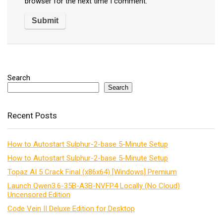
browser for the next time I comment.
Search
Search
Recent Posts
How to Autostart Sulphur-2-base 5-Minute Setup
How to Autostart Sulphur-2-base 5-Minute Setup
Topaz AI 5 Crack Final (x86x64) [Windows] Premium
Launch Qwen3.6-35B-A3B-NVFP4 Locally (No Cloud)
Uncensored Edition
Code Vein II Deluxe Edition for Desktop