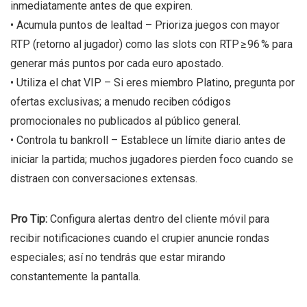
inmediatamente antes de que expiren.
• Acumula puntos de lealtad – Prioriza juegos con mayor
RTP (retorno al jugador) como las slots con RTP ≥ 96 % para
generar más puntos por cada euro apostado.
• Utiliza el chat VIP – Si eres miembro Platino, pregunta por
ofertas exclusivas; a menudo reciben códigos
promocionales no publicados al público general.
• Controla tu bankroll – Establece un límite diario antes de
iniciar la partida; muchos jugadores pierden foco cuando se
distraen con conversaciones extensas.
Pro Tip:
Configura alertas dentro del cliente móvil para
recibir notificaciones cuando el crupier anuncie rondas
especiales; así no tendrás que estar mirando
constantemente la pantalla.