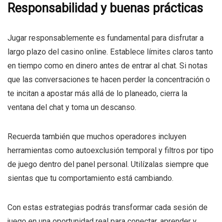
Responsabilidad y buenas prácticas
Jugar responsablemente es fundamental para disfrutar a
largo plazo del casino online. Establece límites claros tanto
en tiempo como en dinero antes de entrar al chat. Si notas
que las conversaciones te hacen perder la concentración o
te incitan a apostar más allá de lo planeado, cierra la
ventana del chat y toma un descanso.
Recuerda también que muchos operadores incluyen
herramientas como autoexclusión temporal y filtros por tipo
de juego dentro del panel personal. Utilízalas siempre que
sientas que tu comportamiento está cambiando.
Con estas estrategias podrás transformar cada sesión de
juego en una oportunidad real para conectar, aprender y