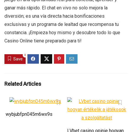
ganar más rápido. El chat en vivo no solo mejora la
diversión; es una vía directa hacia bonificaciones
exclusivas y un programa de lealtad que recompensa tu
constancia. ¡Empieza hoy mismo y descubre todo lo que
Casino Online tiene preparado para ti!
0
Save
Related Articles
wybjubfpn045m6wx9s
LVbet casino opinie hogyan