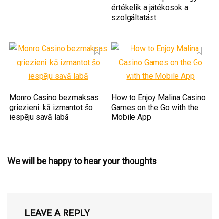
értékelik a játékosok a
szolgáltatást
Monro Casino bezmaksas
How to Enjoy Malina Casino
griezieni: kā izmantot šo
Games on the Go with the
iespēju savā labā
Mobile App
We will be happy to hear your thoughts
LEAVE A REPLY