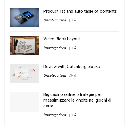
Product list and auto table of contents
Uncategorized
0
Video Block Layout
Uncategorized
0
Review with Gutenberg blocks
Uncategorized
0
Big casino online: strategie per
massimizzare le vincite nei giochi di
carte
Uncategorized
0