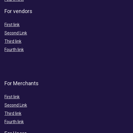
For vendors
First link
Second Link
Third link
Fourth link
For Merchants
First link
Second Link
Third link
Fourth link