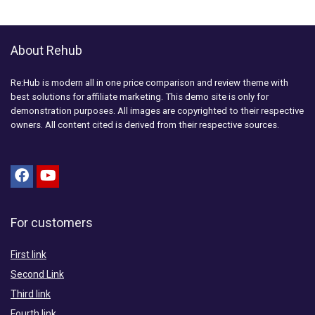
About Rehub
Re:Hub is modern all in one price comparison and review theme with
best solutions for affiliate marketing. This demo site is only for
demonstration purposes. All images are copyrighted to their respective
owners. All content cited is derived from their respective sources.
For customers
First link
Second Link
Third link
Fourth link