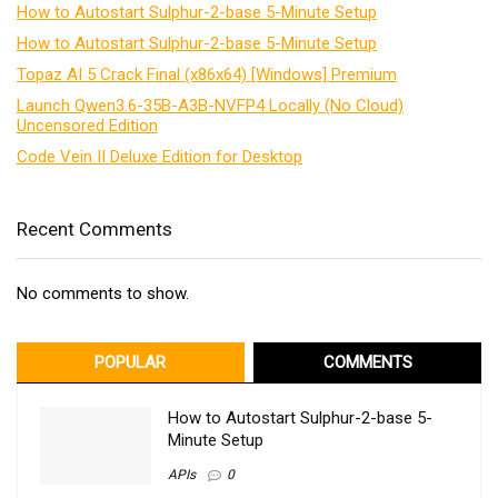
How to Autostart Sulphur-2-base 5-Minute Setup
How to Autostart Sulphur-2-base 5-Minute Setup
Topaz AI 5 Crack Final (x86x64) [Windows] Premium
Launch Qwen3.6-35B-A3B-NVFP4 Locally (No Cloud)
Uncensored Edition
Code Vein II Deluxe Edition for Desktop
Recent Comments
No comments to show.
POPULAR
COMMENTS
How to Autostart Sulphur-2-base 5-
Minute Setup
APIs
0