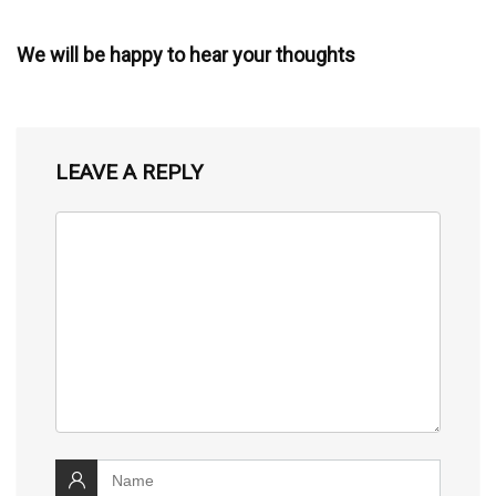
We will be happy to hear your thoughts
LEAVE A REPLY