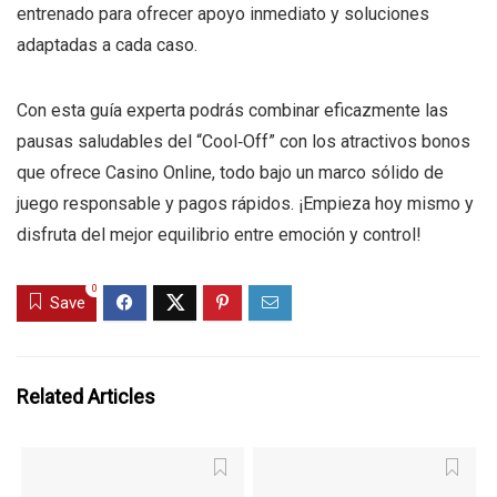
entrenado para ofrecer apoyo inmediato y soluciones
adaptadas a cada caso.
Con esta guía experta podrás combinar eficazmente las
pausas saludables del “Cool‑Off” con los atractivos bonos
que ofrece Casino Online, todo bajo un marco sólido de
juego responsable y pagos rápidos. ¡Empieza hoy mismo y
disfruta del mejor equilibrio entre emoción y control!
0
Save
Related Articles