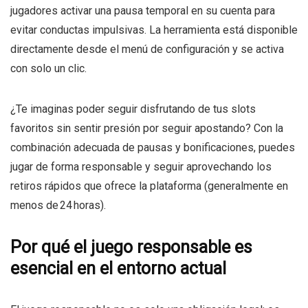
jugadores activar una pausa temporal en su cuenta para
evitar conductas impulsivas. La herramienta está disponible
directamente desde el menú de configuración y se activa
con solo un clic.
¿Te imaginas poder seguir disfrutando de tus slots
favoritos sin sentir presión por seguir apostando? Con la
combinación adecuada de pausas y bonificaciones, puedes
jugar de forma responsable y seguir aprovechando los
retiros rápidos que ofrece la plataforma (generalmente en
menos de 24 horas).
Por qué el juego responsable es
esencial en el entorno actual