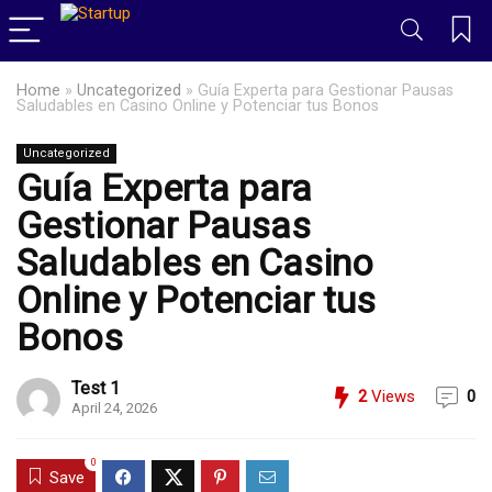
Home
»
Uncategorized
»
Guía Experta para Gestionar Pausas
Saludables en Casino Online y Potenciar tus Bonos
Uncategorized
Guía Experta para
Gestionar Pausas
Saludables en Casino
Online y Potenciar tus
Bonos
Test 1
2
Views
0
April 24, 2026
0
Save