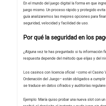
En el mundo del juego digital la forma en que ingr
juego mismo. Un proceso rápido y protegido evita 
guía analizaremos las mejores opciones para financ
seguridad, velocidad y facilidad de uso.
Por qué la seguridad en los pag
¿Alguna vez te has preguntado si tu información fi
respuesta depende del método que elijas y del niv
Los casinos con licencia oficial –como el Casino V
Ordenación del Juego– están obligados a cumplir e
se traduce en datos cifrados y auditorías regulare
Ejemplo: María quiso probar una nueva slot con un 