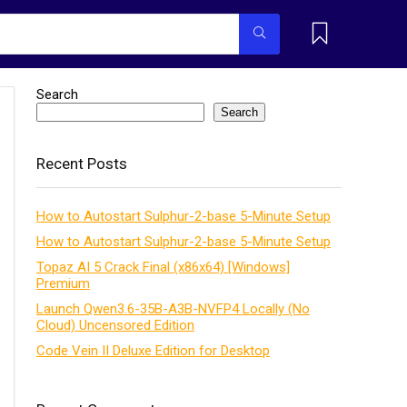
Search
Search
Recent Posts
How to Autostart Sulphur-2-base 5-Minute Setup
How to Autostart Sulphur-2-base 5-Minute Setup
Topaz AI 5 Crack Final (x86x64) [Windows]
Premium
Launch Qwen3.6-35B-A3B-NVFP4 Locally (No
Cloud) Uncensored Edition
Code Vein II Deluxe Edition for Desktop