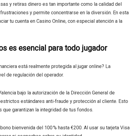
esas y retiras dinero es tan importante como la calidad del
frustraciones y permite concentrarse en la diversión. En esta
iar tu cuenta en Casino Online, con especial atención a la
os es esencial para todo jugador
nanciera está realmente protegida al jugar online? La
el de regulación del operador.
alencia bajo la autorización de la Dirección General de
strictos estándares anti‑fraude y protección al cliente. Esto
s que garantizan la integridad de tus fondos.
bono bienvenida del 100 % hasta €200. Al usar su tarjeta Visa