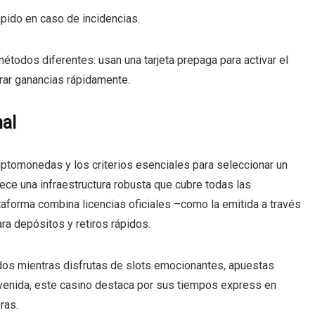
ápido en caso de incidencias.
odos diferentes: usan una tarjeta prepaga para activar el
irar ganancias rápidamente.
al
iptomonedas y los criterios esenciales para seleccionar un
ce una infraestructura robusta que cubre todas las
aforma combina licencias oficiales –como la emitida a través
a depósitos y retiros rápidos.
dos mientras disfrutas de slots emocionantes, apuestas
venida, este casino destaca por sus tiempos express en
ras.