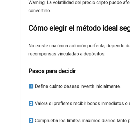
Warning: La volatilidad del precio cripto puede afe
convertirlo.
Cómo elegir el método ideal seg
No existe una única solución perfecta; depende d
recompensas vinculadas a depósitos.
Pasos para decidir
Define cuánto deseas invertir inicialmente.
Valora si prefieres recibir bonos inmediatos o
Comprueba los límites máximos diarios tanto p