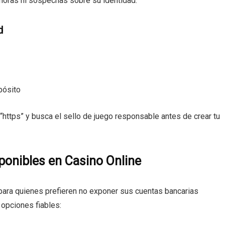
emoras ni sospechas sobre su identidad.
d
pósito
https” y busca el sello de juego responsable antes de crear tu
ponibles en Casino Online
 para quienes prefieren no exponer sus cuentas bancarias
 opciones fiables: