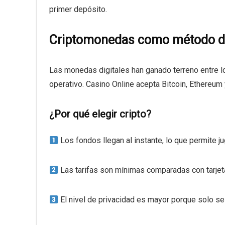
primer depósito.
Criptomonedas como método de 
Las monedas digitales han ganado terreno entre l
operativo. Casino Online acepta Bitcoin, Ethereum
¿Por qué elegir cripto?
Los fondos llegan al instante, lo que permite ju
Las tarifas son mínimas comparadas con tarjeta
El nivel de privacidad es mayor porque solo se