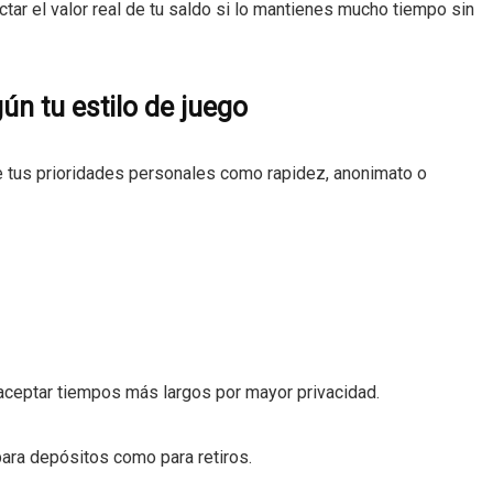
ctar el valor real de tu saldo si lo mantienes mucho tiempo sin
ún tu estilo de juego
e tus prioridades personales como rapidez, anonimato o
 aceptar tiempos más largos por mayor privacidad.
ara depósitos como para retiros.