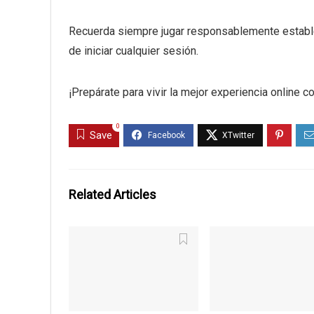
Recuerda siempre jugar responsablemente estable
de iniciar cualquier sesión.
¡Prepárate para vivir la mejor experiencia online c
0
Save
Related Articles