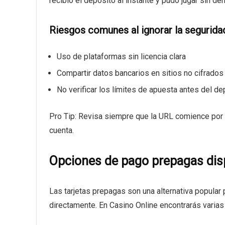
recibió el depósito al instante y pudo jugar sin d
Riesgos comunes al ignorar la segurida
Uso de plataformas sin licencia clara
Compartir datos bancarios en sitios no cifrados
No verificar los límites de apuesta antes del de
Pro Tip: Revisa siempre que la URL comience por “
cuenta.
Opciones de pago prepagas dis
Las tarjetas prepagas son una alternativa popular
directamente. En Casino Online encontrarás varias