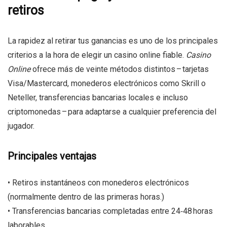
retiros
La rapidez al retirar tus ganancias es uno de los principales
criterios a la hora de elegir un casino online fiable.
Casino
Online
ofrece más de veinte métodos distintos – tarjetas
Visa/Mastercard, monederos electrónicos como Skrill o
Neteller, transferencias bancarias locales e incluso
criptomonedas – para adaptarse a cualquier preferencia del
jugador.
Principales ventajas
• Retiros instantáneos con monederos electrónicos
(normalmente dentro de las primeras horas.)
• Transferencias bancarias completadas entre 24‑48 horas
laborables.​