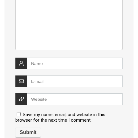
Save my name, email, and website in this
browser for the next time I comment.