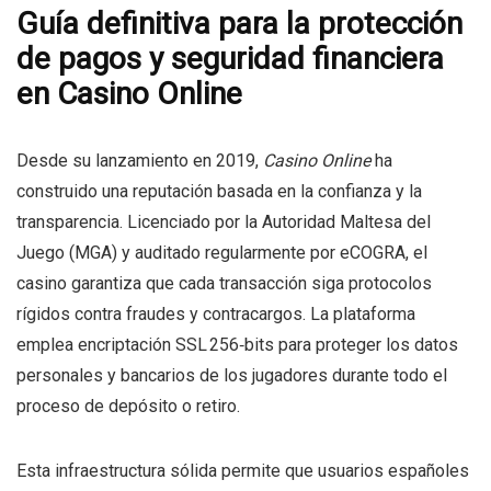
Guía definitiva para la protección
de pagos y seguridad financiera
en Casino Online
Desde su lanzamiento en 2019,
Casino Online
ha
construido una reputación basada en la confianza y la
transparencia. Licenciado por la Autoridad Maltesa del
Juego (MGA) y auditado regularmente por eCOGRA, el
casino garantiza que cada transacción siga protocolos
rígidos contra fraudes y contracargos. La plataforma
emplea encriptación SSL 256‑bits para proteger los datos
personales y bancarios de los jugadores durante todo el
proceso de depósito o retiro.
Esta infraestructura sólida permite que usuarios españoles