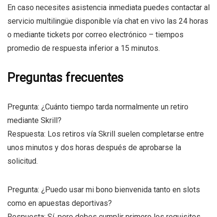
En caso necesites asistencia inmediata puedes contactar al
servicio multilingüe disponible vía chat en vivo las 24 horas
o mediante tickets por correo electrónico – tiempos
promedio de respuesta inferior a 15 minutos.
Preguntas frecuentes
Pregunta: ¿Cuánto tiempo tarda normalmente un retiro
mediante Skrill?
Respuesta: Los retiros vía Skrill suelen completarse entre
unos minutos y dos horas después de aprobarse la
solicitud.
Pregunta: ¿Puedo usar mi bono bienvenida tanto en slots
como en apuestas deportivas?
Respuesta: Sí, pero debes cumplir primero los requisitos