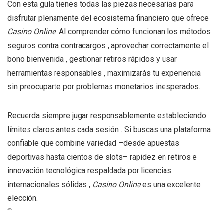
Con esta guía tienes todas las piezas necesarias para
disfrutar plenamente del ecosistema financiero que ofrece
Casino Online
. Al comprender cómo funcionan los métodos
seguros contra contracargos , aprovechar correctamente el
bono bienvenida , gestionar retiros rápidos y usar
herramientas responsables , maximizarás tu experiencia
sin preocuparte por problemas monetarios inesperados.
Recuerda siempre jugar responsablemente estableciendo
límites claros antes cada sesión . Si buscas una plataforma
confiable que combine variedad –desde apuestas
deportivas hasta cientos de slots– rapidez en retiros e
innovación tecnológica respaldada por licencias
internacionales sólidas ,
Casino Online
es una excelente
elección.
“`