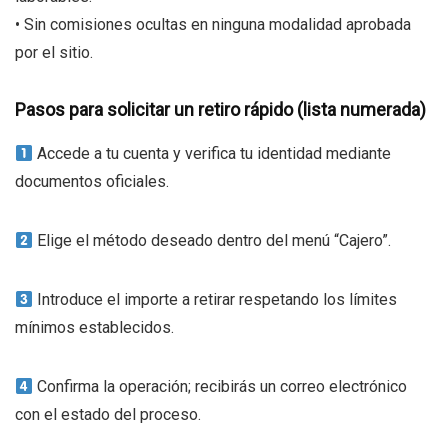
• Sin comisiones ocultas en ninguna modalidad aprobada
por el sitio.
Pasos para solicitar un retiro rápido (lista numerada)
Accede a tu cuenta y verifica tu identidad mediante
documentos oficiales.
Elige el método deseado dentro del menú “Cajero”.
Introduce el importe a retirar respetando los límites
mínimos establecidos.
Confirma la operación; recibirás un correo electrónico
con el estado del proceso.