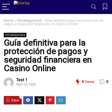
Home
»
Uncategorized
»
Guía definitiva para la protección de
pagos y seguridad financiera en Casino Online
Uncategorized
Guía definitiva para la
protección de pagos y
seguridad financiera en
Casino Online
Test 1
4
Views
0
April 23, 2026
0
Save