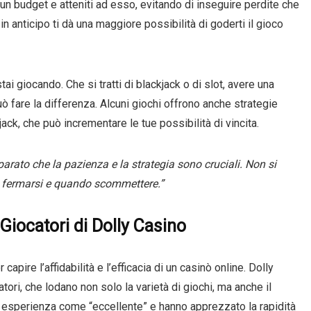
 un budget e atteniti ad esso, evitando di inseguire perdite che
in anticipo ti dà una maggiore possibilità di goderti il gioco
tai giocando. Che si tratti di blackjack o di slot, avere una
fare la differenza. Alcuni giochi offrono anche strategie
ack, che può incrementare le tue possibilità di vincita.
arato che la pazienza e la strategia sono cruciali. Non si
o fermarsi e quando scommettere.”
Giocatori di Dolly Casino
pire l’affidabilità e l’efficacia di un casinò online. Dolly
tori, che lodano non solo la varietà di giochi, ma anche il
oro esperienza come “eccellente” e hanno apprezzato la rapidità