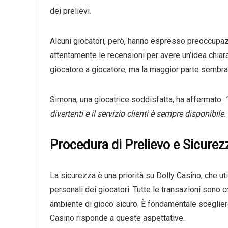
dei prelievi.
Alcuni giocatori, però, hanno espresso preoccupazi
attentamente le recensioni per avere un’idea chiar
giocatore a giocatore, ma la maggior parte sembra
Simona, una giocatrice soddisfatta, ha affermato:
divertenti e il servizio clienti è sempre disponibile
Procedura di Prelievo e Sicurez
La sicurezza è una priorità su Dolly Casino, che u
personali dei giocatori. Tutte le transazioni sono 
ambiente di gioco sicuro. È fondamentale scegliere
Casino risponde a queste aspettative.