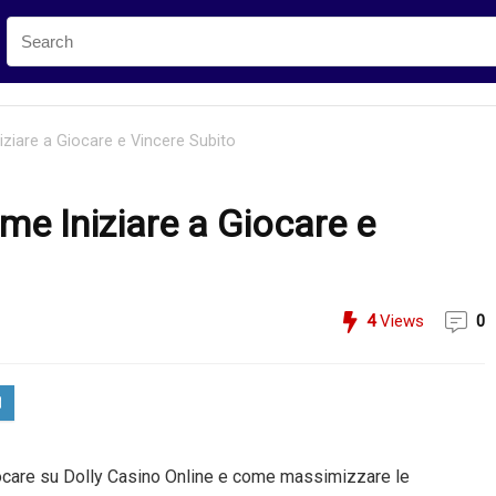
iziare a Giocare e Vincere Subito
me Iniziare a Giocare e
4
Views
0
iocare su Dolly Casino Online e come massimizzare le