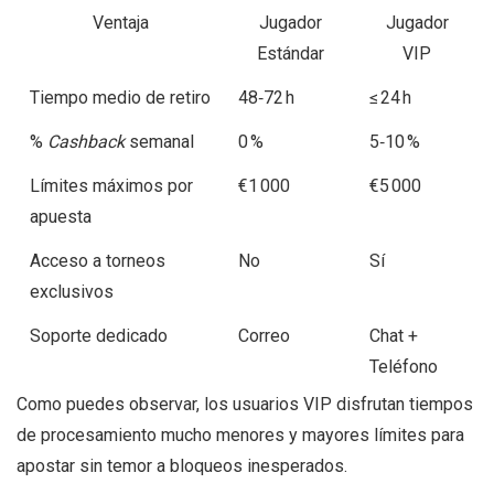
Ventaja
Jugador
Jugador
Estándar
VIP
Tiempo medio de retiro
48‑72 h
≤ 24 h
%
Cashback
semanal
0 %
5‑10 %
Límites máximos por
€1 000
€5 000
apuesta
Acceso a torneos
No
Sí
exclusivos
Soporte dedicado
Correo
Chat +
Teléfono
Como puedes observar, los usuarios VIP disfrutan tiempos
de procesamiento mucho menores y mayores límites para
apostar sin temor a bloqueos inesperados.