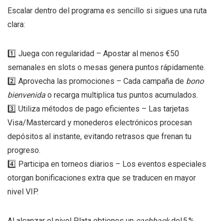
Escalar dentro del programa es sencillo si sigues una ruta
clara:
1️⃣ Juega con regularidad – Apostar al menos €50
semanales en slots o mesas genera puntos rápidamente.
2️⃣ Aprovecha las promociones – Cada campaña de
bono
bienvenida
o recarga multiplica tus puntos acumulados.
3️⃣ Utiliza métodos de pago eficientes – Las tarjetas
Visa/Mastercard y monederos electrónicos procesan
depósitos al instante, evitando retrasos que frenan tu
progreso.
4️⃣ Participa en torneos diarios – Los eventos especiales
otorgan bonificaciones extra que se traducen en mayor
nivel VIP.
Al alcanzar el nivel Plata obtienes un
cashback
del 5 %