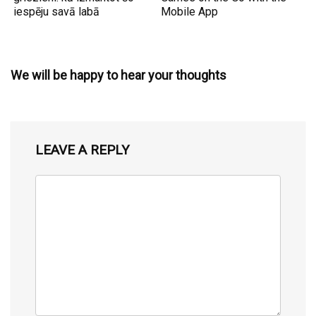
iespēju savā labā
Mobile App
We will be happy to hear your thoughts
LEAVE A REPLY