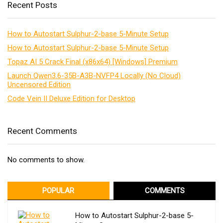
Recent Posts
How to Autostart Sulphur-2-base 5-Minute Setup
How to Autostart Sulphur-2-base 5-Minute Setup
Topaz AI 5 Crack Final (x86x64) [Windows] Premium
Launch Qwen3.6-35B-A3B-NVFP4 Locally (No Cloud)
Uncensored Edition
Code Vein II Deluxe Edition for Desktop
Recent Comments
No comments to show.
POPULAR
COMMENTS
How to Autostart Sulphur-2-base 5-