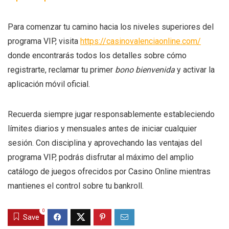
Para comenzar tu camino hacia los niveles superiores del
programa VIP, visita
https://casinovalenciaonline.com/
donde encontrarás todos los detalles sobre cómo
registrarte, reclamar tu primer
bono bienvenida
y activar la
aplicación móvil oficial.
Recuerda siempre jugar responsablemente estableciendo
límites diarios y mensuales antes de iniciar cualquier
sesión. Con disciplina y aprovechando las ventajas del
programa VIP, podrás disfrutar al máximo del amplio
catálogo de juegos ofrecidos por Casino Online mientras
mantienes el control sobre tu bankroll.
0
Save