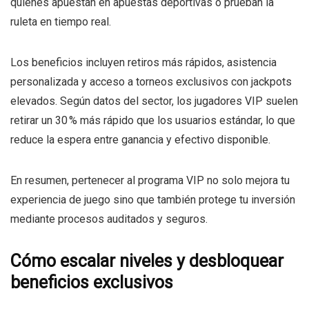
quienes apuestan en apuestas deportivas o prueban la
ruleta en tiempo real.
Los beneficios incluyen retiros más rápidos, asistencia
personalizada y acceso a torneos exclusivos con jackpots
elevados. Según datos del sector, los jugadores VIP suelen
retirar un 30 % más rápido que los usuarios estándar, lo que
reduce la espera entre ganancia y efectivo disponible.
En resumen, pertenecer al programa VIP no solo mejora tu
experiencia de juego sino que también protege tu inversión
mediante procesos auditados y seguros.
Cómo escalar niveles y desbloquear
beneficios exclusivos