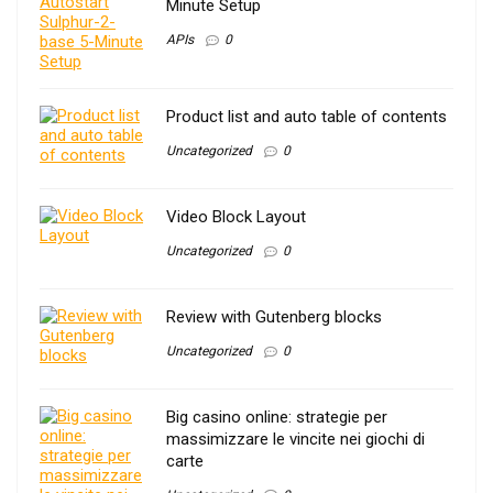
Minute Setup
APIs
0
Product list and auto table of contents
Uncategorized
0
Video Block Layout
Uncategorized
0
Review with Gutenberg blocks
Uncategorized
0
Big casino online: strategie per
massimizzare le vincite nei giochi di
carte