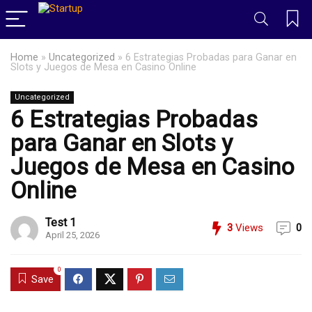
Home
»
Uncategorized
»
6 Estrategias Probadas para Ganar en
Slots y Juegos de Mesa en Casino Online
Uncategorized
6 Estrategias Probadas
para Ganar en Slots y
Juegos de Mesa en Casino
Online
Test 1
3
Views
0
April 25, 2026
0
Save