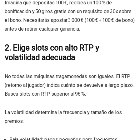
Imagina que depositas 100 €, recibes un 100 % de
bonificación y 50 giros gratis con un requisito de 30x sobre
el bono. Necesitarás apostar 3 000 € (100 € + 100 € de bono)
antes de retirar cualquier ganancia.
2. Elige slots con alto RTP y
volatilidad adecuada
No todas las máquinas tragamonedas son iguales. El RTP
(retorno al jugador) indica cuánto se devuelve a largo plazo.
Busca slots con RTP superior al 96 %.
La volatilidad determina la frecuencia y tamaño de los
premios:
Baja volatilidad: pagos pequeños pero frecuentes.