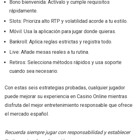
Bono bienvenida: Actívalo y cumple requisitos
rápidamente.
Slots: Prioriza alto RTP y volatilidad acorde a tu estilo.
Móvil: Usa la aplicación para jugar donde quieras.
Bankroll: Aplica reglas estrictas y registra todo.
Live: Añade mesas reales a tu rutina.
Retiros: Selecciona métodos rápidos y usa soporte
cuando sea necesario.
Con estas seis estrategias probadas, cualquier jugador
puede mejorar su experiencia en Casino Online mientras
disfruta del mejor entretenimiento responsable que ofrece
el mercado español.
Recuerda siempre jugar con responsabilidad y establecer