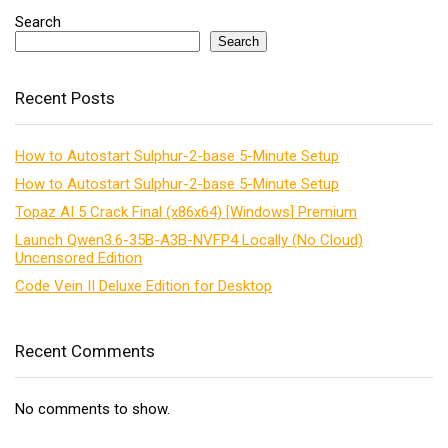
Search
Search
Recent Posts
How to Autostart Sulphur-2-base 5-Minute Setup
How to Autostart Sulphur-2-base 5-Minute Setup
Topaz AI 5 Crack Final (x86x64) [Windows] Premium
Launch Qwen3.6-35B-A3B-NVFP4 Locally (No Cloud)
Uncensored Edition
Code Vein II Deluxe Edition for Desktop
Recent Comments
No comments to show.