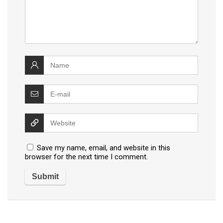
Save my name, email, and website in this
browser for the next time I comment.