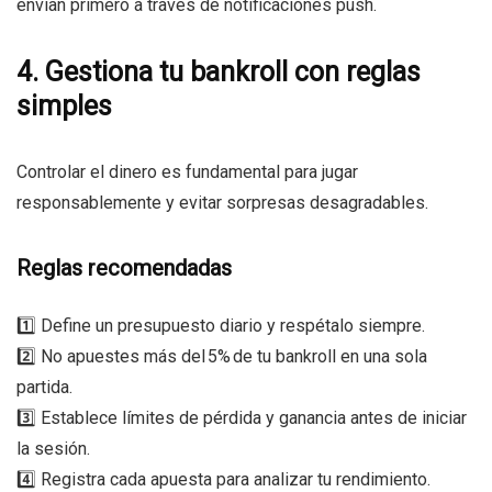
envían primero a través de notificaciones push.
4. Gestiona tu bankroll con reglas
simples
Controlar el dinero es fundamental para jugar
responsablemente y evitar sorpresas desagradables.
Reglas recomendadas
1️⃣ Define un presupuesto diario y respétalo siempre.
2️⃣ No apuestes más del 5% de tu bankroll en una sola
partida.
3️⃣ Establece límites de pérdida y ganancia antes de iniciar
la sesión.
4️⃣ Registra cada apuesta para analizar tu rendimiento.