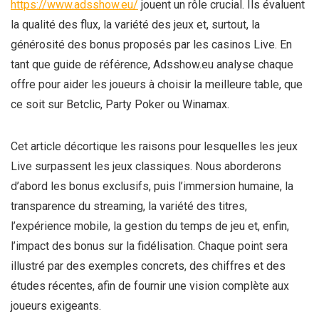
https://www.adsshow.eu/
jouent un rôle crucial. Ils évaluent
la qualité des flux, la variété des jeux et, surtout, la
générosité des bonus proposés par les casinos Live. En
tant que guide de référence, Adsshow.eu analyse chaque
offre pour aider les joueurs à choisir la meilleure table, que
ce soit sur Betclic, Party Poker ou Winamax.
Cet article décortique les raisons pour lesquelles les jeux
Live surpassent les jeux classiques. Nous aborderons
d’abord les bonus exclusifs, puis l’immersion humaine, la
transparence du streaming, la variété des titres,
l’expérience mobile, la gestion du temps de jeu et, enfin,
l’impact des bonus sur la fidélisation. Chaque point sera
illustré par des exemples concrets, des chiffres et des
études récentes, afin de fournir une vision complète aux
joueurs exigeants.