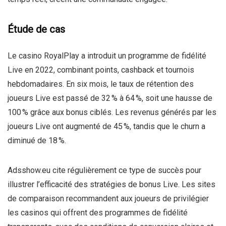
Étude de cas
Le casino RoyalPlay a introduit un programme de fidélité
Live en 2022, combinant points, cashback et tournois
hebdomadaires. En six mois, le taux de rétention des
joueurs Live est passé de 32 % à 64 %, soit une hausse de
100 % grâce aux bonus ciblés. Les revenus générés par les
joueurs Live ont augmenté de 45 %, tandis que le churn a
diminué de 18 %.
Adsshow.eu cite régulièrement ce type de succès pour
illustrer l’efficacité des stratégies de bonus Live. Les sites
de comparaison recommandent aux joueurs de privilégier
les casinos qui offrent des programmes de fidélité