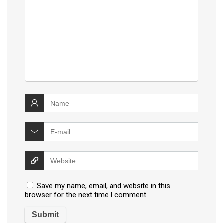
Save my name, email, and website in this
browser for the next time I comment.