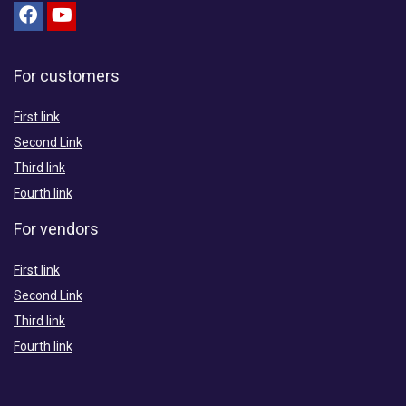
For customers
First link
Second Link
Third link
Fourth link
For vendors
First link
Second Link
Third link
Fourth link