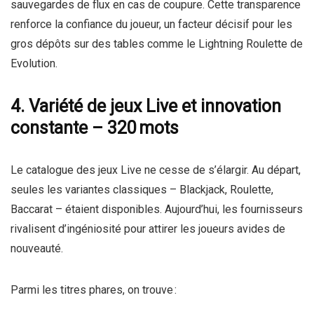
sauvegardes de flux en cas de coupure. Cette transparence
renforce la confiance du joueur, un facteur décisif pour les
gros dépôts sur des tables comme le Lightning Roulette de
Evolution.
4. Variété de jeux Live et innovation
constante – 320 mots
Le catalogue des jeux Live ne cesse de s’élargir. Au départ,
seules les variantes classiques – Blackjack, Roulette,
Baccarat – étaient disponibles. Aujourd’hui, les fournisseurs
rivalisent d’ingéniosité pour attirer les joueurs avides de
nouveauté.
Parmi les titres phares, on trouve :