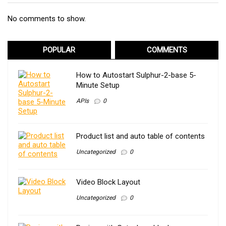
No comments to show.
POPULAR
COMMENTS
How to Autostart Sulphur-2-base 5-
Minute Setup
APIs
0
Product list and auto table of contents
Uncategorized
0
Video Block Layout
Uncategorized
0