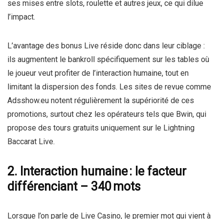
ses mises entre slots, roulette et autres jeux, ce qui dilue
l’impact.
L’avantage des bonus Live réside donc dans leur ciblage :
ils augmentent le bankroll spécifiquement sur les tables où
le joueur veut profiter de l’interaction humaine, tout en
limitant la dispersion des fonds. Les sites de revue comme
Adsshow.eu notent régulièrement la supériorité de ces
promotions, surtout chez les opérateurs tels que Bwin, qui
propose des tours gratuits uniquement sur le Lightning
Baccarat Live.
2. Interaction humaine : le facteur
différenciant – 340 mots
Lorsque l’on parle de Live Casino, le premier mot qui vient à