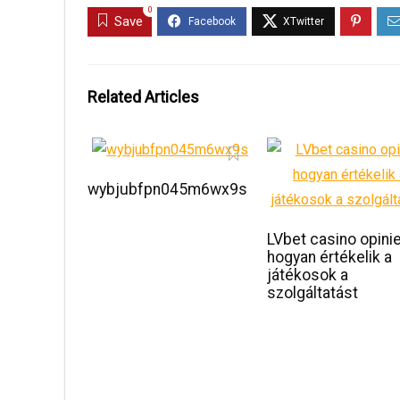
0
Save
Related Articles
wybjubfpn045m6wx9s
LVbet casino opini
hogyan értékelik a
játékosok a
szolgáltatást