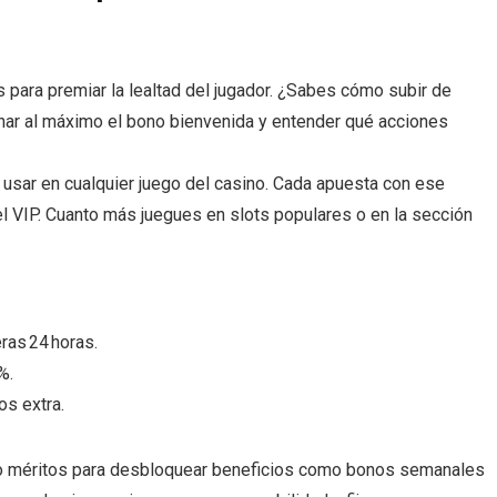
para premiar la lealtad del jugador. ¿Sabes cómo subir de
char al máximo el bono bienvenida y entender qué acciones
es usar en cualquier juego del casino. Cada apuesta con ese
l VIP. Cuanto más juegues en slots populares o en la sección
ras 24 horas.
%.
os extra.
o méritos para desbloquear beneficios como bonos semanales