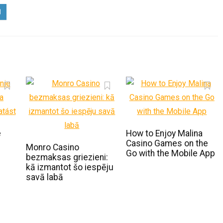
e
How to Enjoy Malina
Casino Games on the
Monro Casino
Go with the Mobile App
bezmaksas griezieni:
kā izmantot šo iespēju
savā labā