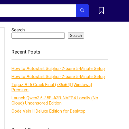
Search
Search
Recent Posts
How to Autostart Sulphur-2-base 5-Minute Setup
How to Autostart Sulphur-2-base 5-Minute Setup
Topaz AI 5 Crack Final (x86x64) [Windows]
Premium
Launch Qwen3.6-35B-A3B-NVFP4 Locally (No
Cloud) Uncensored Edition
Code Vein II Deluxe Edition for Desktop