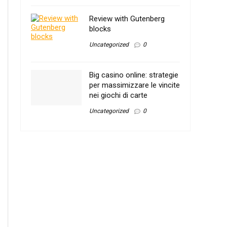
Review with Gutenberg
blocks
Uncategorized
0
Big casino online: strategie
per massimizzare le vincite
nei giochi di carte
Uncategorized
0