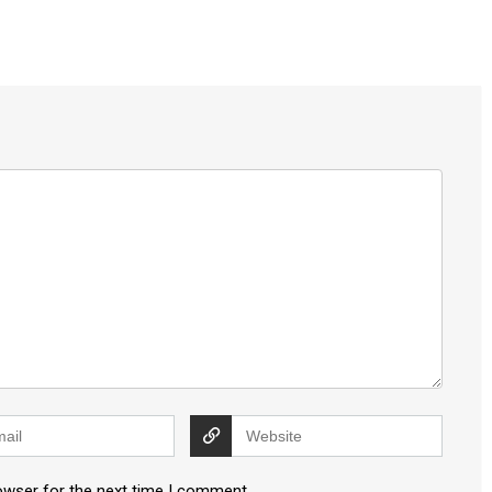
owser for the next time I comment.