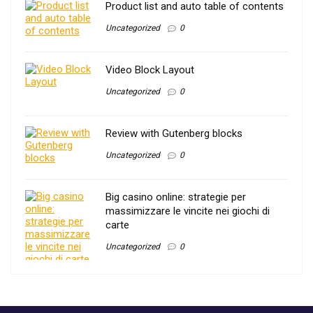
Product list and auto table of contents
Uncategorized
0
Video Block Layout
Uncategorized
0
Review with Gutenberg blocks
Uncategorized
0
Big casino online: strategie per
massimizzare le vincite nei giochi di
carte
Uncategorized
0