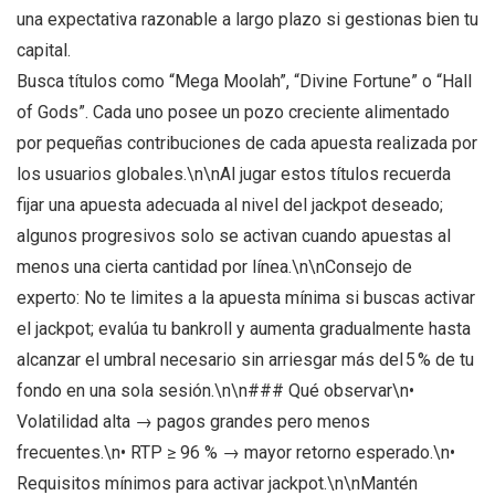
una expectativa razonable a largo plazo si gestionas bien tu
capital.
Busca títulos como “Mega Moolah”, “Divine Fortune” o “Hall
of Gods”. Cada uno posee un pozo creciente alimentado
por pequeñas contribuciones de cada apuesta realizada por
los usuarios globales.\n\nAl jugar estos títulos recuerda
fijar una apuesta adecuada al nivel del jackpot deseado;
algunos progresivos solo se activan cuando apuestas al
menos una cierta cantidad por línea.\n\nConsejo de
experto: No te limites a la apuesta mínima si buscas activar
el jackpot; evalúa tu bankroll y aumenta gradualmente hasta
alcanzar el umbral necesario sin arriesgar más del 5 % de tu
fondo en una sola sesión.\n\n### Qué observar\n•
Volatilidad alta → pagos grandes pero menos
frecuentes.\n• RTP ≥ 96 % → mayor retorno esperado.\n•
Requisitos mínimos para activar jackpot.\n\nMantén