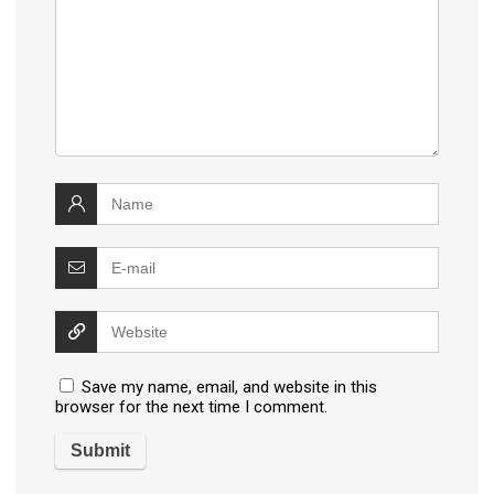
Save my name, email, and website in this
browser for the next time I comment.