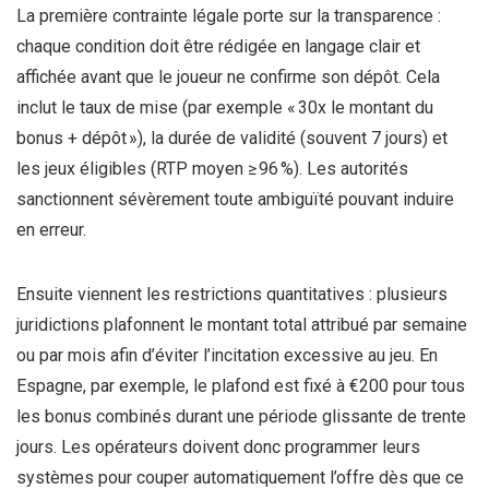
La première contrainte légale porte sur la transparence :
chaque condition doit être rédigée en langage clair et
affichée avant que le joueur ne confirme son dépôt. Cela
inclut le taux de mise (par exemple « 30x le montant du
bonus + dépôt »), la durée de validité (souvent 7 jours) et
les jeux éligibles (RTP moyen ≥ 96 %). Les autorités
sanctionnent sévèrement toute ambiguïté pouvant induire
en erreur.
Ensuite viennent les restrictions quantitatives : plusieurs
juridictions plafonnent le montant total attribué par semaine
ou par mois afin d’éviter l’incitation excessive au jeu. En
Espagne, par exemple, le plafond est fixé à €200 pour tous
les bonus combinés durant une période glissante de trente
jours. Les opérateurs doivent donc programmer leurs
systèmes pour couper automatiquement l’offre dès que ce