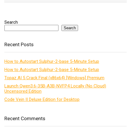
Search
Search
Recent Posts
How to Autostart Sulphur-2-base 5-Minute Setup
How to Autostart Sulphur-2-base 5-Minute Setup
Topaz AI 5 Crack Final (x86x64) [Windows] Premium
Launch Qwen3.6-35B-A3B-NVFP4 Locally (No Cloud)
Uncensored Edition
Code Vein II Deluxe Edition for Desktop
Recent Comments