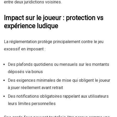
entre deux juridictions voisines.
Impact sur le joueur : protection vs
expérience ludique
La réglementation protège principalement contre le jeu
excessif en imposant :
Des plafonds quotidiens ou mensuels sur les montants
déposés via bonus
Des exigences minimales de mise qui obligent le joueur
à jouer réellement avant retrait
Des notifications obligatoires rappelant aux utilisateurs
leurs limites personnelles