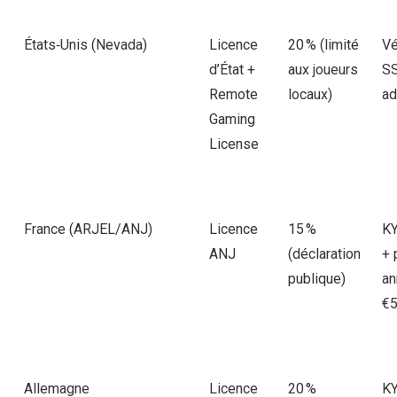
États‑Unis (Nevada)
Licence
20 % (limité
Vé
d’État +
aux joueurs
S
Remote
locaux)
ad
Gaming
License
France (ARJEL/ANJ)
Licence
15 %
KY
ANJ
(déclaration
+ 
publique)
an
€5
Allemagne
Licence
20 %
KY