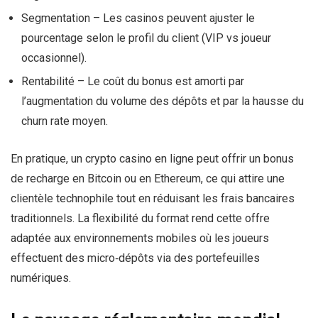
Segmentation – Les casinos peuvent ajuster le
pourcentage selon le profil du client (VIP vs joueur
occasionnel).
Rentabilité – Le coût du bonus est amorti par
l’augmentation du volume des dépôts et par la hausse du
churn rate moyen.
En pratique, un crypto casino en ligne peut offrir un bonus
de recharge en Bitcoin ou en Ethereum, ce qui attire une
clientèle technophile tout en réduisant les frais bancaires
traditionnels. La flexibilité du format rend cette offre
adaptée aux environnements mobiles où les joueurs
effectuent des micro‑dépôts via des portefeuilles
numériques.