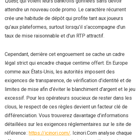
Quest
, qui voient leurs bankrolls gonflées sans devoir
attendre un nouveau code promo. Le caractère récurrent
crée une habitude de dépôt qui profite tant aux joueurs
qu’aux plateformes, surtout lorsqu’il s’accompagne d’un
taux de mise raisonnable et d’un RTP attractif.
Cependant, derrière cet engouement se cache un cadre
légal strict qui encadre chaque centime offert. En Europe
comme aux États‑Unis, les autorités imposent des
exigences de transparence, de vérification d’identité et de
limites de mise afin d’éviter le blanchiment d’argent et le jeu
excessif. Pour les opérateurs soucieux de rester dans les
clous, le respect de ces règles devient un facteur clé de
différenciation. Vous trouverez davantage d’informations
détaillées sur les exigences réglementaires sur le site de
référence :
https://icinori.com/
. Icinori.Com analyse chaque