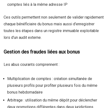
comptes liés à la même adresse IP
Ces outils permettent non seulement de valider rapidement
chaque bénéficiaire du bonus mais aussi d’enregistrer
toutes les étapes dans un registre immuable exploitable
lors d’un audit externe.
Gestion des fraudes liées aux bonus
Les abus courants comprennent :
Multiplication de comptes : création simultanée de
plusieurs profils pour profiter plusieurs fois du même
bonus hebdomadaire
Arbitrage : utilisation du même dépôt pour déclencher
deux promotions différentes dans deux juridictions