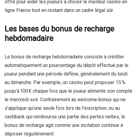
offre pour aider les joueurs à choisir le meilleur casino en
ligne France tout en restant dans un cadre légal sûr.
Les bases du bonus de recharge
hebdomadaire
Le bonus de recharge hebdomadaire consiste à créditer
automatiquement un pourcentage du dépôt effectué par le
joueur pendant une période définie, généralement du lundi
au dimanche. Par exemple, un casino peut proposer 15 %
jusqu’à 100 € chaque fois que le joueur alimente son compte
le mercredi soir. Contrairement au welcome‑bonus qui ne
s’applique qu’une seule fois lors de l’inscription, ou au
cashback qui rembourse une partie des pertes nettes, le
bonus de recharge agit comme une incitation continue à
déposer régulièrement.