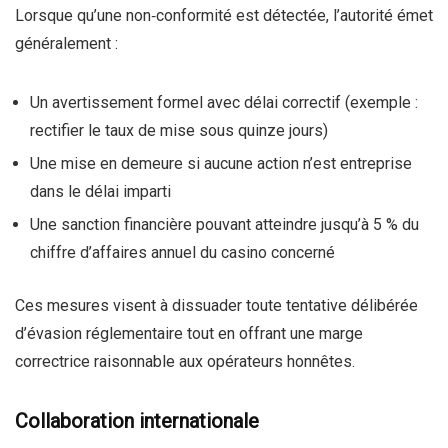
Lorsque qu’une non‑conformité est détectée, l’autorité émet
généralement :
Un avertissement formel avec délai correctif (exemple :
rectifier le taux de mise sous quinze jours)
Une mise en demeure si aucune action n’est entreprise
dans le délai imparti
Une sanction financière pouvant atteindre jusqu’à 5 % du
chiffre d’affaires annuel du casino concerné
Ces mesures visent à dissuader toute tentative délibérée
d’évasion réglementaire tout en offrant une marge
correctrice raisonnable aux opérateurs honnêtes.
Collaboration internationale