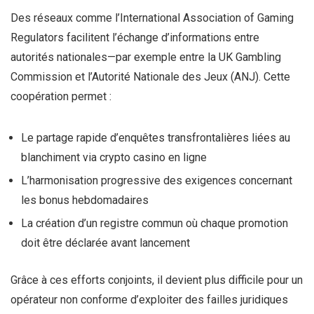
Des réseaux comme l’International Association of Gaming
Regulators facilitent l’échange d’informations entre
autorités nationales—par exemple entre la UK Gambling
Commission et l’Autorité Nationale des Jeux (ANJ). Cette
coopération permet :
Le partage rapide d’enquêtes transfrontalières liées au
blanchiment via crypto casino en ligne
L’harmonisation progressive des exigences concernant
les bonus hebdomadaires
La création d’un registre commun où chaque promotion
doit être déclarée avant lancement
Grâce à ces efforts conjoints, il devient plus difficile pour un
opérateur non conforme d’exploiter des failles juridiques