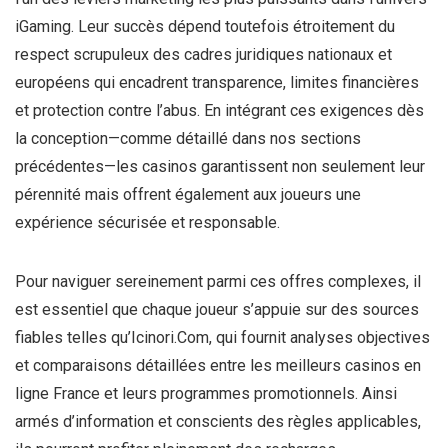
iGaming. Leur succès dépend toutefois étroitement du
respect scrupuleux des cadres juridiques nationaux et
européens qui encadrent transparence, limites financières
et protection contre l’abus. En intégrant ces exigences dès
la conception—comme détaillé dans nos sections
précédentes—les casinos garantissent non seulement leur
pérennité mais offrent également aux joueurs une
expérience sécurisée et responsable.
Pour naviguer sereinement parmi ces offres complexes, il
est essentiel que chaque joueur s’appuie sur des sources
fiables telles qu’Icinori.Com, qui fournit analyses objectives
et comparaisons détaillées entre les meilleurs casinos en
ligne France et leurs programmes promotionnels. Ainsi
armés d’information et conscients des règles applicables,