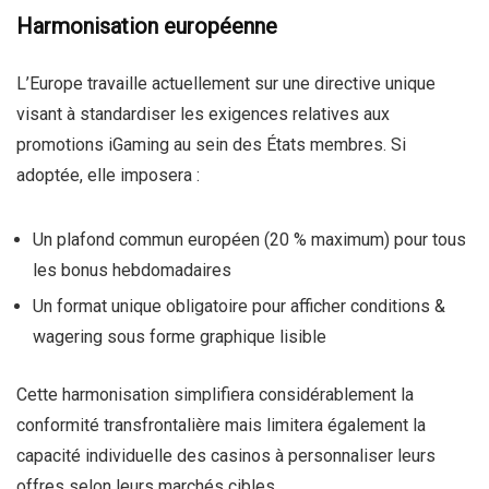
Harmonisation européenne
L’Europe travaille actuellement sur une directive unique
visant à standardiser les exigences relatives aux
promotions iGaming au sein des États membres. Si
adoptée, elle imposera :
Un plafond commun européen (20 % maximum) pour tous
les bonus hebdomadaires
Un format unique obligatoire pour afficher conditions &
wagering sous forme graphique lisible
Cette harmonisation simplifiera considérablement la
conformité transfrontalière mais limitera également la
capacité individuelle des casinos à personnaliser leurs
offres selon leurs marchés cibles.