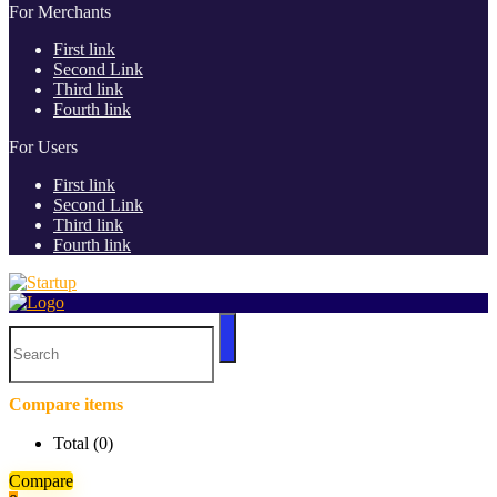
For Merchants
First link
Second Link
Third link
Fourth link
For Users
First link
Second Link
Third link
Fourth link
Compare items
Total (
0
)
Compare