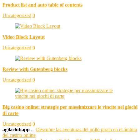
Product list and auto table of contents
Uncategorized
0
Video Block Layout
Uncategorized
0
Review with Gutenberg blocks
Uncategorized
0
Big casino online: strategie per massimizzare le vincite nei giochi
di carte
Uncategorized
0
agilaclubapp
...
Descubre las aventuras del pollo pirata en el ámbito
del casino online