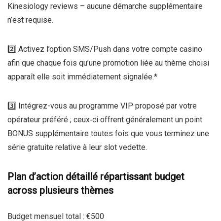
Kinesiology reviews – aucune démarche supplémentaire
n’est requise.
2️⃣ Activez l’option SMS/Push dans votre compte casino
afin que chaque fois qu’une promotion liée au thème choisi
apparaît elle soit immédiatement signalée.*
3️⃣ Intégrez-vous au programme VIP proposé par votre
opérateur préféré ; ceux‑ci offrent généralement un point
BONUS supplémentaire toutes fois que vous terminez une
série gratuite relative à leur slot vedette.
Plan d’action détaillé répartissant budget
across plusieurs thèmes
Budget mensuel total : €500
