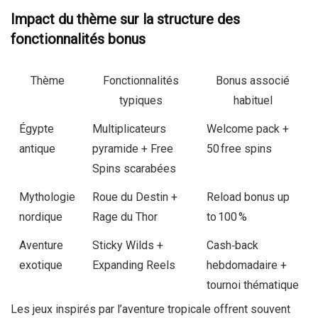
Impact du thème sur la structure des
fonctionnalités bonus
Thème
Fonctionnalités
Bonus associé
typiques
habituel
Égypte
Multiplicateurs
Welcome pack +
antique
pyramide + Free
50 free spins
Spins scarabées
Mythologie
Roue du Destin +
Reload bonus up
nordique
Rage du Thor
to 100 %
Aventure
Sticky Wilds +
Cash‑back
exotique
Expanding Reels
hebdomadaire +
tournoi thématique
Les jeux inspirés par l’aventure tropicale offrent souvent