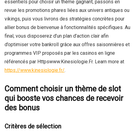
essentiels pour choisir un thème gagnant, passons en
revue les promotions phares liées aux univers antiques ou
vikings, puis vous livrons des stratégies concrètes pour
allier bonus de bienvenue à fonctionnalités spécifiques. Au
final, vous disposerez d’un plan d’action clair afin
d’optimiser votre bankroll grâce aux offres saisonnières et
programmes VIP proposés par les casinos en ligne
référencés par Httpswww.Kinesiologie.Fr. Learn more at
https://www.kinesiologie.fr/
.
Comment choisir un thème de slot
qui booste vos chances de recevoir
des bonus
Critères de sélection