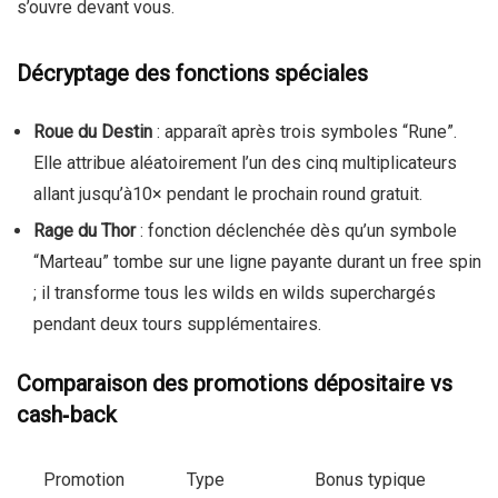
s’ouvre devant vous.
Décryptage des fonctions spéciales
Roue du Destin
: apparaît après trois symboles “Rune”.
Elle attribue aléatoirement l’un des cinq multiplicateurs
allant jusqu’à​10×​ pendant le prochain round gratuit.
Rage du Thor
: fonction déclenchée dès qu’un symbole
“Marteau” tombe sur une ligne payante durant un free spin
; il transforme tous les wilds en wilds superchargés
pendant deux tours supplémentaires.
Comparaison des promotions dépositaire vs
cash‑back
Promotion
Type
Bonus typique