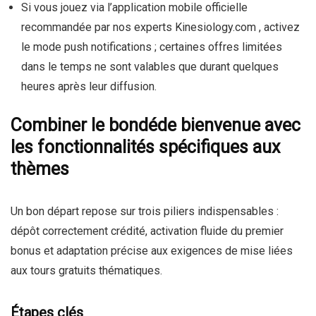
Si vous jouez via l’application mobile officielle
recommandée par nos experts Kinesiology.com , activez
le mode push notifications ; certaines offres limitées
dans le temps ne sont valables que durant quelques
heures après leur diffusion.
Combiner le bon­déde bienvenue avec
les fonctionnalités spécifiques aux
thèmes
Un bon départ repose sur trois piliers indispensables :
dépôt correctement crédité, activation fluide du premier
bonus et adaptation précise aux exigences de mise liées
aux tours gratuits thématiques.
Étapes clés