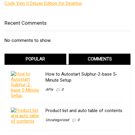
Code Vein II Deluxe Edition for Desktop
Recent Comments
No comments to show.
POPULAR
COMMENTS
How to Autostart Sulphur-2-base 5-
Minute Setup
APIs
0
Product list and auto table of contents
Uncategorized
0