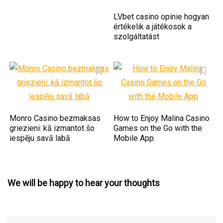
LVbet casino opinie hogyan
értékelik a játékosok a
szolgáltatást
Monro Casino bezmaksas
How to Enjoy Malina Casino
griezieni: kā izmantot šo
Games on the Go with the
iespēju savā labā
Mobile App
We will be happy to hear your thoughts