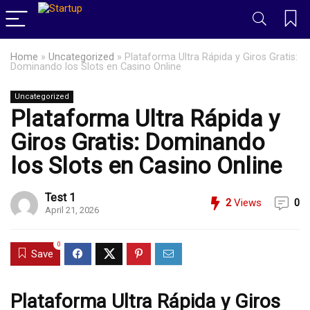
Home
»
Uncategorized
»
Plataforma Ultra Rápida y Giros Gratis:
Dominando los Slots en Casino Online
Uncategorized
Plataforma Ultra Rápida y
Giros Gratis: Dominando
los Slots en Casino Online
Test 1
2
Views
0
April 21, 2026
0
Save
Plataforma Ultra Rápida y Giros