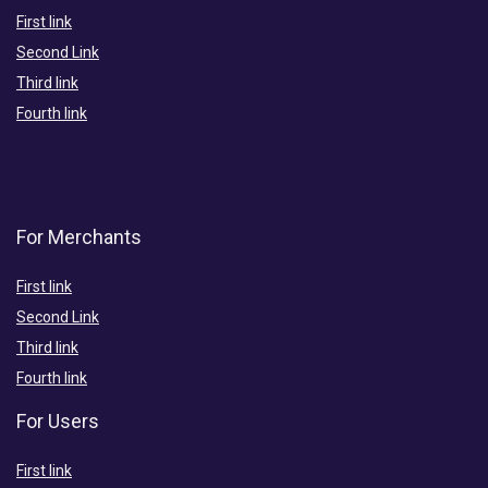
First link
Second Link
Third link
Fourth link
For Merchants
First link
Second Link
Third link
Fourth link
For Users
First link