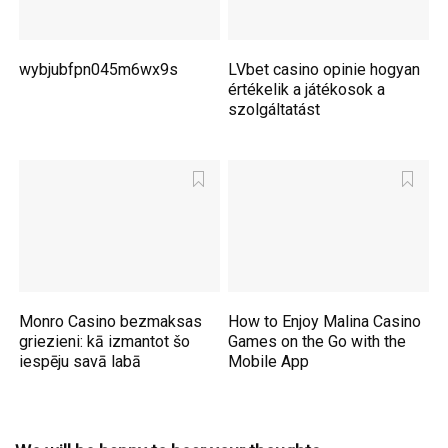
wybjubfpn045m6wx9s
LVbet casino opinie hogyan
értékelik a játékosok a
szolgáltatást
Monro Casino bezmaksas
How to Enjoy Malina Casino
griezieni: kā izmantot šo
Games on the Go with the
iespēju savā labā
Mobile App