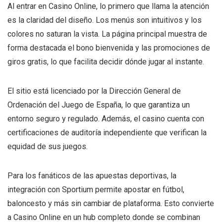
Al entrar en Casino Online, lo primero que llama la atención
es la claridad del diseño. Los menús son intuitivos y los
colores no saturan la vista. La página principal muestra de
forma destacada el bono bienvenida y las promociones de
giros gratis, lo que facilita decidir dónde jugar al instante.
El sitio está licenciado por la Dirección General de
Ordenación del Juego de España, lo que garantiza un
entorno seguro y regulado. Además, el casino cuenta con
certificaciones de auditoría independiente que verifican la
equidad de sus juegos.
Para los fanáticos de las apuestas deportivas, la
integración con Sportium permite apostar en fútbol,
baloncesto y más sin cambiar de plataforma. Esto convierte
a Casino Online en un hub completo donde se combinan