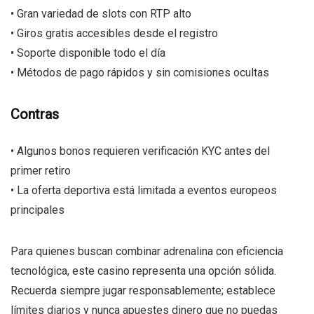
• Gran variedad de slots con RTP alto
• Giros gratis accesibles desde el registro
• Soporte disponible todo el día
• Métodos de pago rápidos y sin comisiones ocultas
Contras
• Algunos bonos requieren verificación KYC antes del
primer retiro
• La oferta deportiva está limitada a eventos europeos
principales
Para quienes buscan combinar adrenalina con eficiencia
tecnológica, este casino representa una opción sólida.
Recuerda siempre jugar responsablemente; establece
límites diarios y nunca apuestes dinero que no puedas