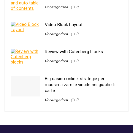
Uncategorized
0
Video Block Layout
Uncategorized
0
Review with Gutenberg blocks
Uncategorized
0
Big casino online: strategie per
massimizzare le vincite nei giochi di
carte
Uncategorized
0