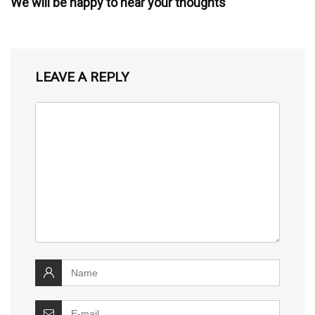
We will be happy to hear your thoughts
LEAVE A REPLY