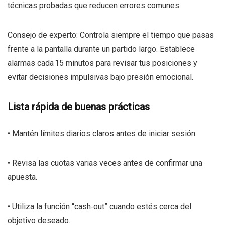
técnicas probadas que reducen errores comunes:
Consejo de experto: Controla siempre el tiempo que pasas
frente a la pantalla durante un partido largo. Establece
alarmas cada 15 minutos para revisar tus posiciones y
evitar decisiones impulsivas bajo presión emocional.
Lista rápida de buenas prácticas
• Mantén límites diarios claros antes de iniciar sesión.
• Revisa las cuotas varias veces antes de confirmar una
apuesta.
• Utiliza la función “cash‑out” cuando estés cerca del
objetivo deseado.