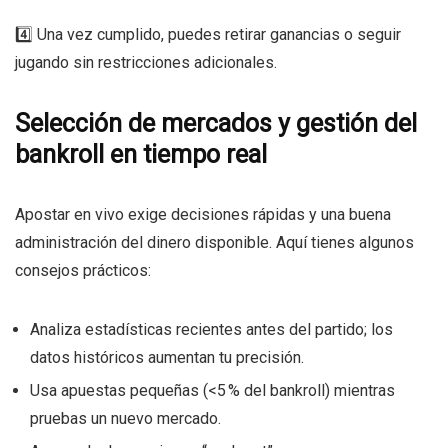
4️⃣ Una vez cumplido, puedes retirar ganancias o seguir
jugando sin restricciones adicionales.
Selección de mercados y gestión del
bankroll en tiempo real
Apostar en vivo exige decisiones rápidas y una buena
administración del dinero disponible. Aquí tienes algunos
consejos prácticos:
Analiza estadísticas recientes antes del partido; los
datos históricos aumentan tu precisión.
Usa apuestas pequeñas (<5 % del bankroll) mientras
pruebas un nuevo mercado.