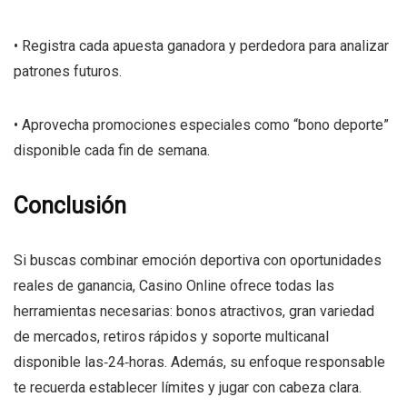
• Registra cada apuesta ganadora y perdedora para analizar
patrones futuros.
• Aprovecha promociones especiales como “bono deporte”
disponible cada fin de semana.
Conclusión
Si buscas combinar emoción deportiva con oportunidades
reales de ganancia, Casino Online ofrece todas las
herramientas necesarias: bonos atractivos, gran variedad
de mercados, retiros rápidos y soporte multicanal
disponible las‑24‑horas. Además, su enfoque responsable
te recuerda establecer límites y jugar con cabeza clara.