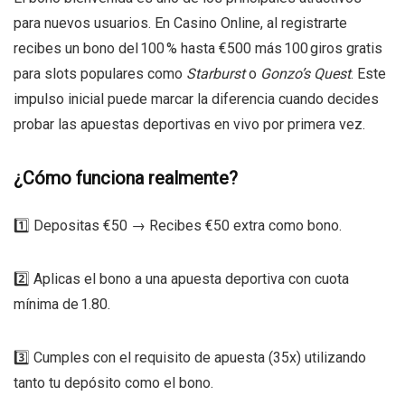
para nuevos usuarios. En Casino Online, al registrarte
recibes un bono del 100 % hasta €500 más 100 giros gratis
para slots populares como
Starburst
o
Gonzo’s Quest
. Este
impulso inicial puede marcar la diferencia cuando decides
probar las apuestas deportivas en vivo por primera vez.
¿Cómo funciona realmente?
1️⃣ Depositas €50 → Recibes €50 extra como bono.
2️⃣ Aplicas el bono a una apuesta deportiva con cuota
mínima de 1.80.
3️⃣ Cumples con el requisito de apuesta (35x) utilizando
tanto tu depósito como el bono.