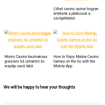
LVbet casino opinie hogyan
értékelik a játékosok a
szolgáltatást
Monro Casino bezmaksas
How to Enjoy Malina Casino
griezieni: kā izmantot šo
Games on the Go with the
iespēju savā labā
Mobile App
We will be happy to hear your thoughts