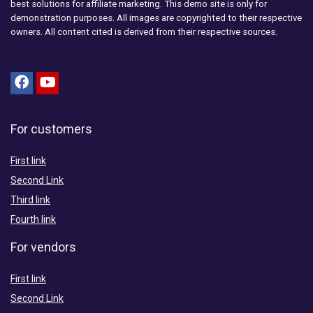
best solutions for affiliate marketing. This demo site is only for
demonstration purposes. All images are copyrighted to their respective
owners. All content cited is derived from their respective sources.
For customers
First link
Second Link
Third link
Fourth link
For vendors
First link
Second Link