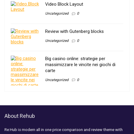
Video Block Layout
Uncategorized
0
Review with Gutenberg blocks
Uncategorized
0
Big casino online: strategie per
massimizzare le vincite nei giochi di
carte
Uncategorized
0
About Rehub
Re:Hub is modern all in one price comparison and review theme with