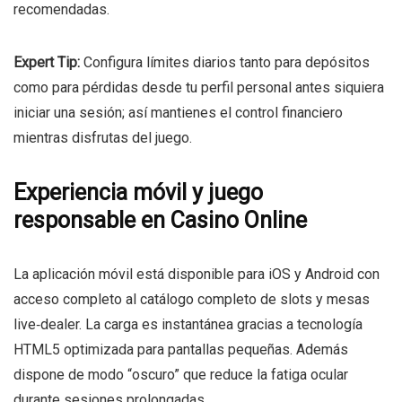
recomendadas.
Expert Tip:
Configura límites diarios tanto para depósitos
como para pérdidas desde tu perfil personal antes siquiera
iniciar una sesión; así mantienes el control financiero
mientras disfrutas del juego.
Experiencia móvil y juego
responsable en Casino Online
La aplicación móvil está disponible para iOS y Android con
acceso completo al catálogo completo de slots y mesas
live‑dealer​. La carga es instantánea gracias a tecnología
HTML5 optimizada para pantallas pequeñas.​ Además
dispone de modo “oscuro” que reduce la fatiga ocular
durante sesiones prolongadas.