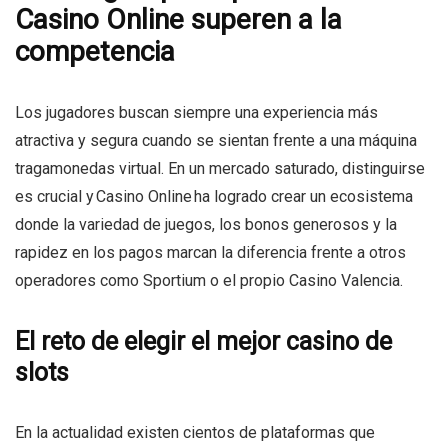
Casino Online superen a la
competencia
Los jugadores buscan siempre una experiencia más
atractiva y segura cuando se sientan frente a una máquina
tragamonedas virtual. En un mercado saturado, distinguirse
es crucial y Casino Online ha logrado crear un ecosistema
donde la variedad de juegos, los bonos generosos y la
rapidez en los pagos marcan la diferencia frente a otros
operadores como Sportium o el propio Casino Valencia.
El reto de elegir el mejor casino de
slots
En la actualidad existen cientos de plataformas que