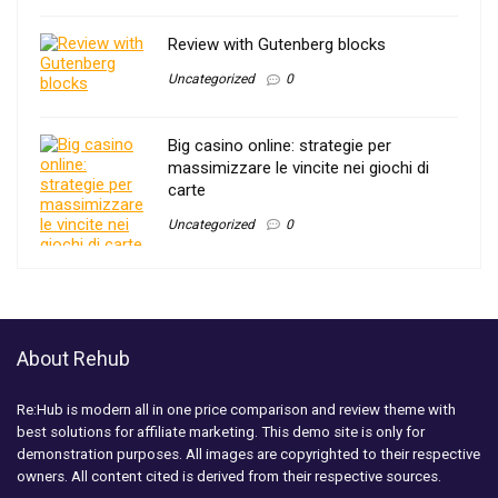
Review with Gutenberg blocks
Uncategorized
0
Big casino online: strategie per
massimizzare le vincite nei giochi di
carte
Uncategorized
0
About Rehub
Re:Hub is modern all in one price comparison and review theme with
best solutions for affiliate marketing. This demo site is only for
demonstration purposes. All images are copyrighted to their respective
owners. All content cited is derived from their respective sources.