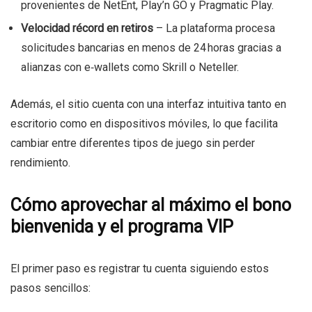
provenientes de NetEnt, Play’n GO y Pragmatic Play.
Velocidad récord en retiros
– La plataforma procesa
solicitudes bancarias en menos de 24 horas​ gracias a
alianzas con e‑wallets como Skrill o Neteller.
Además, el sitio cuenta con una interfaz intuitiva tanto en
escritorio como en dispositivos móviles, lo que facilita
cambiar entre diferentes tipos de juego sin perder
rendimiento.
Cómo aprovechar al máximo el bono
bienvenida y el programa VIP
El primer paso es registrar tu cuenta siguiendo estos
pasos sencillos: