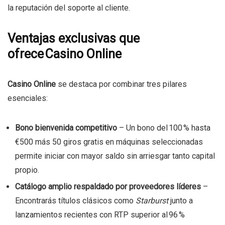
la reputación del soporte al cliente.
Ventajas exclusivas que
ofrece Casino Online
Casino Online
se destaca por combinar tres pilares
esenciales:
Bono bienvenida competitivo
– Un bono del 100 % hasta
€500 más 50 giros gratis en máquinas seleccionadas
permite iniciar con mayor saldo sin arriesgar tanto capital
propio.
Catálogo amplio respaldado por proveedores líderes
–
Encontrarás títulos clásicos como
Starburst
junto a
lanzamientos recientes con RTP superior al 96 %