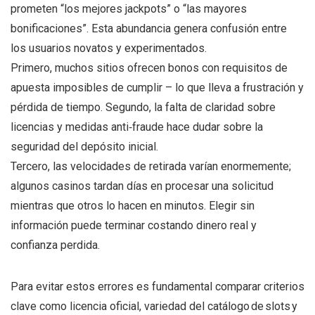
prometen “los mejores jackpots” o “las mayores
bonificaciones”. Esta abundancia genera confusión entre
los usuarios novatos y experimentados.
Primero, muchos sitios ofrecen bonos con requisitos de
apuesta imposibles de cumplir – lo que lleva a frustración y
pérdida de tiempo. Segundo, la falta de claridad sobre
licencias y medidas anti‑fraude hace dudar sobre la
seguridad del depósito inicial.
Tercero, las velocidades de retirada varían enormemente;
algunos casinos tardan días en procesar una solicitud
mientras que otros lo hacen en minutos​. Elegir sin
información puede terminar costando dinero real y
confianza perdida.
Para evitar estos errores es fundamental comparar criterios
clave como licencia oficial, variedad del catálogo de slots y