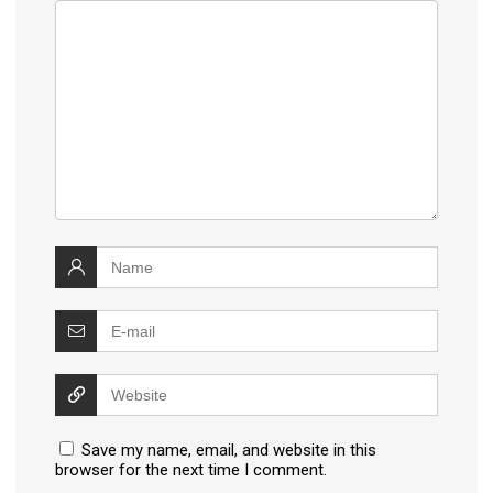
Save my name, email, and website in this
browser for the next time I comment.