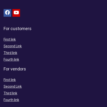
For customers
First link
Second Link
Third link
Fourth link
For vendors
First link
Second Link
Third link
Fourth link