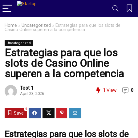
Home
»
Uncategorized
»
Estrategias para que los slots de
Casino Online superen a la competencia
Uncategorized
Estrategias para que los
slots de Casino Online
superen a la competencia
Test 1
1
View
0
April 23, 2026
0
Save
Estrategias para que los slots de