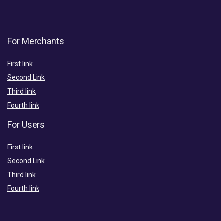
For Merchants
First link
Second Link
Third link
Fourth link
For Users
First link
Second Link
Third link
Fourth link