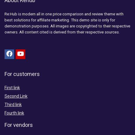
About Rehub
Re:Hub is modern all in one price comparison and review theme with
best solutions for affiliate marketing. This demo site is only for
demonstration purposes. All images are copyrighted to their respective
owners. All content cited is derived from their respective sources.
For customers
First link
Second Link
Third link
Fourth link
For vendors