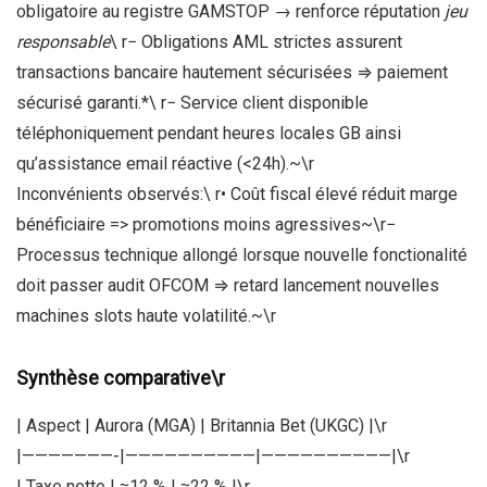
obligatoire au registre GAMSTOP → renforce réputation
jeu
responsable
\ r− Obligations AML strictes assurent
transactions bancaire hautement sécurisées ⇒ paiement
sécurisé garanti.*\ r− Service client disponible
téléphoniquement pendant heures locales GB ainsi
qu’assistance email réactive (<24h).~\r
Inconvénients observés:\ r• Coût fiscal élevé réduit marge
bénéficiaire => promotions moins agressives~\r−
Processus technique allongé lorsque nouvelle fonctionalité
doit passer audit OFCOM ⇒ retard lancement nouvelles
machines slots haute volatilité.~\r
Synthèse comparative\r
| Aspect | Aurora (MGA) | Britannia Bet (UKGC) |\r
|———————-|——————————|——————————|\r
| Taxe nette | ≈12 % | ≈22 % |\r