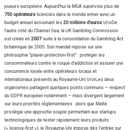
joueurs européens. Aujourd’hui la MGA supervise plus de
750 opérateurs
licenciés dans le monde entier avec un
budget annuel avoisinant les
20 millions d’euros
.\n\nDe
l’autre côté du Channel Sea, la UK Gambling Commission
est créée en
2007
suite à la consolidation du Gambling Act
britannique de 2005. Son mandat repose sur une
philosophie “player‑protection‑first” : protéger les
consommateurs contre le risque d’addiction et assurer une
concurrence loyale entre opérateurs locaux et
internationaux présents au Royaume‑Uni.\n\nLes deux
organismes partagent quelques points communs — respect
du GDPR européen notamment — mais divergent largement
sur leurs priorités réglementaires : alors que Malte
privilégie une approche souple permettant aux startups
technologiques de tester rapidement leurs produits
(« licence‑first »), le Royaume‑Uni impose dès l’entrée sur