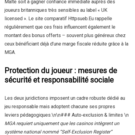
Malte soit à gagner confiance immédiate auprès des
joueurs britanniques très sensibles au label « UK
licensed ». Le site comparatif Httpsueb.Eu rappelle
régulièrement que ces frais influencent également le
montant des bonus offerts – souvent plus généreux chez
ceux bénéficiant déjà d’une marge fiscale réduite grâce à la
MGA.
Protection du joueur : mesures de
sécurité et responsabilité sociale
Les deux juridictions imposent un cadre robuste dédié au
jeu responsable mais adoptent chacune ses propres
leviers pédagogiques.\n\n### Auto‑exclusion & limites \n
MGA requiert uniquement que les casinos intègrent un
système national nommé “Self‑Exclusion Register”