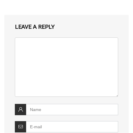
LEAVE A REPLY