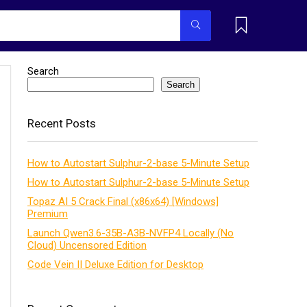
Search
Search
Recent Posts
How to Autostart Sulphur-2-base 5-Minute Setup
How to Autostart Sulphur-2-base 5-Minute Setup
Topaz AI 5 Crack Final (x86x64) [Windows]
Premium
Launch Qwen3.6-35B-A3B-NVFP4 Locally (No
Cloud) Uncensored Edition
Code Vein II Deluxe Edition for Desktop