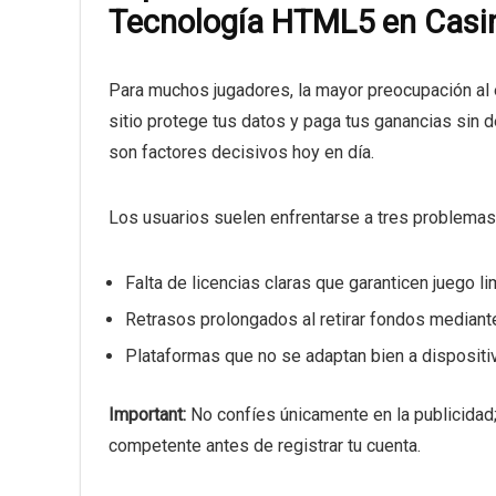
Tecnología HTML5 en Casin
Para muchos jugadores, la mayor preocupación al 
sitio protege tus datos y paga tus ganancias sin 
son factores decisivos hoy en día.
Los usuarios suelen enfrentarse a tres problema
Falta de licencias claras que garanticen juego li
Retrasos prolongados al retirar fondos mediant
Plataformas que no se adaptan bien a dispositi
Important:
No confíes únicamente en la publicidad; 
competente antes de registrar tu cuenta.