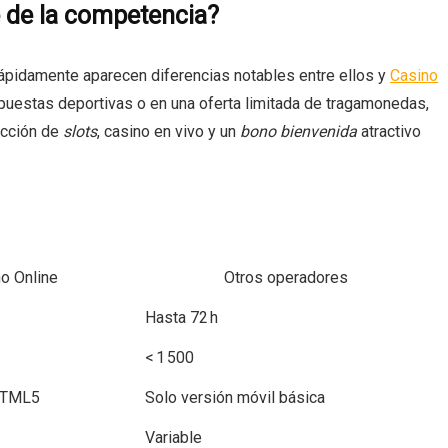
e de la competencia?
pidamente aparecen diferencias notables entre ellos y
Casino
apuestas deportivas o en una oferta limitada de tragamonedas,
ección de
slots
, casino en vivo y un
bono bienvenida
atractivo
o Online
Otros operadores
Hasta 72 h
< 1 500
 HTML5
Solo versión móvil básica
Variable