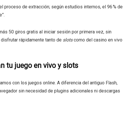
l proceso de extracción; según estudios internos, el 96 % de
e”.
ás 50 giros gratis al iniciar sesión por primera vez, sin
e disfrutar rápidamente tanto de
slots
como del casino en vivo
tu juego en vivo y slots
mos con los juegos online. A diferencia del antiguo Flash,
avegador sin necesidad de plugins adicionales ni descargas