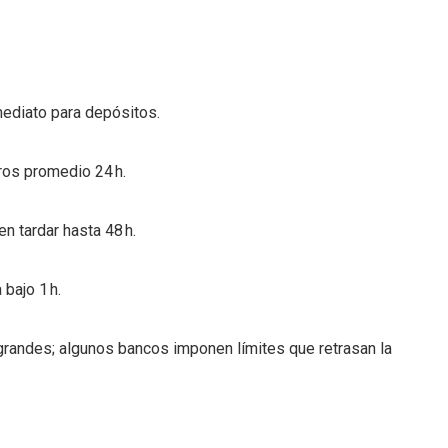
ediato para depósitos.
iros promedio 24 h.
 tardar hasta 48 h.
bajo 1 h.
 grandes; algunos bancos imponen límites que retrasan la