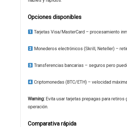
fiables y rápidos.
Opciones disponibles
Tarjetas Visa/MasterCard – procesamiento inm
Monederos electrónicos (Skrill, Neteller) – ret
Transferencias bancarias – seguros pero pueden
Criptomonedas (BTC/ETH) – velocidad máxima 
Warning:
Evita usar tarjetas prepagas para retiros
operación.
Comparativa rápida