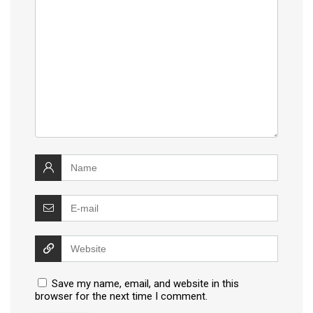
Save my name, email, and website in this
browser for the next time I comment.