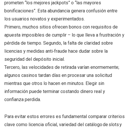
prometen “los mejores jackpots” o “las mayores
bonificaciones”. Esta abundancia genera confusión entre
los usuarios novatos y experimentados.
Primero, muchos sitios ofrecen bonos con requisitos de
apuesta imposibles de cumplir – lo que lleva a frustración y
pérdida de tiempo. Segundo, la falta de claridad sobre
licencias y medidas anti‑fraude hace dudar sobre la
seguridad del depósito inicial.
Tercero, las velocidades de retirada varían enormemente;
algunos casinos tardan días en procesar una solicitud
mientras que otros lo hacen en minutos​. Elegir sin
información puede terminar costando dinero real y
confianza perdida.
Para evitar estos errores es fundamental comparar criterios
clave como licencia oficial, variedad del catálogo de slots y