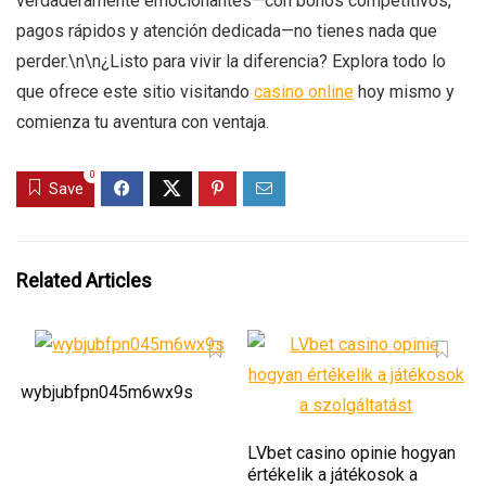
verdaderamente emocionantes—con bonos competitivos,
pagos rápidos y atención dedicada—no tienes nada que
perder.\n\n¿Listo para vivir la diferencia? Explora todo lo
que ofrece este sitio visitando
casino online
hoy mismo y
comienza tu aventura con ventaja.
0
Save
Related Articles
wybjubfpn045m6wx9s
LVbet casino opinie hogyan
értékelik a játékosok a