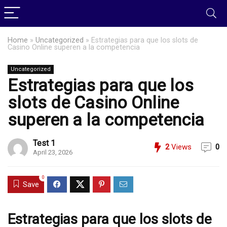
Home
»
Uncategorized
»
Estrategias para que los slots de
Casino Online superen a la competencia
Uncategorized
Estrategias para que los
slots de Casino Online
superen a la competencia
Test 1
2
Views
0
April 23, 2026
0
Save
Estrategias para que los slots de