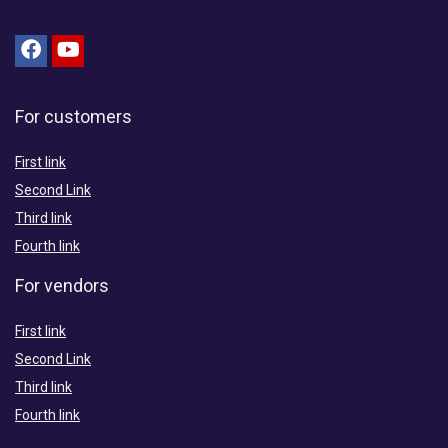
For customers
First link
Second Link
Third link
Fourth link
For vendors
First link
Second Link
Third link
Fourth link