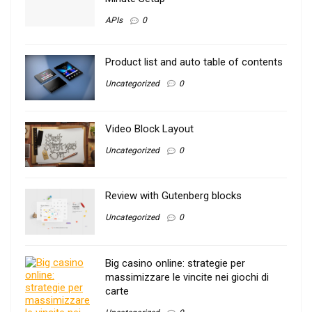
APIs
0
Product list and auto table of contents
Uncategorized
0
Video Block Layout
Uncategorized
0
Review with Gutenberg blocks
Uncategorized
0
Big casino online: strategie per
massimizzare le vincite nei giochi di
carte