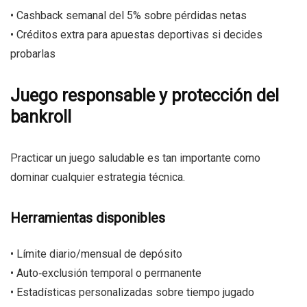
• Cashback semanal del 5% sobre pérdidas netas
• Créditos extra para apuestas deportivas si decides
probarlas
Juego responsable y protección del
bankroll
Practicar un juego saludable es tan importante como
dominar cualquier estrategia técnica.
Herramientas disponibles
• Límite diario/mensual de depósito
• Auto‑exclusión temporal o permanente
• Estadísticas personalizadas sobre tiempo jugado