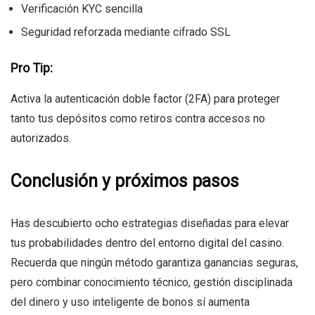
Verificación KYC sencilla
Seguridad reforzada mediante cifrado SSL
Pro Tip:
Activa la autenticación doble factor (2FA) para proteger
tanto tus depósitos como retiros contra accesos no
autorizados.
Conclusión y próximos pasos
Has descubierto ocho estrategias diseñadas para elevar
tus probabilidades dentro del entorno digital del casino.
Recuerda que ningún método garantiza ganancias seguras,
pero combinar conocimiento técnico, gestión disciplinada
del dinero y uso inteligente de bonos sí aumenta