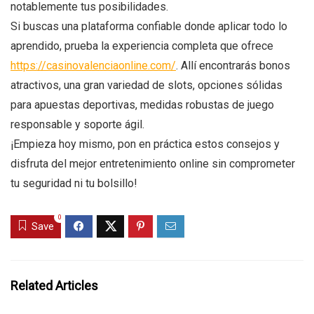
notablemente tus posibilidades.
Si buscas una plataforma confiable donde aplicar todo lo
aprendido, prueba la experiencia completa que ofrece
https://casinovalenciaonline.com/
. Allí encontrarás bonos
atractivos, una gran variedad de slots, opciones sólidas
para apuestas deportivas, medidas robustas de juego
responsable y soporte ágil.
¡Empieza hoy mismo, pon en práctica estos consejos y
disfruta del mejor entretenimiento online sin comprometer
tu seguridad ni tu bolsillo!
0
Save
Related Articles