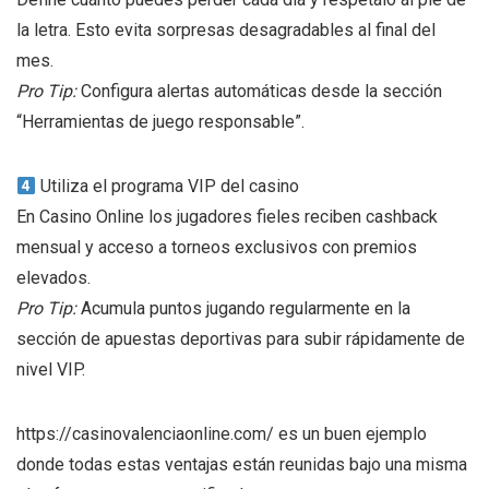
la letra. Esto evita sorpresas desagradables al final del
mes.
Pro Tip:
Configura alertas automáticas desde la sección
“Herramientas de juego responsable”.
Utiliza el programa VIP del casino
En Casino Online los jugadores fieles reciben cashback
mensual y acceso a torneos exclusivos con premios
elevados.
Pro Tip:
Acumula puntos jugando regularmente en la
sección de apuestas deportivas para subir rápidamente de
nivel VIP.
https://casinovalenciaonline.com/ es un buen ejemplo
donde todas estas ventajas están reunidas bajo una misma