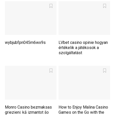
wybjubfpn045m6wx9s
LVbet casino opinie hogyan
értékelik a játékosok a
szolgáltatást
Monro Casino bezmaksas
How to Enjoy Malina Casino
griezieni: kā izmantot šo
Games on the Go with the