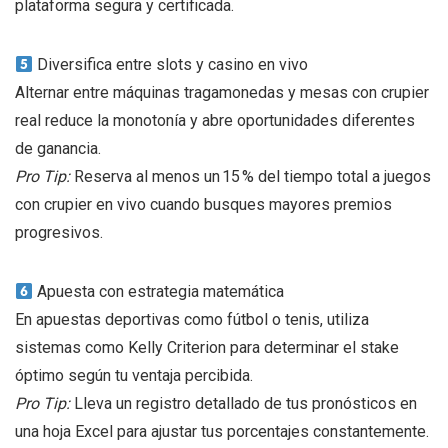
plataforma segura y certificada.
Diversifica entre slots y casino en vivo
Alternar entre máquinas tragamonedas y mesas con crupier
real reduce la monotonía y abre oportunidades diferentes
de ganancia.​
Pro Tip:
Reserva al menos un 15 % del tiempo total a juegos
con crupier en vivo cuando busques mayores premios
progresivos.​
Apuesta con estrategia matemática
En apuestas deportivas como fútbol o tenis, utiliza
sistemas como Kelly Criterion para determinar el stake
óptimo según tu ventaja percibida.​
Pro Tip:
Lleva un registro detallado de tus pronósticos en
una hoja Excel para ajustar tus porcentajes constantemente.​