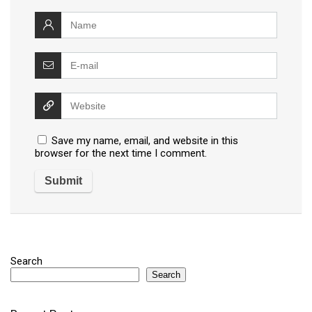
Save my name, email, and website in this
browser for the next time I comment.
Search
Search