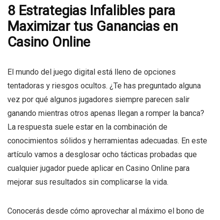
8 Estrategias Infalibles para
Maximizar tus Ganancias en
Casino Online
El mundo del juego digital está lleno de opciones
tentadoras y riesgos ocultos. ¿Te has preguntado alguna
vez por qué algunos jugadores siempre parecen salir
ganando mientras otros apenas llegan a romper la banca?
La respuesta suele estar en la combinación de
conocimientos sólidos y herramientas adecuadas. En este
artículo vamos a desglosar ocho tácticas probadas que
cualquier jugador puede aplicar en Casino Online para
mejorar sus resultados sin complicarse la vida.
Conocerás desde cómo aprovechar al máximo el bono de