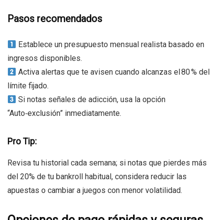
Pasos recomendados
Establece un presupuesto mensual realista basado en
ingresos disponibles.
Activa alertas que te avisen cuando alcanzas el 80 % del
límite fijado.
Si notas señales de adicción, usa la opción
“Auto‑exclusión” inmediatamente.
Pro Tip:
Revisa tu historial cada semana; si notas que pierdes más
del 20% de tu bankroll habitual, considera reducir las
apuestas o cambiar a juegos con menor volatilidad.