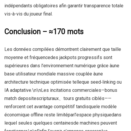
indépendants obligatoires afin garantir transparence totale
vis-à-vis du joueur final.
Conclusion – ≈​170 mots
Les données compilées démontrent clairement que taille
moyenne et fréquencedes jackpots progressifs sont
supérieures dans l’environnement numérique grâce àune
base utilisateur mondiale massive couplée àune
architecture technique optimisée telleque seed‑linking ou
IA adaptative.\n\nLes incitations commerciales—bonus
match depositescripturaux、tours gratuits ciblés——
renforcent cet avantage compétitif tandisquele modèle
économique offline reste limitéparl’espace physiquedans
lequel seules quelques centainesde machines peuvent