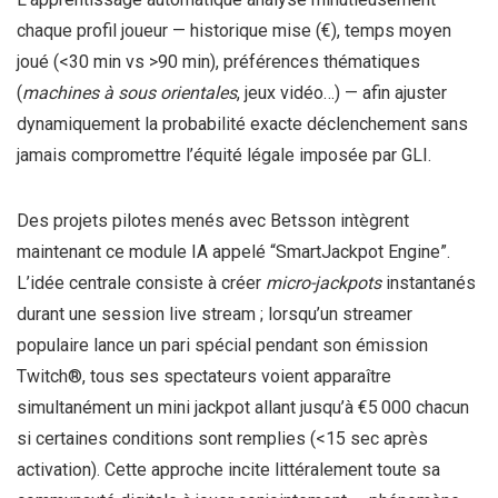
chaque profil joueur — historique mise (€), temps moyen
joué (<30 min vs >90 min), préférences thématiques
(
machines à sous orientales
, jeux vidéo…) — afin ajuster
dynamiquement la probabilité exacte déclenchement sans
jamais compromettre l’équité légale imposée par GLI.
Des projets pilotes menés avec Betsson intègrent
maintenant ce module IA appelé “SmartJackpot Engine”.
L’idée centrale consiste à créer
micro-jackpots
instantanés
durant une session live stream ; lorsqu’un streamer
populaire lance un pari spécial pendant son émission
Twitch®, tous ses spectateurs voient apparaître
simultanément un mini jackpot allant jusqu’à €5 000 chacun
si certaines conditions sont remplies (<15 sec après
activation). Cette approche incite littéralement toute sa