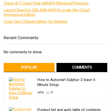
Topaz AI 5 Crack Final (x86x64) [Windows] Premium
Launch Qwen3.6-35B-A3B-NVFP4 Locally (No Cloud)
Uncensored Edition
Code Vein II Deluxe Edition for Desktop
Recent Comments
No comments to show.
POPULAR
COMMENTS
How to Autostart Sulphur-2-base 5-
Minute Setup
APIs
0
Product list and auto table of contents