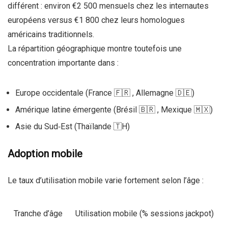
différent : environ €2 500 mensuels chez les internautes
européens versus €1 800 chez leurs homologues
américains traditionnels.
La répartition géographique montre toutefois une
concentration importante dans :
Europe occidentale (France 🇫🇷 , Allemagne 🇩🇪)
Amérique latine émergente (Brésil 🇧🇷 , Mexique 🇲🇽)
Asie du Sud‑Est (Thaïlande 🇹​H)
Adoption mobile
Le taux d’utilisation mobile varie fortement selon l’âge :
Tranche d’âge
Utilisation mobile (% sessions jackpot)