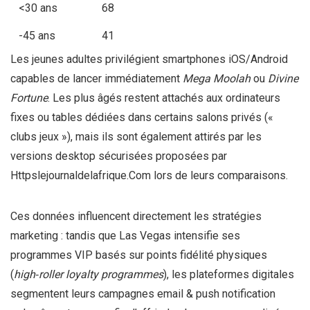
<30 ans
68
-45 ans
41
Les jeunes adultes privilégient smartphones iOS/Android
capables de lancer immédiatement
Mega Moolah
ou
Divine
Fortune
. Les plus âgés restent attachés aux ordinateurs
fixes ou tables dédiées dans certains salons privés («
clubs jeux »), mais ils sont également attirés par les
versions desktop sécurisées proposées par
Httpslejournaldelafrique.Com lors de leurs comparaisons.
Ces données influencent directement les stratégies
marketing : tandis que Las Vegas intensifie ses
programmes VIP basés sur points fidélité physiques
(
high‑roller loyalty programmes
), les plateformes digitales
segmentent leurs campagnes email & push notification