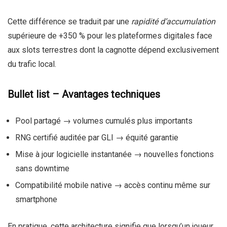
Cette différence se traduit par une
rapidité d’accumulation
supérieure de +350 % pour les plateformes digitales face
aux slots terrestres dont la cagnotte dépend exclusivement
du trafic local.
Bullet list – Avantages techniques
Pool partagé → volumes cumulés plus importants
RNG certifié auditée par GLI → équité garantie
Mise à jour logicielle instantanée → nouvelles fonctions
sans downtime
Compatibilité mobile native → accès continu même sur
smartphone
En pratique, cette architecture signifie que lorsqu’un joueur