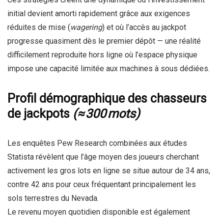
initial devient amorti rapidement grâce aux exigences
réduites de mise (
wagering
) et où l’accès au jackpot
progresse quasiment dès le premier dépôt — une réalité
difficilement reproduite hors ligne où l’espace physique
impose une capacité limitée aux machines à sous dédiées.
Profil démographique des chasseurs
de jackpots
(≈ 300 mots)
Les enquêtes Pew Research combinées aux études
Statista révèlent que l’âge moyen des joueurs cherchant
activement les gros lots en ligne se situe autour de 34 ans,
contre 42 ans pour ceux fréquentant principalement les
sols terrestres du Nevada.
Le revenu moyen quotidien disponible est également