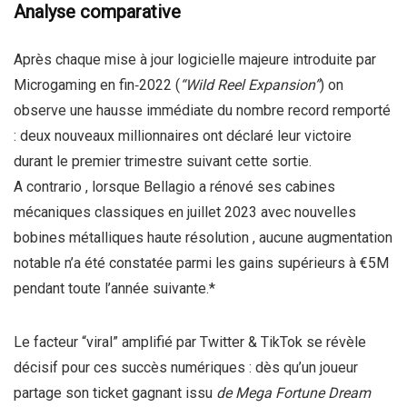
Analyse comparative
Après chaque mise à jour logicielle majeure introduite par
Microgaming en fin‐2022 (
“Wild Reel Expansion”
) on
observe une hausse immédiate du nombre record remporté
: deux nouveaux millionnaires ont déclaré leur victoire
durant le premier trimestre suivant cette sortie.
A contrario , lorsque Bellagio a rénové ses cabines
mécaniques classiques en juillet 2023 avec nouvelles
bobines métalliques haute résolution , aucune augmentation
notable n’a été constatée parmi les gains supérieurs à €5M
pendant toute l’année suivante.*
Le facteur “viral” amplifié par Twitter & TikTok se révèle
décisif pour ces succès numériques : dès qu’un joueur
partage son ticket gagnant issu
de Mega Fortune Dream