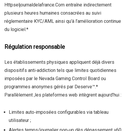
Httpseljournaldelafrance.Com entraîne indirectement
plusieurs heures humaines consacrées au suivi
réglementaire KYC/AML ainsi qu’à l’amélioration continue
du logiciel.*
Régulation responsable
Les établissements physiques appliquent déjà divers
dispositifs anti‑addiction tels que limites quotidiennes
imposées par le Nevada Gaming Control Board ou
programmes anonymes gérés par Deserve™.*
Parallèlement ,les plateformes web intègrent aujourd’hui :
Limites auto‑imposées configurables via tableau
utilisateur ;
Alertes temps/journalier pop‑up dès dépassement >60