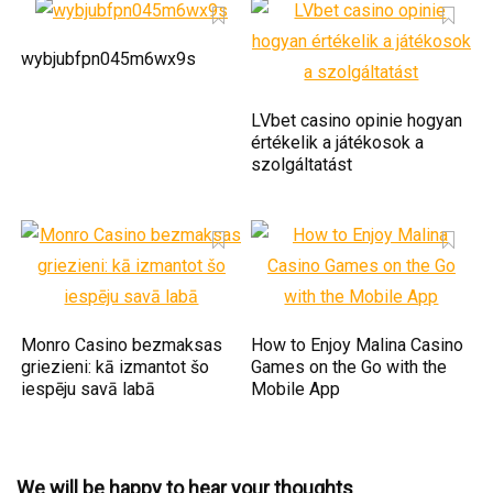
wybjubfpn045m6wx9s
LVbet casino opinie hogyan
értékelik a játékosok a
szolgáltatást
Monro Casino bezmaksas
How to Enjoy Malina Casino
griezieni: kā izmantot šo
Games on the Go with the
iespēju savā labā
Mobile App
We will be happy to hear your thoughts