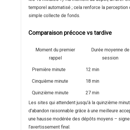
temporel automatisé ; cela renforce la perception
simple collecte de fonds.
Comparaison précoce vs tardive
Moment du premier
Durée moyenne de
rappel
session
Première minute
12 min
Cinquième minute
18 min
Quinzième minute
27 min
Les sites qui attendent jusqu’à la quinzième minut
d’abandon raisonnable grâce à une meilleure accept
une hausse modérée des dépôts moyens – signe qu
l’avertissement final.