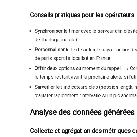
Conseils pratiques pour les opérateurs
Synchroniser
le timer avec le serveur afin d’évi
de l’horloge mobile).
Personnaliser
le texte selon le pays : inclure d
de paris sportifs localisé en France.
Offrir
deux options au moment du rappel – « Cont
le temps restant avant la prochaine alerte si l’uti
Surveiller
les indicateurs clés (session length,
d’ajuster rapidement l’intervalle si un pic anorma
Analyse des données générées 
Collecte et agrégation des métriques d