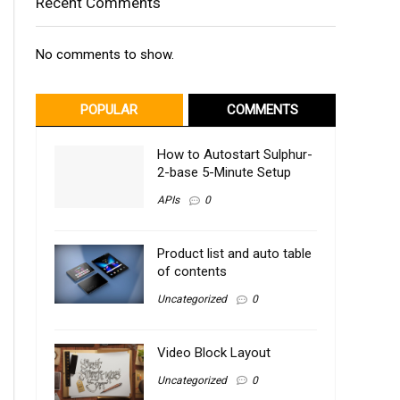
Recent Comments
No comments to show.
POPULAR
COMMENTS
How to Autostart Sulphur-
2-base 5-Minute Setup
APIs
0
Product list and auto table
of contents
Uncategorized
0
Video Block Layout
Uncategorized
0