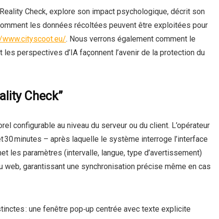
Reality Check, explore son impact psychologique, décrit son
e comment les données récoltées peuvent être exploitées pour
//www.cityscoot.eu/
. Nous verrons également comment le
t les perspectives d’IA façonnent l’avenir de la protection du
lity Check”
el configurable au niveau du serveur ou du client. L’opérateur
et 30 minutes – après laquelle le système interroge l’interface
met les paramètres (intervalle, langue, type d’avertissement)
ou web, garantissant une synchronisation précise même en cas
tinctes : une fenêtre pop‑up centrée avec texte explicite