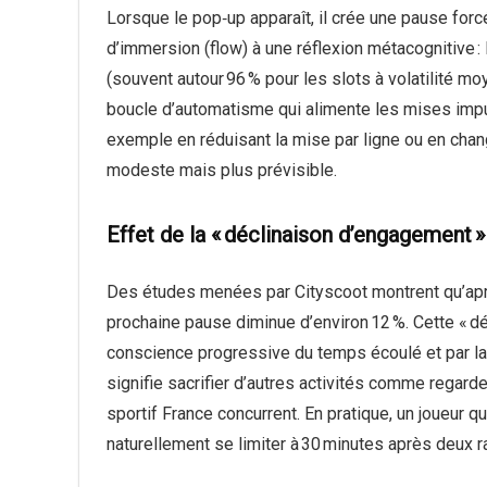
Lorsque le pop‑up apparaît, il crée une pause forcé
d’immersion (flow) à une réflexion métacognitive :
(souvent autour 96 % pour les slots à volatilité moy
boucle d’automatisme qui alimente les mises impuls
exemple en réduisant la mise par ligne ou en cha
modeste mais plus prévisible.
Effet de la « déclinaison d’engagement »
Des études menées par Cityscoot montrent qu’apr
prochaine pause diminue d’environ 12 %. Cette « d
conscience progressive du temps écoulé et par la 
signifie sacrifier d’autres activités comme regarde
sportif France concurrent. En pratique, un joueur
naturellement se limiter à 30 minutes après deux 