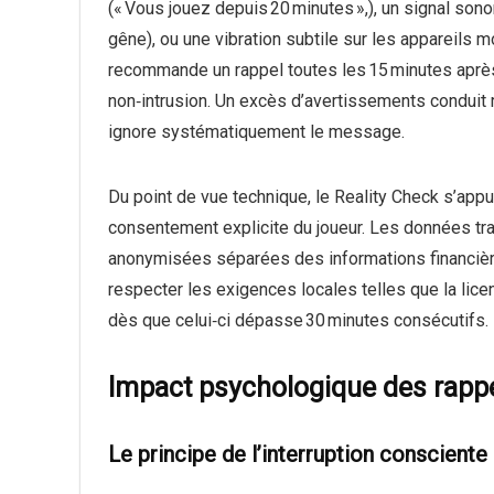
(« Vous jouez depuis 20 minutes »,), un signal son
gêne), ou une vibration subtile sur les appareils 
recommande un rappel toutes les 15 minutes après l
non‑intrusion. Un excès d’avertissements conduit
ignore systématiquement le message.
Du point de vue technique, le Reality Check s’appu
consentement explicite du joueur. Les données t
anonymisées séparées des informations financièr
respecter les exigences locales telles que la lice
dès que celui‑ci dépasse 30 minutes consécutifs.
Impact psychologique des rapp
Le principe de l’interruption consciente