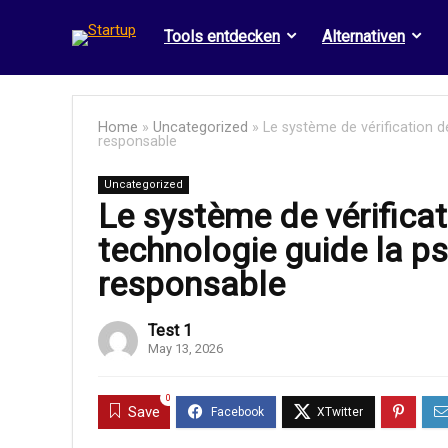
Tools entdecken
Alternativen
Home
»
Uncategorized
»
Le système de vérification d
responsable
Uncategorized
Le système de vérificati
technologie guide la p
responsable
Test 1
May 13, 2026
0
Save