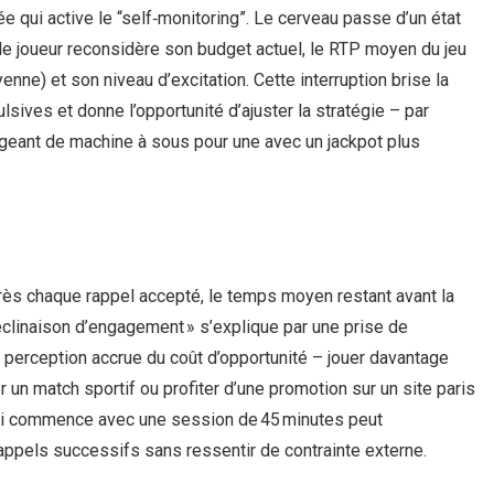
e qui active le “self‑monitoring”. Le cerveau passe d’un état
 le joueur reconsidère son budget actuel, le RTP moyen du jeu
enne) et son niveau d’excitation. Cette interruption brise la
ives et donne l’opportunité d’ajuster la stratégie – par
ngeant de machine à sous pour une avec un jackpot plus
ès chaque rappel accepté, le temps moyen restant avant la
éclinaison d’engagement » s’explique par une prise de
perception accrue du coût d’opportunité – jouer davantage
r un match sportif ou profiter d’une promotion sur un site paris
 qui commence avec une session de 45 minutes peut
rappels successifs sans ressentir de contrainte externe.