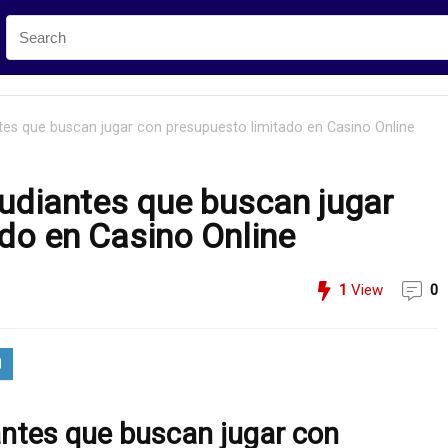
ntes que buscan jugar con presupuesto limitado en Casino Online
tudiantes que buscan jugar
do en Casino Online
1
View
0
iantes que buscan jugar con