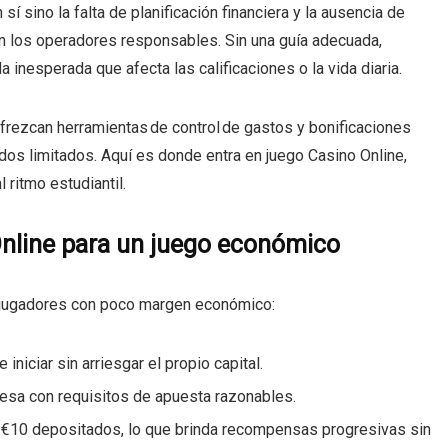
 sí sino la falta de planificación financiera y la ausencia de
en los operadores responsables. Sin una guía adecuada,
 inesperada que afecta las calificaciones o la vida diaria.
rezcan herramientas de control de gastos y bonificaciones
os limitados. Aquí es donde entra en juego Casino Online,
ritmo estudiantil.
Online para un juego económico
 jugadores con poco margen económico:
iniciar sin arriesgar el propio capital.
esa con requisitos de apuesta razonables.
€10 depositados, lo que brinda recompensas progresivas sin