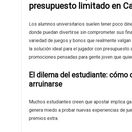
presupuesto limitado en Ca
Los alumnos universitarios suelen tener poco dine
donde puedan divertirse sin comprometer sus finan
variedad de juegos y bonos que realmente valgan 
la solución ideal para el jugador con presupuesto 
promociones pensadas para gente joven que quiere
El dilema del estudiante: cómo 
arruinarse
Muchos estudiantes creen que apostar implica gas
genera miedo a probar nuevas experiencias de jue
premios extra.