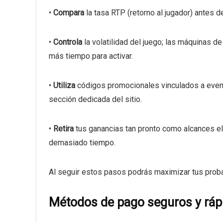
•
Compara
la tasa RTP (retorno al jugador) antes d
•
Controla
la volatilidad del juego; las máquinas d
más tiempo para activar.
•
Utiliza
códigos promocionales vinculados a even
sección dedicada del sitio.
•
Retira
tus ganancias tan pronto como alcances el
demasiado tiempo.
Al seguir estos pasos podrás maximizar tus proba
Métodos de pago seguros y ráp