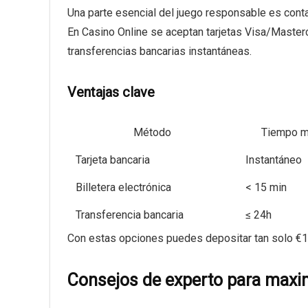
Una parte esencial del juego responsable es con
En Casino Online se aceptan tarjetas Visa/Masterc
transferencias bancarias instantáneas.
Ventajas clave
Método
Tiempo m
Tarjeta bancaria
Instantáneo
Billetera electrónica
< 15 min
Transferencia bancaria
≤ 24h
Con estas opciones puedes depositar tan solo €10
Consejos de experto para maximi