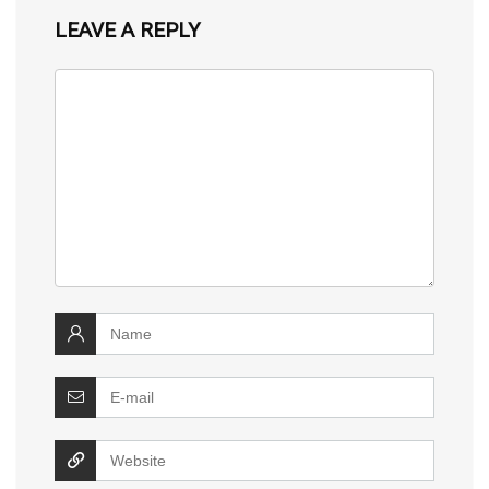
LEAVE A REPLY