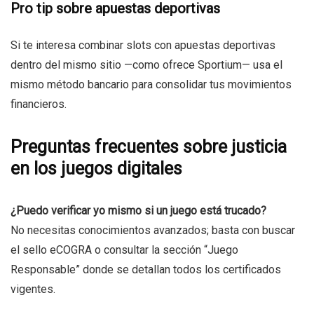
Pro tip sobre apuestas deportivas
Si te interesa combinar slots con apuestas deportivas
dentro del mismo sitio —como ofrece Sportium— usa el
mismo método bancario para consolidar tus movimientos
financieros.
Preguntas frecuentes sobre justicia
en los juegos digitales
¿Puedo verificar yo mismo si un juego está trucado?
No necesitas conocimientos avanzados; basta con buscar
el sello eCOGRA o consultar la sección “Juego
Responsable” donde se detallan todos los certificados
vigentes.