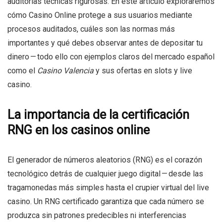
auditorías técnicas rigurosas. En este artículo exploraremos
cómo Casino Online protege a sus usuarios mediante
procesos auditados, cuáles son las normas más
importantes y qué debes observar antes de depositar tu
dinero — todo ello con ejemplos claros del mercado español
como el
Casino Valencia
y sus ofertas en slots y live
casino.
La importancia de la certificación
RNG en los casinos online
El generador de números aleatorios (RNG) es el corazón
tecnológico detrás de cualquier juego digital — desde las
tragamonedas más simples hasta el crupier virtual del live
casino. Un RNG certificado garantiza que cada número se
produzca sin patrones predecibles ni interferencias