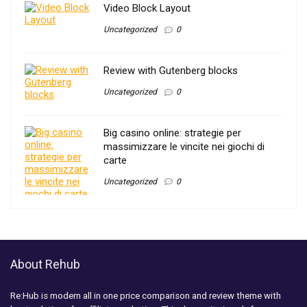
Video Block Layout
Uncategorized
0
Review with Gutenberg blocks
Uncategorized
0
Big casino online: strategie per
massimizzare le vincite nei giochi di
carte
Uncategorized
0
About Rehub
Re:Hub is modern all in one price comparison and review theme with