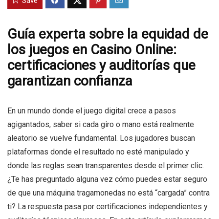
Save
Guía experta sobre la equidad de
los juegos en Casino Online:
certificaciones y auditorías que
garantizan confianza
En un mundo donde el juego digital crece a pasos
agigantados, saber si cada giro o mano está realmente
aleatorio se vuelve fundamental. Los jugadores buscan
plataformas donde el resultado no esté manipulado y
donde las reglas sean transparentes desde el primer clic.
¿Te has preguntado alguna vez cómo puedes estar seguro
de que una máquina tragamonedas no está “cargada” contra
ti? La respuesta pasa por certificaciones independientes y