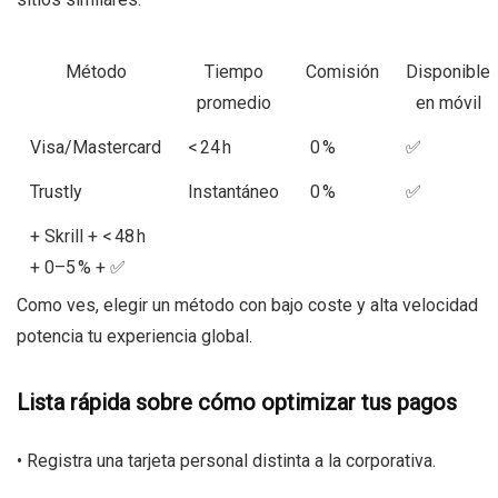
Método
Tiempo
Comisión
Disponible
promedio
en móvil
Visa/Mastercard
< 24 h
0 %
✅
Trustly
Instantáneo
0 %
✅
+ Skrill + < 48 h
+ 0–5 % + ✅
Como ves, elegir un método con bajo coste y alta velocidad
potencia tu experiencia global.
Lista rápida sobre cómo optimizar tus pagos
• Registra una tarjeta personal distinta a la corporativa.