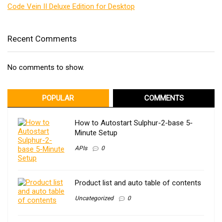
Code Vein II Deluxe Edition for Desktop
Recent Comments
No comments to show.
POPULAR
COMMENTS
How to Autostart Sulphur-2-base 5-
Minute Setup
APIs
0
Product list and auto table of contents
Uncategorized
0