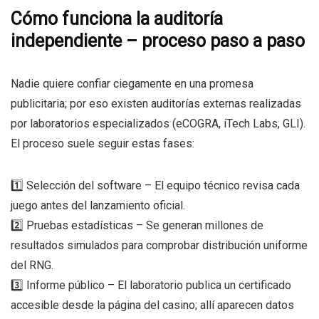
Cómo funciona la auditoría
independiente – proceso paso a paso
Nadie quiere confiar ciegamente en una promesa
publicitaria; por eso existen auditorías externas realizadas
por laboratorios especializados (eCOGRA, iTech Labs, GLI).
El proceso suele seguir estas fases:
1️⃣ Selección del software – El equipo técnico revisa cada
juego antes del lanzamiento oficial.
2️⃣ Pruebas estadísticas – Se generan millones de
resultados simulados para comprobar distribución uniforme
del RNG.
3️⃣ Informe público – El laboratorio publica un certificado
accesible desde la página del casino; allí aparecen datos