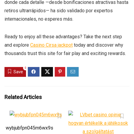
donde cada detalle —desde bonificaciones atractivas hasta
retiros ultrarrápidos— ha sido validado por expertos
internacionales, no esperes más.
Ready to enjoy all these advantages? Take the next step
and explore
Casino Cirsa jackpot
today and discover why
thousands trust this site for fair play and exciting rewards.
0
Save
Related Articles
wybjubfpn045m6wx9s