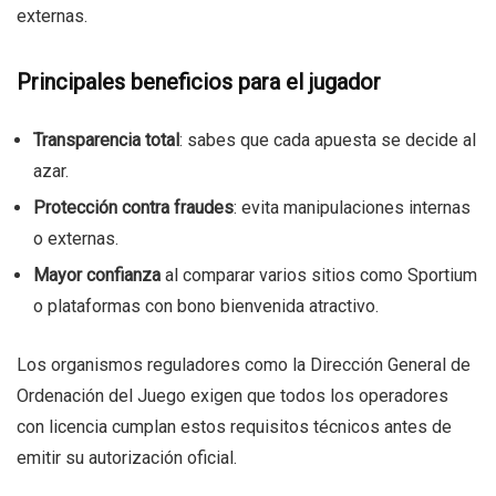
externas.
Principales beneficios para el jugador
Transparencia total
: sabes que cada apuesta se decide al
azar.
Protección contra fraudes
: evita manipulaciones internas
o externas.
Mayor confianza
al comparar varios sitios como Sportium
o plataformas con bono bienvenida atractivo.
Los organismos reguladores como la Dirección General de
Ordenación del Juego exigen que todos los operadores
con licencia cumplan estos requisitos técnicos antes de
emitir su autorización oficial.