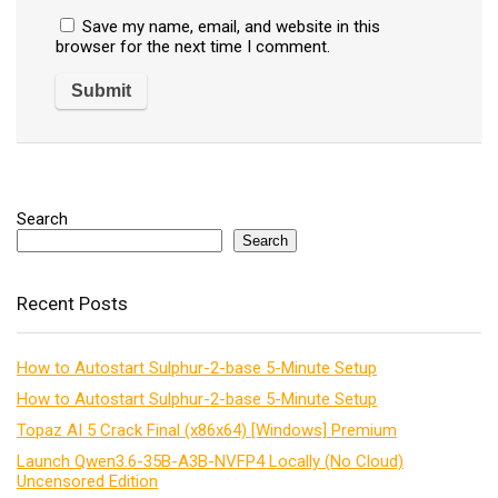
Save my name, email, and website in this
browser for the next time I comment.
Search
Search
Recent Posts
How to Autostart Sulphur-2-base 5-Minute Setup
How to Autostart Sulphur-2-base 5-Minute Setup
Topaz AI 5 Crack Final (x86x64) [Windows] Premium
Launch Qwen3.6-35B-A3B-NVFP4 Locally (No Cloud)
Uncensored Edition