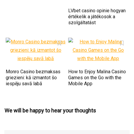
LVbet casino opinie hogyan
értékelik a játékosok a
szolgáltatást
Monro Casino bezmaksas
How to Enjoy Malina Casino
griezieni: kā izmantot šo
Games on the Go with the
iespēju savā labā
Mobile App
We will be happy to hear your thoughts