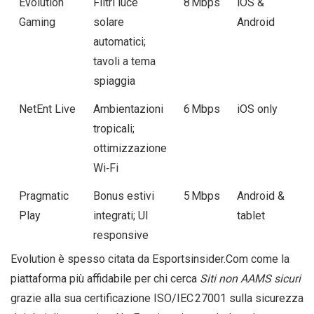
Evolution
Filtri luce
8 Mbps
iOS &
Gaming
solare
Android
automatici;
tavoli a tema
spiaggia
NetEnt Live
Ambientazioni
6 Mbps
iOS only
tropicali;
ottimizzazione
Wi‑Fi
Pragmatic
Bonus estivi
5 Mbps
Android &
Play
integrati; UI
tablet
responsive
Evolution è spesso citata da Esportsinsider.Com come la
piattaforma più affidabile per chi cerca
Siti non AAMS sicuri
grazie alla sua certificazione ISO/IEC 27001 sulla sicurezza