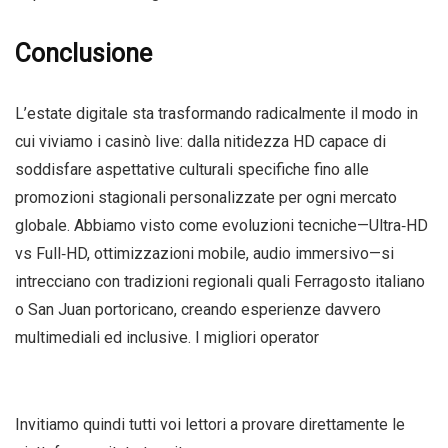
Conclusione
L’estate digitale sta trasformando radicalmente il modo in
cui viviamo i casinò live: dalla nitidezza HD capace di
soddisfare aspettative culturali specifiche fino alle
promozioni stagionali personalizzate per ogni mercato
globale. Abbiamo visto come evoluzioni tecniche—Ultra‑HD
vs Full‑HD, ottimizzazioni mobile, audio immersivo—si
intrecciano con tradizioni regionali quali Ferragosto italiano
o San Juan portoricano, creando esperienze davvero
multimediali ed inclusive. I migliori operator​​​​​​​​​​​​​​​​​​​​​​​​​​​​​​​​​​​​​​​​​​​​​​​​⁠⁠⁠⁠⁠⁠⁠⁠⁠⁠⁠⁠⁠⁠⁠⁠⁠⁠⁠⁠⁠⁠⁠⁠⁠‎‎‎‎‎‎‎‎‎‎‎‎‎‏‏‏‏‏‏‏‏‏‏‏‏‏‏‏‏‏‌‌‌‌‌‌‌‌‌‌‌‌ ‌ ‌ ‌ ‌ ‌ ‌ ‌ ‌ ‌ ‌ ‌ ‌ ‌ ‌ ‌ ‎ ‎ ‎ ‎ ‎ ‎ ‎ ‎ ‎ ‎ ‎ ‎ ‎
‎ ‎ ‏ ‏ ‏ ‏ ‏ ‏ ‏ ‏ ‏ ‏ ‏ ‏ ‏ ‏ ‏ ‏ ‏
Invitiamo quindi tutti voi lettori a provare direttamente le