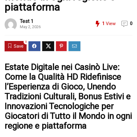
piattaforma
Test 1
1
View
0
May 2, 2026
0
Save
Estate Digitale nei Casinò Live:
Come la Qualità HD Ridefinisce
l’Esperienza di Gioco, Unendo
Tradizioni Culturali, Bonus Estivi e
Innovazioni Tecnologiche per
Giocatori di Tutto il Mondo in ogni
regione e piattaforma