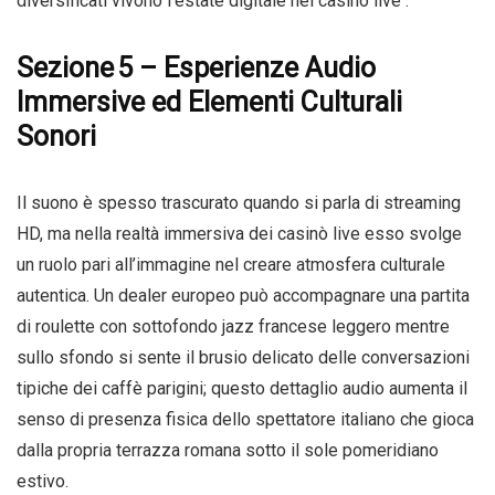
diversificati vivono l’estate digitale nei casinò live .
Sezione 5 – Esperienze Audio
Immersive ed Elementi Culturali
Sonori
Il suono è spesso trascurato quando si parla di streaming
HD, ma nella realtà immersiva dei casinò live esso svolge
un ruolo pari all’immagine nel creare atmosfera culturale
autentica. Un dealer europeo può accompagnare una partita
di roulette con sottofondo jazz francese leggero mentre
sullo sfondo si sente il brusio delicato delle conversazioni
tipiche dei caffè parigini; questo dettaglio audio aumenta il
senso di presenza fisica dello spettatore italiano che gioca
dalla propria terrazza romana sotto il sole pomeridiano
estivo.