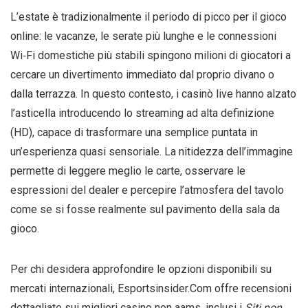
L’estate è tradizionalmente il periodo di picco per il gioco
online: le vacanze, le serate più lunghe e le connessioni
Wi‑Fi domestiche più stabili spingono milioni di giocatori a
cercare un divertimento immediato dal proprio divano o
dalla terrazza. In questo contesto, i casinò live hanno alzato
l’asticella introducendo lo streaming ad alta definizione
(HD), capace di trasformare una semplice puntata in
un’esperienza quasi sensoriale. La nitidezza dell’immagine
permette di leggere meglio le carte, osservare le
espressioni del dealer e percepire l’atmosfera del tavolo
come se si fosse realmente sul pavimento della sala da
gioco.
Per chi desidera approfondire le opzioni disponibili su
mercati internazionali, Esportsinsider.Com offre recensioni
dettagliate sui migliori casino non aams, inclusi i
Siti non