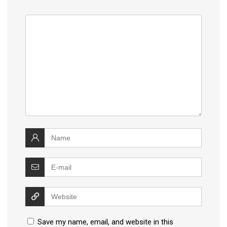
Save my name, email, and website in this