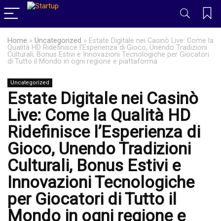
Home
»
Uncategorized
»
Estate Digitale nei Casinò Live: Come la
Qualità HD Ridefinisce l’Esperienza di Gioco, Unendo Tradizioni
Culturali, Bonus Estivi e Innovazioni Tecnologiche per Giocatori
di Tutto il Mondo in ogni regione e piattaforma
Uncategorized
Estate Digitale nei Casinò
Live: Come la Qualità HD
Ridefinisce l’Esperienza di
Gioco, Unendo Tradizioni
Culturali, Bonus Estivi e
Innovazioni Tecnologiche
per Giocatori di Tutto il
Mondo in ogni regione e