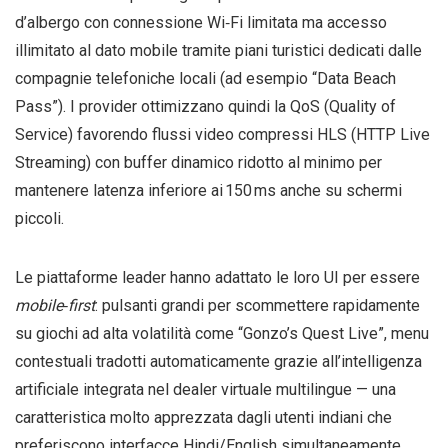
d’albergo con connessione Wi‑Fi limitata ma accesso
illimitato al dato mobile tramite piani turistici dedicati dalle
compagnie telefoniche locali (ad esempio “Data Beach
Pass”). I provider ottimizzano quindi la QoS (Quality of
Service) favorendo flussi video compressi HLS (HTTP Live
Streaming) con buffer dinamico ridotto al minimo per
mantenere latenza inferiore ai 150 ms anche su schermi
piccoli.
Le piattaforme leader hanno adattato le loro UI per essere
mobile‑first
: pulsanti grandi per scommettere rapidamente
su giochi ad alta volatilità come “Gonzo’s Quest Live”, menu
contestuali tradotti automaticamente grazie all’intelligenza
artificiale integrata nel dealer virtuale multilingue — una
caratteristica molto apprezzata dagli utenti indiani che
preferiscono interfacce Hindi/English simultaneamente