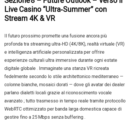
Sezione 8 – Future Outlook – Verso il
Live Casino “Ultra‑Summer” con
Stream 4K & VR
Il futuro prossimo promette una fusione ancora più
profonda tra streaming ultra‑HD (4K/8K), realtà virtuale (VR)
e intelligenza artificiale personalizzata per offrire
esperienze culturali ultra immersive durante ogni estate
digitale globale . Immaginate una stanza VR ricreata
fedelmente secondo lo stile architettonico mediterraneo —
colonne bianche, mosaici dorati — dove gli avatar dei dealer
parlano dialetti locali grazie al riconoscimento vocale
avanzato ; tutto trasmesso in tempo reale tramite protocollo
WebRTC ottimizzato per banda larga domestica capace di
gestire fino a 25 Mbps senza buffering .