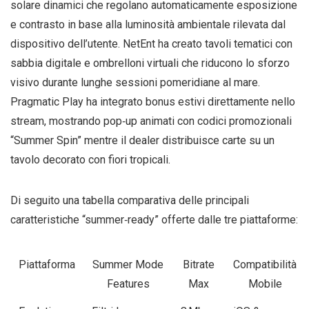
solare dinamici che regolano automaticamente esposizione
e contrasto in base alla luminosità ambientale rilevata dal
dispositivo dell’utente. NetEnt ha creato tavoli tematici con
sabbia digitale e ombrelloni virtuali che riducono lo sforzo
visivo durante lunghe sessioni pomeridiane al mare.
Pragmatic Play ha integrato bonus estivi direttamente nello
stream, mostrando pop‑up animati con codici promozionali
“Summer Spin” mentre il dealer distribuisce carte su un
tavolo decorato con fiori tropicali.
Di seguito una tabella comparativa delle principali
caratteristiche “summer‑ready” offerte dalle tre piattaforme:
Piattaforma
Summer Mode
Bitrate
Compatibilità
Features
Max
Mobile