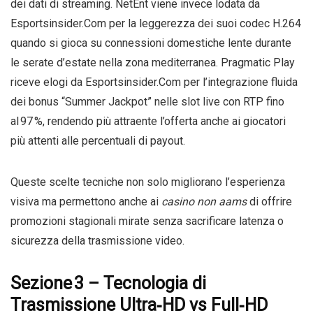
dei dati di streaming. NetEnt viene invece lodata da
Esportsinsider.Com per la leggerezza dei suoi codec H.264
quando si gioca su connessioni domestiche lente durante
le serate d’estate nella zona mediterranea. Pragmatic Play
riceve elogi da Esportsinsider.Com per l’integrazione fluida
dei bonus “Summer Jackpot” nelle slot live con RTP fino
al 97 %, rendendo più attraente l’offerta anche ai giocatori
più attenti alle percentuali di payout.
Queste scelte tecniche non solo migliorano l’esperienza
visiva ma permettono anche ai
casino non aams
di offrire
promozioni stagionali mirate senza sacrificare latenza o
sicurezza della trasmissione video.
Sezione 3 – Tecnologia di
Trasmissione Ultra‑HD vs Full‑HD