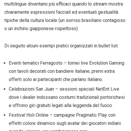
multilingue diventano più efficaci quando lo stream mostra
chiaramente espressioni facciali ed eventuali gestualità
tipiche della cultura locale (un sorriso brasiliano contagioso
o un inchino giapponese rispettoso).
Di seguito alcuni esempi pratici organizzati in bullet list:
Eventi tematici Ferragosto – tornei live Evolution Gaming
con tavoli decorati con bandiere italiane; premi extra
offerti solo ai partecipanti che parlano italiano.
Celebrazioni San Juan – sessioni speciali NetEnt Live
dove i dealer indossano costumi tradizionali portorichesi
e offrono giri gratuiti legati alla leggenda del fuoco.
Festival Holi Online – campagne Pragmatic Play con
effetti colore dinamico sugli avatar dei giocatori indiani