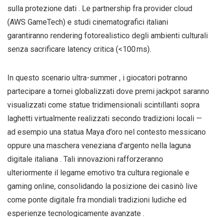
sulla protezione dati . Le partnership fra provider cloud
(AWS GameTech) e studi cinematografici italiani
garantiranno rendering fotorealistico degli ambienti culturali
senza sacrificare latency critica (<100 ms).
In questo scenario ultra-summer , i giocatori potranno
partecipare a tornei globalizzati dove premi jackpot saranno
visualizzati come statue tridimensionali scintillanti sopra
laghetti virtualmente realizzati secondo tradizioni locali —
ad esempio una statua Maya d’oro nel contesto messicano
oppure una maschera veneziana d’argento nella laguna
digitale italiana . Tali innovazioni rafforzeranno
ulteriormente il legame emotivo tra cultura regionale e
gaming online, consolidando la posizione dei casinò live
come ponte digitale fra mondiali tradizioni ludiche ed
esperienze tecnologicamente avanzate .