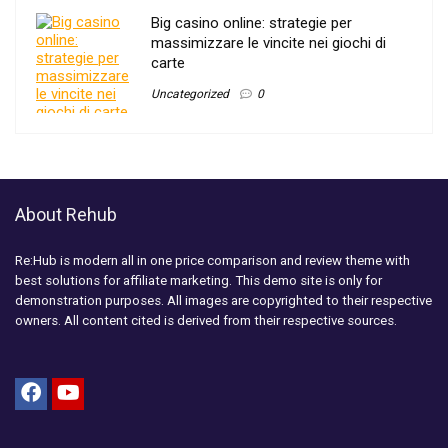
Big casino online: strategie per
massimizzare le vincite nei giochi di
carte
Uncategorized
0
About Rehub
Re:Hub is modern all in one price comparison and review theme with
best solutions for affiliate marketing. This demo site is only for
demonstration purposes. All images are copyrighted to their respective
owners. All content cited is derived from their respective sources.