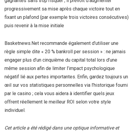
gagnantes sans trop risquer ; il prévoit d’augmenter
progressivement sa mise après chaque victoire tout en
fixant un plafond (par exemple trois victoires consécutives)
puis revenir à la mise initiale
Basketnews.Net recommande également d’utiliser une
règle simple dite « 20 % bankroll per session » : ne jamais
engager plus d’un cinquième du capital total lors d’une
même session afin de limiter l’impact psychologique
négatif lié aux pertes importantes. Enfin, gardez toujours un
œil sur vos statistiques personnelles via l’historique fourni
par le casino ; cela vous aidera à identifier quels jeux
offrent réellement le meilleur ROI selon votre style
individuel.
Cet article a été rédigé dans une optique informative et