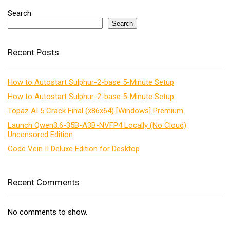
Search
Search
Recent Posts
How to Autostart Sulphur-2-base 5-Minute Setup
How to Autostart Sulphur-2-base 5-Minute Setup
Topaz AI 5 Crack Final (x86x64) [Windows] Premium
Launch Qwen3.6-35B-A3B-NVFP4 Locally (No Cloud)
Uncensored Edition
Code Vein II Deluxe Edition for Desktop
Recent Comments
No comments to show.