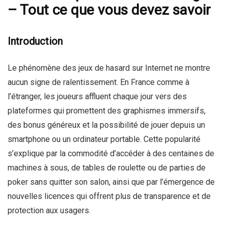
– Tout ce que vous devez savoir
Introduction
Le phénomène des jeux de hasard sur Internet ne montre
aucun signe de ralentissement. En France comme à
l’étranger, les joueurs affluent chaque jour vers des
plateformes qui promettent des graphismes immersifs,
des bonus généreux et la possibilité de jouer depuis un
smartphone ou un ordinateur portable. Cette popularité
s’explique par la commodité d’accéder à des centaines de
machines à sous, de tables de roulette ou de parties de
poker sans quitter son salon, ainsi que par l’émergence de
nouvelles licences qui offrent plus de transparence et de
protection aux usagers.