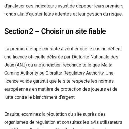
d’analyser ces indicateurs avant de déposer leurs premiers
fonds afin d’ajuster leurs attentes et leur gestion du risque.
Section 2 – Choisir un site fiable
La première étape consiste à vérifier que le casino détient
une licence officielle délivrée par l’Autorité Nationale des
Jeux (ANJ) ou une juridiction reconnue telle que Malta
Gaming Authority ou Gibraltar Regulatory Authority. Une
licence valide garantit que le site respecte les normes
européennes en matière de protection des joueurs et de
lutte contre le blanchiment d’argent.
Ensuite, examinez la réputation du site auprès des
organismes de régulation et consultez les avis utilisateurs