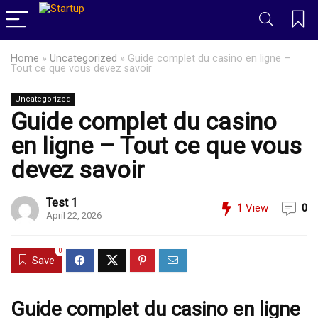
Home
»
Uncategorized
»
Guide complet du casino en ligne –
Tout ce que vous devez savoir
Uncategorized
Guide complet du casino
en ligne – Tout ce que vous
devez savoir
Test 1
1
View
0
April 22, 2026
0
Save
Guide complet du casino en ligne