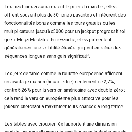
Les machines à sous restent le pilier du marché ; elles
offrent souvent plus de 30 lignes payantes et intègrent des
fonctionnalités bonus comme les tours gratuits ou les
multiplicateurs jusqu’à x5000 pour un jackpot progressif tel
que « Mega Moolah ». En revanche, elles présentent
généralement une volatilité élevée qui peut entraîner des
séquences longues sans gain significatif.
Les jeux de table comme la roulette européenne affichent
un avantage maison (house edge) seulement de 2,7 %,
contre 5,26 % pour la version américaine avec double zéro ;
cela rend la version européenne plus attractive pour les
joueurs cherchant à maximiser leurs chances à long terme.
Les tables avec croupier réel apportent une dimension