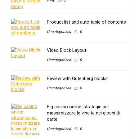
APIs
0
Product list and auto table of contents
Uncategorized
0
Video Block Layout
Uncategorized
0
Review with Gutenberg blocks
Uncategorized
0
Big casino online: strategie per
massimizzare le vincite nei giochi di
carte
Uncategorized
0