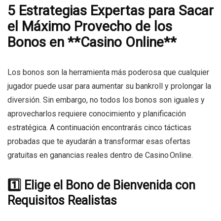
5 Estrategias Expertas para Sacar
el Máximo Provecho de los
Bonos en **Casino Online**
Los bonos son la herramienta más poderosa que cualquier
jugador puede usar para aumentar su bankroll y prolongar la
diversión. Sin embargo, no todos los bonos son iguales y
aprovecharlos requiere conocimiento y planificación
estratégica. A continuación encontrarás cinco tácticas
probadas que te ayudarán a transformar esas ofertas
gratuitas en ganancias reales dentro de Casino Online.
1️⃣ Elige el Bono de Bienvenida con
Requisitos Realistas