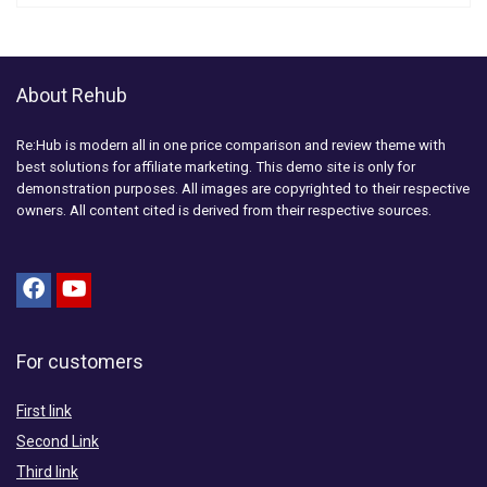
About Rehub
Re:Hub is modern all in one price comparison and review theme with
best solutions for affiliate marketing. This demo site is only for
demonstration purposes. All images are copyrighted to their respective
owners. All content cited is derived from their respective sources.
For customers
First link
Second Link
Third link