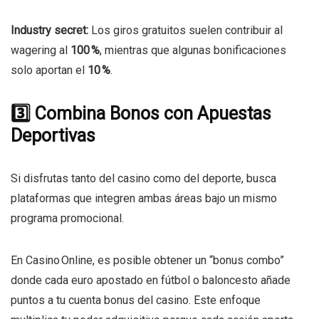
Industry secret:
Los giros gratuitos suelen contribuir al
wagering al
100 %
, mientras que algunas bonificaciones
solo aportan el
10 %
.
3️⃣ Combina Bonos con Apuestas
Deportivas
Si disfrutas tanto del casino como del deporte, busca
plataformas que integren ambas áreas bajo un mismo
programa promocional.
En Casino Online, es posible obtener un “bonus combo”
donde cada euro apostado en fútbol o baloncesto añade
puntos a tu cuenta bonus del casino. Este enfoque