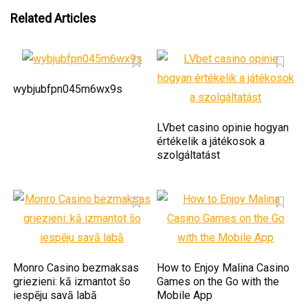
Related Articles
wybjubfpn045m6wx9s
LVbet casino opinie hogyan
értékelik a játékosok a
szolgáltatást
Monro Casino bezmaksas
How to Enjoy Malina Casino
griezieni: kā izmantot šo
Games on the Go with the
iespēju savā labā
Mobile App