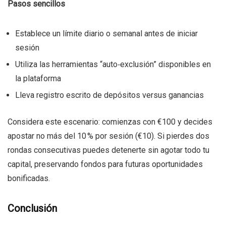
Pasos sencillos
Establece un límite diario o semanal antes de iniciar
sesión
Utiliza las herramientas “auto‑exclusión” disponibles en
la plataforma
Lleva registro escrito de depósitos versus ganancias
Considera este escenario: comienzas con €100 y decides
apostar no más del 10 % por sesión (€10). Si pierdes dos
rondas consecutivas puedes detenerte sin agotar todo tu
capital, preservando fondos para futuras oportunidades
bonificadas.
Conclusión