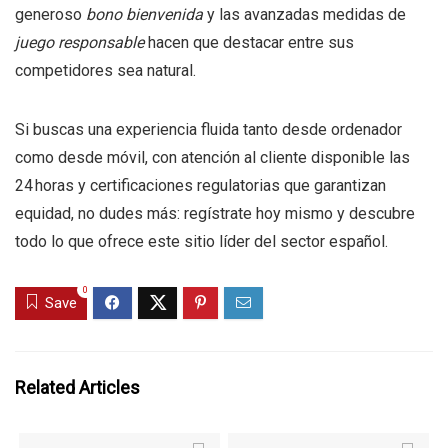
generoso
bono bienvenida
y las avanzadas medidas de
juego responsable
hacen que destacar entre sus
competidores sea natural.
Si buscas una experiencia fluida tanto desde ordenador
como desde móvil, con atención al cliente disponible las
24 horas y certificaciones regulatorias que garantizan
equidad, no dudes más: regístrate hoy mismo y descubre
todo lo que ofrece este sitio líder del sector español.​
0
Save
Related Articles