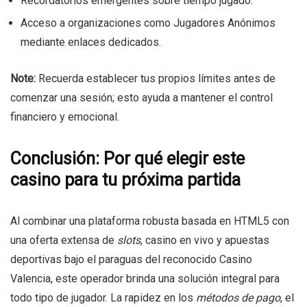
Recordatorios emergentes sobre tiempo jugado.
Acceso a organizaciones como Jugadores Anónimos
mediante enlaces dedicados.
Note:
Recuerda establecer tus propios límites antes de
comenzar una sesión; esto ayuda a mantener el control
financiero y emocional.
Conclusión: Por qué elegir este
casino para tu próxima partida
Al combinar una plataforma robusta basada en HTML5 con
una oferta extensa de
slots
, casino en vivo y apuestas
deportivas bajo el paraguas del reconocido Casino
Valencia, este operador brinda una solución integral para
todo tipo de jugador. La rapidez en los
métodos de pago
, el