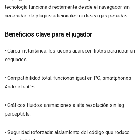
tecnología funciona directamente desde el navegador sin
necesidad de plugins adicionales ni descargas pesadas.
Beneficios clave para el jugador
• Carga instantánea: los juegos aparecen listos para jugar en
segundos.
• Compatibilidad total: funcionan igual en PC, smartphones
Android e iOS.
• Gráficos fluidos: animaciones a alta resolución sin lag
perceptible.
• Seguridad reforzada: aislamiento del código que reduce