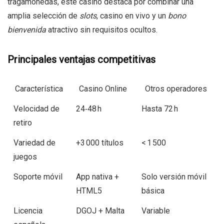
tragamonedas, este casino destaca por combinar una
amplia selección de
slots
, casino en vivo y un
bono
bienvenida
atractivo sin requisitos ocultos.
Principales ventajas competitivas
Característica
Casino Online
Otros operadores
Velocidad de
24‑48 h
Hasta 72 h
retiro
Variedad de
+3 000 títulos
< 1 500
juegos
Soporte móvil
App nativa +
Solo versión móvil
HTML5
básica
Licencia
DGOJ + Malta
Variable