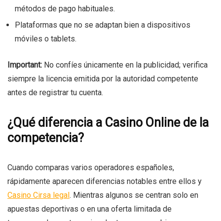
métodos de pago habituales.
Plataformas que no se adaptan bien a dispositivos
móviles o tablets.
Important:
No confíes únicamente en la publicidad; verifica
siempre la licencia emitida por la autoridad competente
antes de registrar tu cuenta.
¿Qué diferencia a Casino Online de la
competencia?
Cuando comparas varios operadores españoles,
rápidamente aparecen diferencias notables entre ellos y
Casino Cirsa legal
. Mientras algunos se centran solo en
apuestas deportivas o en una oferta limitada de