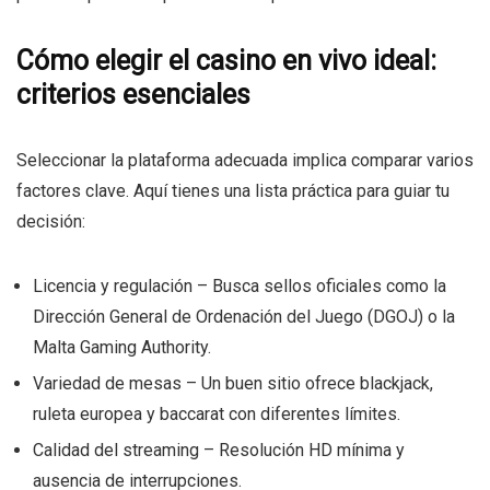
Cómo elegir el casino en vivo ideal:
criterios esenciales
Seleccionar la plataforma adecuada implica comparar varios
factores clave. Aquí tienes una lista práctica para guiar tu
decisión:
Licencia y regulación – Busca sellos oficiales como la
Dirección General de Ordenación del Juego (DGOJ) o la
Malta Gaming Authority.
Variedad de mesas – Un buen sitio ofrece blackjack,
ruleta europea y baccarat con diferentes límites.
Calidad del streaming – Resolución HD mínima y
ausencia de interrupciones.