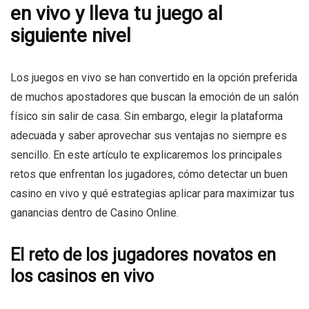
en vivo y lleva tu juego al
siguiente nivel
Los juegos en vivo se han convertido en la opción preferida
de muchos apostadores que buscan la emoción de un salón
físico sin salir de casa. Sin embargo, elegir la plataforma
adecuada y saber aprovechar sus ventajas no siempre es
sencillo. En este artículo te explicaremos los principales
retos que enfrentan los jugadores, cómo detectar un buen
casino en vivo y qué estrategias aplicar para maximizar tus
ganancias dentro de Casino Online.
El reto de los jugadores novatos en
los casinos en vivo