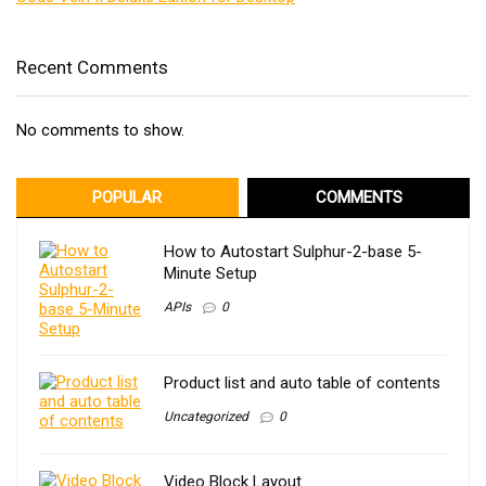
Recent Comments
No comments to show.
POPULAR
COMMENTS
How to Autostart Sulphur-2-base 5-
Minute Setup
APIs
0
Product list and auto table of contents
Uncategorized
0
Video Block Layout