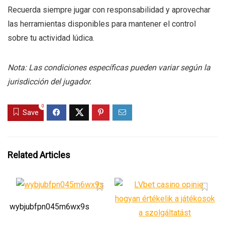
Recuerda siempre jugar con responsabilidad y aprovechar
las herramientas disponibles para mantener el control
sobre tu actividad lúdica.
Nota: Las condiciones específicas pueden variar según la
jurisdicción del jugador.
0
Save
Related Articles
wybjubfpn045m6wx9s