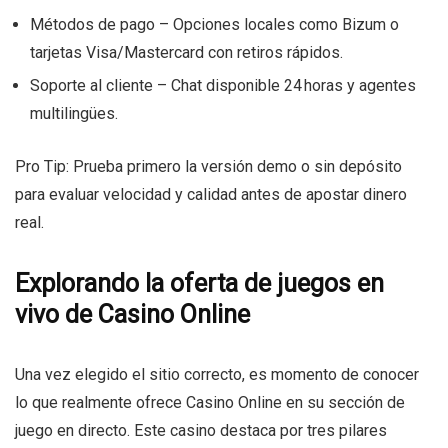
Métodos de pago – Opciones locales como Bizum o
tarjetas Visa/Mastercard con retiros rápidos.
Soporte al cliente – Chat disponible 24 horas y agentes
multilingües.
Pro Tip: Prueba primero la versión demo o sin depósito
para evaluar velocidad y calidad antes de apostar dinero
real.
Explorando la oferta de juegos en
vivo de Casino Online
Una vez elegido el sitio correcto, es momento de conocer
lo que realmente ofrece Casino Online en su sección de
juego en directo. Este casino destaca por tres pilares