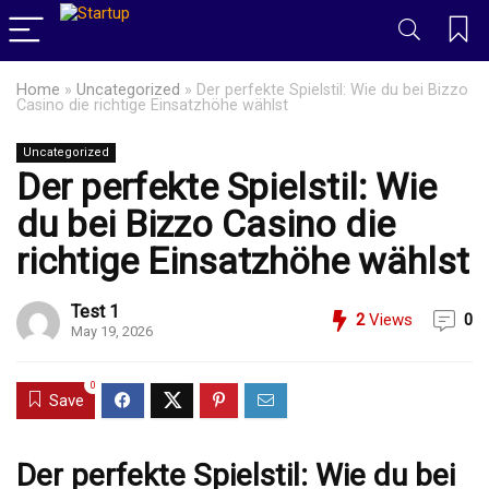
Home
»
Uncategorized
»
Der perfekte Spielstil: Wie du bei Bizzo
Casino die richtige Einsatzhöhe wählst
Uncategorized
Der perfekte Spielstil: Wie
du bei Bizzo Casino die
richtige Einsatzhöhe wählst
Test 1
2
Views
0
May 19, 2026
0
Save
Der perfekte Spielstil: Wie du bei