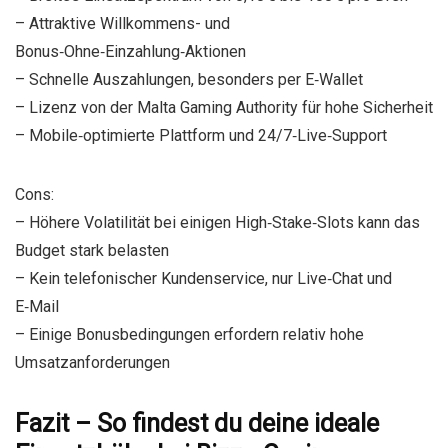
– Attraktive Willkommens- und
Bonus‑Ohne‑Einzahlung‑Aktionen
– Schnelle Auszahlungen, besonders per E‑Wallet
– Lizenz von der Malta Gaming Authority für hohe Sicherheit
– Mobile‑optimierte Plattform und 24/7‑Live‑Support
Cons:
– Höhere Volatilität bei einigen High‑Stake‑Slots kann das
Budget stark belasten
– Kein telefonischer Kundenservice, nur Live‑Chat und
E‑Mail
– Einige Bonusbedingungen erfordern relativ hohe
Umsatzanforderungen
Fazit – So findest du deine ideale