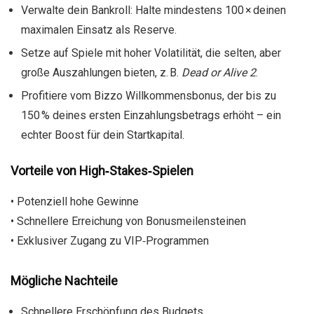
Verwalte dein Bankroll: Halte mindestens 100 × deinen
maximalen Einsatz als Reserve.
Setze auf Spiele mit hoher Volatilität, die selten, aber
große Auszahlungen bieten, z. B.
Dead or Alive 2
.
Profitiere vom Bizzo Willkommensbonus, der bis zu
150 % deines ersten Einzahlungsbetrags erhöht – ein
echter Boost für dein Startkapital.
Vorteile von High‑Stakes‑Spielen
• Potenziell hohe Gewinne
• Schnellere Erreichung von Bonusmeilensteinen
• Exklusiver Zugang zu VIP‑Programmen
Mögliche Nachteile
Schnellere Erschöpfung des Budgets