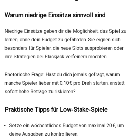
Warum niedrige Einsätze sinnvoll sind
Niedrige Einsätze geben dir die Möglichkeit, das Spiel zu
lernen, ohne dein Budget zu gefährden. Sie eignen sich
besonders für Spieler, die neue Slots ausprobieren oder
ihre Strategien bei Blackjack verfeinern möchten.
Rhetorische Frage: Hast du dich jemals gefragt, warum
manche Spieler lieber mit 0,10 € pro Dreh starten, anstatt
sofort hohe Beträge zu riskieren?
Praktische Tipps für Low‑Stake‑Spiele
Setze ein wöchentliches Budget von maximal 20 €, um
deine Ausgaben zu kontrollieren.