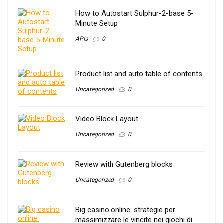
How to Autostart Sulphur-2-base 5-
Minute Setup
APIs
0
Product list and auto table of contents
Uncategorized
0
Video Block Layout
Uncategorized
0
Review with Gutenberg blocks
Uncategorized
0
Big casino online: strategie per
massimizzare le vincite nei giochi di