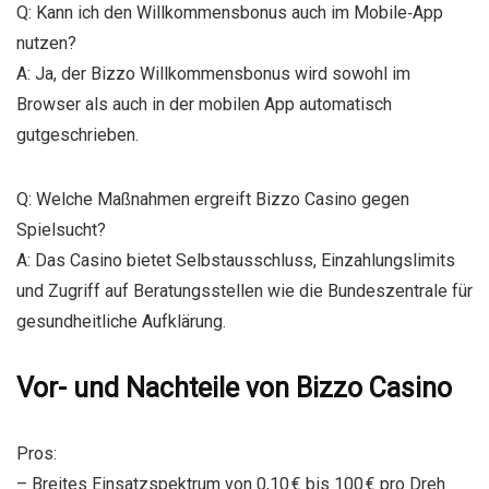
Q: Kann ich den Willkommensbonus auch im Mobile‑App
nutzen?
A: Ja, der Bizzo Willkommensbonus wird sowohl im
Browser als auch in der mobilen App automatisch
gutgeschrieben.
Q: Welche Maßnahmen ergreift Bizzo Casino gegen
Spielsucht?
A: Das Casino bietet Selbstausschluss, Einzahlungslimits
und Zugriff auf Beratungsstellen wie die Bundeszentrale für
gesundheitliche Aufklärung.
Vor- und Nachteile von Bizzo Casino
Pros:
– Breites Einsatzspektrum von 0,10 € bis 100 € pro Dreh