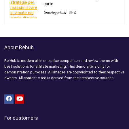
carte
Uncategorized
0
About Rehub
Re:Hub is modern all in one price comparison and review theme with
best solutions for affiliate marketing. This demo site is only for
demonstration purposes. All images are copyrighted to their respective
owners. All content cited is derived from their respective sources.
For customers