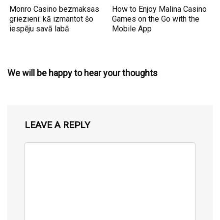
Monro Casino bezmaksas
How to Enjoy Malina Casino
griezieni: kā izmantot šo
Games on the Go with the
iespēju savā labā
Mobile App
We will be happy to hear your thoughts
LEAVE A REPLY