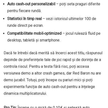
Auto cash‑out personalizabil
– poți seta praguri diferite
pentru fiecare rundă.
Statistici în timp real
– vezi istoricul ultimelor 100 de
runde direct pe ecran.
Compatibilitate mobil‑optimized
– jocul rulează fluid pe
desktop, tabletă și smartphone.
Dacă te întrebi dacă merită să încerci acest titlu, răspunsul
depinde de preferințele tale de joc rapid și de dorința de a
controla riscul. Pentru a testa fără risc, poți accesa
versiunea demo a altor crash games, dar Red Baron nu are
demo jucabil. Totuși, poți începe cu pariuri mici și poți
experimenta funcția de auto cash‑out pentru a înțelege
dinamica multiplicatorului.
Pro Tip:
Începe cu o miză de 0,10 € și setează auto