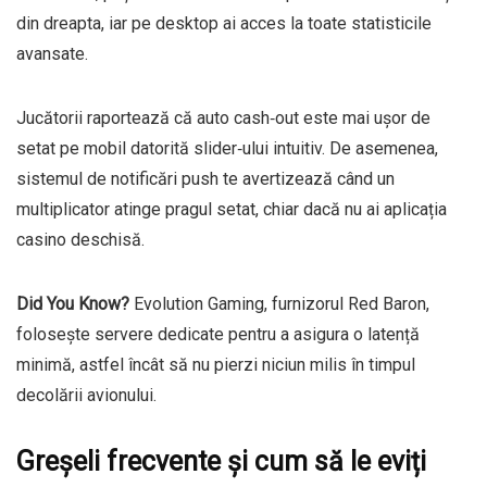
din dreapta, iar pe desktop ai acces la toate statisticile
avansate.
Jucătorii raportează că auto cash‑out este mai ușor de
setat pe mobil datorită slider‑ului intuitiv. De asemenea,
sistemul de notificări push te avertizează când un
multiplicator atinge pragul setat, chiar dacă nu ai aplicația
casino deschisă.
Did You Know?
Evolution Gaming, furnizorul Red Baron,
folosește servere dedicate pentru a asigura o latență
minimă, astfel încât să nu pierzi niciun milis în timpul
decolării avionului.
Greșeli frecvente și cum să le eviți