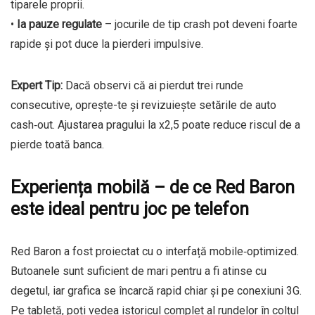
tiparele proprii.
•
Ia pauze regulate
– jocurile de tip crash pot deveni foarte
rapide și pot duce la pierderi impulsive.
Expert Tip:
Dacă observi că ai pierdut trei runde
consecutive, oprește-te și revizuiește setările de auto
cash‑out. Ajustarea pragului la x2,5 poate reduce riscul de a
pierde toată banca.
Experiența mobilă – de ce Red Baron
este ideal pentru joc pe telefon
Red Baron a fost proiectat cu o interfață mobile‑optimized.
Butoanele sunt suficient de mari pentru a fi atinse cu
degetul, iar grafica se încarcă rapid chiar și pe conexiuni 3G.
Pe tabletă, poți vedea istoricul complet al rundelor în colțul