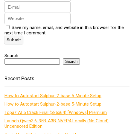
Save my name, email, and website in this browser for the
next time I comment.
Search
Search
Recent Posts
How to Autostart Sulphur-2-base 5-Minute Setup
How to Autostart Sulphur-2-base 5-Minute Setup
Topaz AI 5 Crack Final (x86x64) [Windows] Premium
Launch Qwen3.6-35B-A3B-NVFP4 Locally (No Cloud)
Uncensored Edition