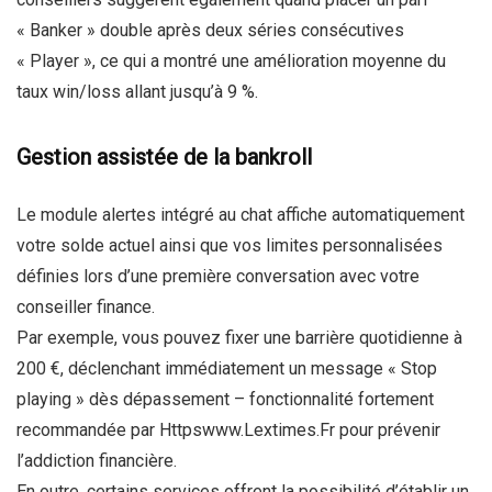
« Banker » double après deux séries consécutives
« Player », ce qui a montré une amélioration moyenne du
taux win/loss allant jusqu’à 9 %.
Gestion assistée de la bankroll
Le module alertes intégré au chat affiche automatiquement
votre solde actuel ainsi que vos limites personnalisées
définies lors d’une première conversation avec votre
conseiller finance.
Par exemple, vous pouvez fixer une barrière quotidienne à
200 €, déclenchant immédiatement un message « Stop
playing » dès dépassement – fonctionnalité fortement
recommandée par Httpswww.Lextimes.Fr pour prévenir
l’addiction financière.
En outre, certains services offrent la possibilité d’établir un