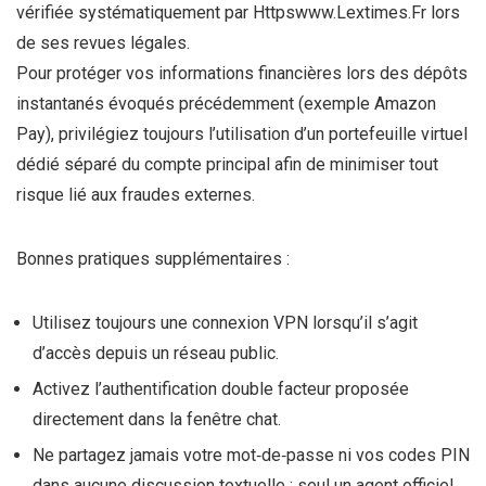
vérifiée systématiquement par Httpswww.Lextimes.Fr lors
de ses revues légales.
Pour protéger vos informations financières lors des dépôts
instantanés évoqués précédemment (exemple Amazon
Pay), privilégiez toujours l’utilisation d’un portefeuille virtuel
dédié séparé du compte principal afin de minimiser tout
risque lié aux fraudes externes.
Bonnes pratiques supplémentaires :
Utilisez toujours une connexion VPN lorsqu’il s’agit
d’accès depuis un réseau public.
Activez l’authentification double facteur proposée
directement dans la fenêtre chat.
Ne partagez jamais votre mot‑de‑passe ni vos codes PIN
dans aucune discussion textuelle ; seul un agent officiel