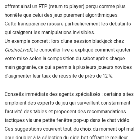
offrent ainsi un RTP (return to player) perçu comme plus
honnête que celui des jeux purement algorithmiques.
Cette transparence rassure particulièrement les débutants
qui craignent les manipulations invisibles.
Un exemple concret : lors d’une session blackjack chez
CasinoLiveX
, le conseiller live a expliqué comment ajuster
votre mise selon la composition du sabot après chaque
main gagnante, ce qui a permis à plusieurs joueurs novices
d’augmenter leur taux de réussite de près de 12 %.
Conseils immédiats des agents spécialisés : certains sites
emploient des experts du jeu qui surveillent constamment
l’activité des tables et proposent des recommandations
tactiques via une petite fenêtre pop‑up dans le chat vidéo.
Ces suggestions couvrent tout, du choix du moment optimal
pour doubler à la sélection du side‑bet offrant le meilleur