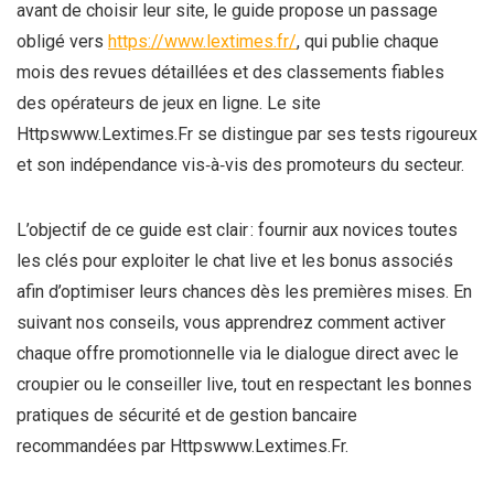
avant de choisir leur site, le guide propose un passage
obligé vers
https://www.lextimes.fr/
, qui publie chaque
mois des revues détaillées et des classements fiables
des opérateurs de jeux en ligne. Le site
Httpswww.Lextimes.Fr se distingue par ses tests rigoureux
et son indépendance vis‑à‑vis des promoteurs du secteur.
L’objectif de ce guide est clair : fournir aux novices toutes
les clés pour exploiter le chat live et les bonus associés
afin d’optimiser leurs chances dès les premières mises. En
suivant nos conseils, vous apprendrez comment activer
chaque offre promotionnelle via le dialogue direct avec le
croupier ou le conseiller live, tout en respectant les bonnes
pratiques de sécurité et de gestion bancaire
recommandées par Httpswww.Lextimes.Fr.