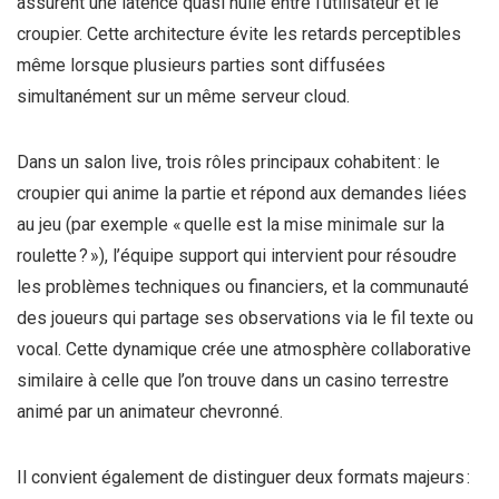
assurent une latence quasi nulle entre l’utilisateur et le
croupier. Cette architecture évite les retards perceptibles
même lorsque plusieurs parties sont diffusées
simultanément sur un même serveur cloud.
Dans un salon live, trois rôles principaux cohabitent : le
croupier qui anime la partie et répond aux demandes liées
au jeu (par exemple « quelle est la mise minimale sur la
roulette ? »), l’équipe support qui intervient pour résoudre
les problèmes techniques ou financiers, et la communauté
des joueurs qui partage ses observations via le fil texte ou
vocal. Cette dynamique crée une atmosphère collaborative
similaire à celle que l’on trouve dans un casino terrestre
animé par un animateur chevronné.
Il convient également de distinguer deux formats majeurs :