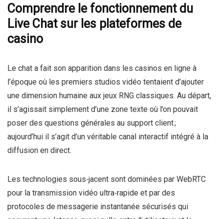
Comprendre le fonctionnement du
Live Chat sur les plateformes de
casino
Le chat a fait son apparition dans les casinos en ligne à
l’époque où les premiers studios vidéo tentaient d’ajouter
une dimension humaine aux jeux RNG classiques. Au départ,
il s’agissait simplement d’une zone texte où l’on pouvait
poser des questions générales au support client ;
aujourd’hui il s’agit d’un véritable canal interactif intégré à la
diffusion en direct.
Les technologies sous‑jacent sont dominées par WebRTC
pour la transmission vidéo ultra‑rapide et par des
protocoles de messagerie instantanée sécurisés qui