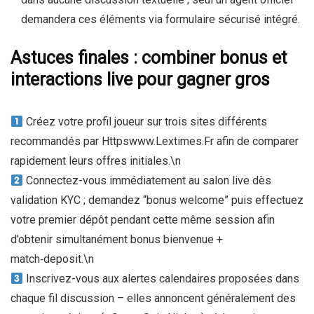
demandera ces éléments via formulaire sécurisé intégré.
Astuces finales : combiner bonus et
interactions live pour gagner gros
Créez votre profil joueur sur trois sites différents
recommandés par Httpswww.Lextimes.Fr afin de comparer
rapidement leurs offres initiales.\n
Connectez-vous immédiatement au salon live dès
validation KYC ; demandez “bonus welcome” puis effectuez
votre premier dépôt pendant cette même session afin
d’obtenir simultanément bonus bienvenue +
match‑deposit.\n
Inscrivez-vous aux alertes calendaires proposées dans
chaque fil discussion – elles annoncent généralement des