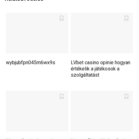
wybjubfpn045m6wx9s
LVbet casino opinie hogyan
értékelik a játékosok a
szolgáltatást