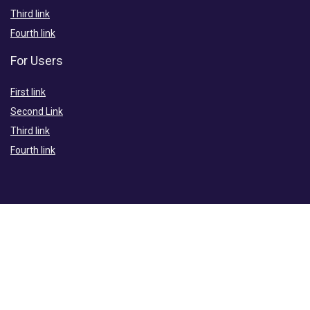
Third link
Fourth link
For Users
First link
Second Link
Third link
Fourth link