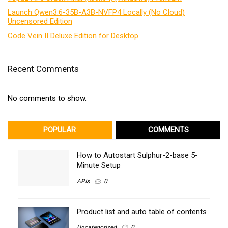
Launch Qwen3.6-35B-A3B-NVFP4 Locally (No Cloud)
Uncensored Edition
Code Vein II Deluxe Edition for Desktop
Recent Comments
No comments to show.
POPULAR
COMMENTS
How to Autostart Sulphur-2-base 5-
Minute Setup
APIs
0
Product list and auto table of contents
Uncategorized
0