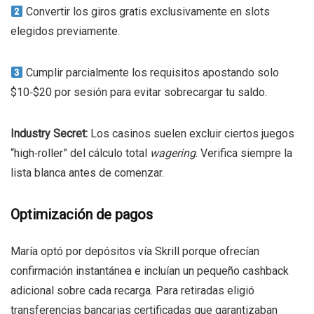
Convertir los giros gratis exclusivamente en slots
elegidos previamente.
Cumplir parcialmente los requisitos apostando solo
$10‑$20 por sesión para evitar sobrecargar tu saldo.
Industry Secret:
Los casinos suelen excluir ciertos juegos
“high‑roller” del cálculo total
wagering
. Verifica siempre la
lista blanca antes de comenzar.
Optimización de pagos
María optó por depósitos vía Skrill porque ofrecían
confirmación instantánea e incluían un pequeño cashback
adicional sobre cada recarga. Para retiradas eligió
transferencias bancarias certificadas que garantizaban