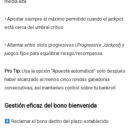
media‑alta.
• Apostar siempre al máximo permitido cuando el jackpot
está cerca del umbral crítico.
• Alternar entre slots progresivos (
Progressive Jackpot
) y
juegos fijos para equilibrar riesgo/recompensa.
Pro Tip:
Usa la opción “Apuesta automática” solo después
haber alcanzado al menos cinco rondas ganadoras
consecutivas; así mantienes control sobre tu bankroll.
Gestión eficaz del bono bienvenida
Reclamar el bono dentro del plazo estable­cido.