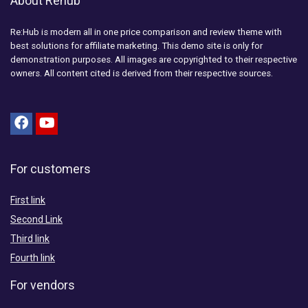
About Rehub
Re:Hub is modern all in one price comparison and review theme with
best solutions for affiliate marketing. This demo site is only for
demonstration purposes. All images are copyrighted to their respective
owners. All content cited is derived from their respective sources.
For customers
First link
Second Link
Third link
Fourth link
For vendors