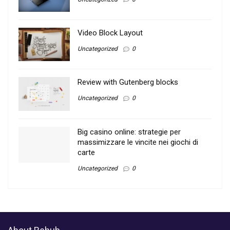
Video Block Layout
Uncategorized
0
Review with Gutenberg blocks
Uncategorized
0
Big casino online: strategie per
massimizzare le vincite nei giochi di
carte
Uncategorized
0