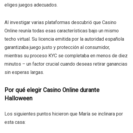
eliges juegos adecuados.
Al investigar varias plataformas descubrió que Casino
Online reunía todas esas características bajo un mismo
techo virtual. Su licencia emitida por la autoridad española
garantizaba juego justo y protección al consumidor,
mientras su proceso KYC se completaba en menos de diez
minutos – un factor crucial cuando deseas retirar ganancias
sin esperas largas.
Por qué elegir Casino Online durante
Halloween
Los siguientes puntos hicieron que María se inclinara por
esta casa: