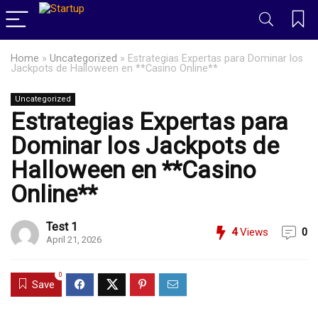
Home
»
Uncategorized
»
Estrategias Expertas para Dominar los
Jackpots de Halloween en **Casino Online**
Uncategorized
Estrategias Expertas para
Dominar los Jackpots de
Halloween en **Casino
Online**
Test 1
4
Views
0
April 21, 2026
0
Save