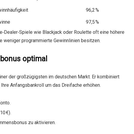
nnhäufigkeit
96,2 %
winne
97,5 %
e‑Dealer‑Spiele wie Blackjack oder Roulette oft eine höhere
sie weniger programmierte Gewinnlinien besitzen.
sbonus optimal
ner der großzügigsten im deutschen Markt. Er kombiniert
 Ihre Anfangsbankroll um das Dreifache erhöhen.
Konto.
10 €).
mmensbonus zu aktivieren.