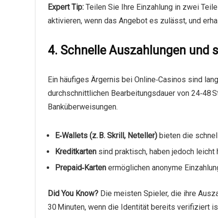
Expert Tip:
Teilen Sie Ihre Einzahlung in zwei Teil
aktivieren, wenn das Angebot es zulässt, und erha
4. Schnelle Auszahlungen und
Ein häufiges Ärgernis bei Online‑Casinos sind lan
durchschnittlichen Bearbeitungsdauer von 24‑48 S
Banküberweisungen.
E‑Wallets (z. B. Skrill, Neteller)
bieten die schnel
Kreditkarten
sind praktisch, haben jedoch leicht
Prepaid‑Karten
ermöglichen anonyme Einzahlung
Did You Know?
Die meisten Spieler, die ihre Ausza
30 Minuten, wenn die Identität bereits verifiziert is