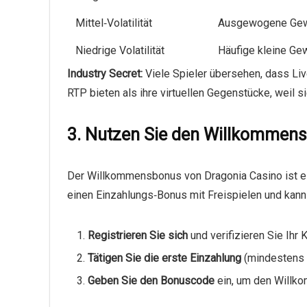
Mittel‑Volatilität
Ausgewogene Gewi
Niedrige Volatilität
Häufige kleine Ge
Industry Secret:
Viele Spieler übersehen, dass Liv
RTP bieten als ihre virtuellen Gegenstücke, weil 
3. Nutzen Sie den Willkommen
Der Willkommensbonus von Dragonia Casino ist ei
einen Einzahlungs‑Bonus mit Freispielen und kann
Registrieren Sie sich
und verifizieren Sie Ihr 
Tätigen Sie die erste Einzahlung
(mindestens 
Geben Sie den Bonuscode
ein, um den Willko