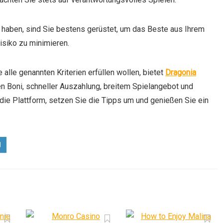
 haben, sind Sie bestens gerüstet, um das Beste aus Ihrem
isiko zu minimieren.
e alle genannten Kriterien erfüllen wollen, bietet
Dragonia
en Boni, schneller Auszahlung, breitem Spielangebot und
e Plattform, setzen Sie die Tipps um und genießen Sie ein