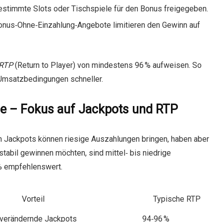
 bestimmte Slots oder Tischspiele für den Bonus freigegeben.
Bonus‑Ohne‑Einzahlung‑Angebote limitieren den Gewinn auf
RTP
(Return to Player) von mindestens 96 % aufweisen. So
 Umsatzbedingungen schneller.
ele – Fokus auf Jackpots und RTP
ven Jackpots können riesige Auszahlungen bringen, haben aber
 stabil gewinnen möchten, sind mittel‑ bis niedrige
 % empfehlenswert.
Vorteil
Typische RTP
sverändernde Jackpots
94‑96 %