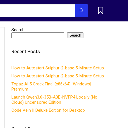
Search
Search
Recent Posts
How to Autostart Sulphur-2-base 5-Minute Setup
How to Autostart Sulphur-2-base 5-Minute Setup
Topaz AI 5 Crack Final (x86x64) [Windows]
Premium
Launch Qwen3.6-35B-A3B-NVFP4 Locally (No
Cloud) Uncensored Edition
Code Vein II Deluxe Edition for Desktop