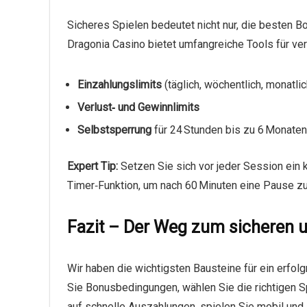
Sicheres Spielen bedeutet nicht nur, die besten B
Dragonia Casino bietet umfangreiche Tools für v
Einzahlungslimits
(täglich, wöchentlich, monatlic
Verlust‑ und Gewinnlimits
Selbstsperrung
für 24 Stunden bis zu 6 Monaten
Expert Tip:
Setzen Sie sich vor jeder Session ein k
Timer‑Funktion, um nach 60 Minuten eine Pause z
Fazit – Der Weg zum sicheren u
Wir haben die wichtigsten Bausteine für ein erfo
Sie Bonusbedingungen, wählen Sie die richtigen S
auf schnelle Auszahlungen, spielen Sie mobil und 