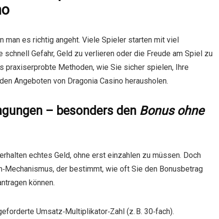
no
man es richtig angeht. Viele Spieler starten mit viel
e schnell Gefahr, Geld zu verlieren oder die Freude am Spiel zu
hs praxiserprobte Methoden, wie Sie sicher spielen, Ihre
den Angeboten von Dragonia Casino herausholen.
ingungen – besonders den
Bonus ohne
 erhalten echtes Geld, ohne erst einzahlen zu müssen. Doch
n‑Mechanismus, der bestimmt, wie oft Sie den Bonusbetrag
ntragen können.
geforderte Umsatz‑Multiplikator‑Zahl (z. B. 30‑fach).