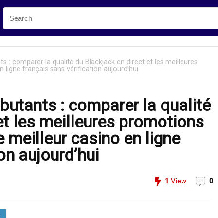
s : comparer la qualité du Blackjack en direct et les meilleures
 ligne français sans vérification aujourd’hui
butants : comparer la qualité
et les meilleures promotions
e meilleur casino en ligne
on aujourd’hui
1
View
0