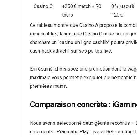
Casino C
+250 € match + 70
8 % jusqu’à
tours
120 €
Ce tableau montre que Casino A propose la combin
raisonnables, tandis que Casino C mise sur un gr
cherchant un “casino en ligne cashlib” pourra privil
cash‑back attractif sur ses pertes live.
En résumé, choisissez une promotion dont le wager
maximale vous permet d’exploiter pleinement le 
premières mains.
Comparaison concrète : iGaming
Nous avons sélectionné deux géants reconnus – Ev
émergents : Pragmatic Play Live et BetConstruct L