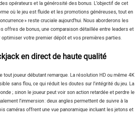
 des opérateurs et la générosité des bonus. L’objectif de cet
forme où le jeu est fluide et les promotions généreuses, tout en
oncurrence » reste cruciale aujourd’hui. Nous aborderons les
res offres de bonus, une comparaison détaillée entre leaders et
r optimiser votre premier dépôt et vos premières parties.
ckjack en direct de haute qualité
que tout joueur débutant remarque. La résolution HD ou même 4K
le sans flou, ce qui réduit les doutes sur l’intégrité du jeu. La
onde ; sinon le joueur peut voir son action retardée et perdre le
galement l’immersion : deux angles permettent de suivre à la
trois caméras offrent une vue panoramique incluant les jetons et