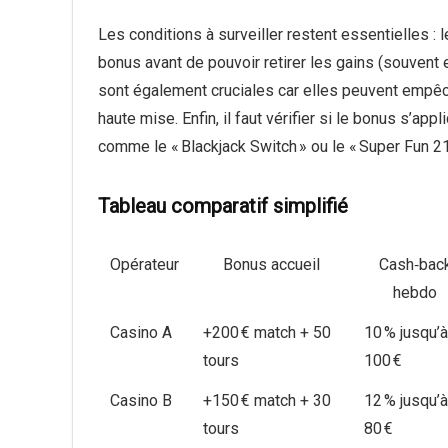
Les conditions à surveiller restent essentielles : 
bonus avant de pouvoir retirer les gains (souvent 
sont également cruciales car elles peuvent empêche
haute mise. Enfin, il faut vérifier si le bonus s’a
comme le « Blackjack Switch » ou le « Super Fun 21
Tableau comparatif simplifié
Opérateur
Bonus accueil
Cash‑bac
hebdo
Casino A
+200 € match + 50
10 % jusqu’à
tours
100 €
Casino B
+150 € match + 30
12 % jusqu’à
tours
80 €