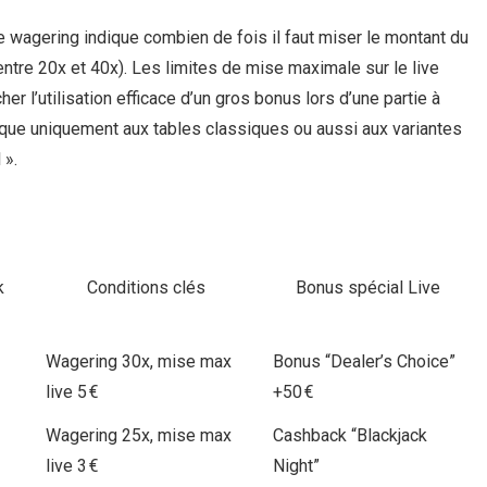
le wagering indique combien de fois il faut miser le montant du
entre 20x et 40x). Les limites de mise maximale sur le live
r l’utilisation efficace d’un gros bonus lors d’une partie à
pplique uniquement aux tables classiques ou aussi aux variantes
 ».
k
Conditions clés
Bonus spécial Live
Wagering 30x, mise max
Bonus “Dealer’s Choice”
live 5 €
+50 €
Wagering 25x, mise max
Cashback “Blackjack
live 3 €
Night”