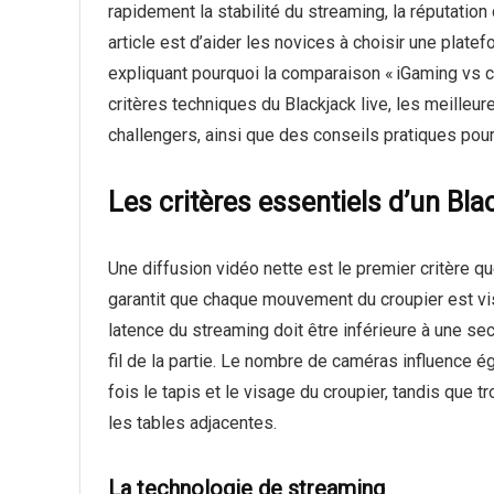
rapidement la stabilité du streaming, la réputation
article est d’aider les novices à choisir une plate
expliquant pourquoi la comparaison « iGaming vs c
critères techniques du Blackjack live, les meilleu
challengers, ainsi que des conseils pratiques pou
Les critères essentiels d’un Bla
Une diffusion vidéo nette est le premier critère 
garantit que chaque mouvement du croupier est visib
latence du streaming doit être inférieure à une sec
fil de la partie. Le nombre de caméras influence é
fois le tapis et le visage du croupier, tandis que 
les tables adjacentes.
La technologie de streaming