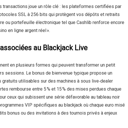
transactions joue un rôle clé : les plateformes certifiées par
tocoles SSL à 256 bits qui protègent vos dépôts et retraits
re ou portefeuille électronique tel que Cashlib renforce encore
ino en ligne argent réel ».
 associées au Blackjack Live
nent en plusieurs formes qui peuvent transformer un petit
ieurs sessions. Le bonus de bienvenue typique propose un
gratuits utilisables sur des machines à sous live‑dealer
pertes rembourse entre 5 % et 15 % des mises perdues chaque
pour ceux qui subissent une série défavorable au tableau noir
 programmes VIP spécifiques au blackjack où chaque euro misé
ts bonus ou des invitations à des tournois privés à enjeux