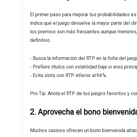
El primer paso para mejorar tus probabilidades es 
indica que el juego devuelve la mayor parte del din
los premios son más frecuentes aunque menores, 
definitivo.
‑ Busca la información del RTP en la ficha del jueg
‑ Prefiere títulos con volatilidad baja si eres princi
‑ Evita slots con RTP inferior al 94 %.
Pro Tip: Anota el RTP de tus juegos favoritos y co
2. Aprovecha el bono bienvenida
Muchos casinos ofrecen un bono bienvenida atract