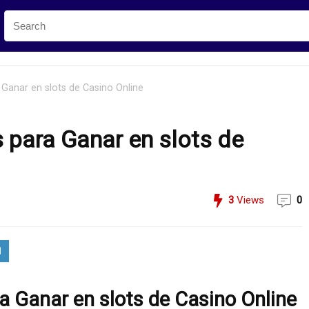
 Ganar en slots de Casino Online
 para Ganar en slots de
3
Views
0
a Ganar en slots de Casino Online