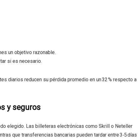
nes un objetivo razonable.
tar si es necesario.
es diarios reducen su pérdida promedio en un 32 % respecto a
os y seguros
o elegido. Las billeteras electrónicas como Skrill o Neteller
tras que transferencias bancarias pueden tardar entre 3‑5 días