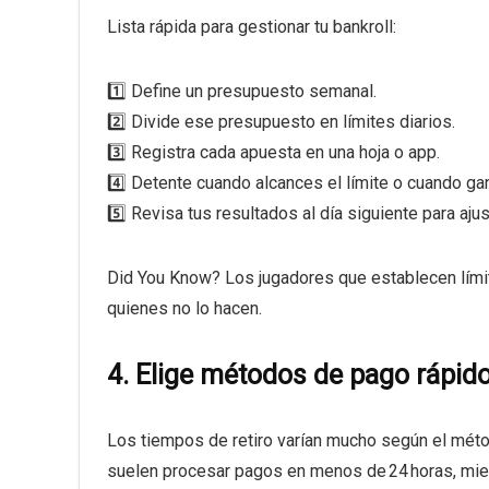
Lista rápida para gestionar tu bankroll:
1️⃣ Define un presupuesto semanal.
2️⃣ Divide ese presupuesto en límites diarios.
3️⃣ Registra cada apuesta en una hoja o app.
4️⃣ Detente cuando alcances el límite o cuando ga
5️⃣ Revisa tus resultados al día siguiente para ajus
Did You Know? Los jugadores que establecen límit
quienes no lo hacen.
4. Elige métodos de pago rápid
Los tiempos de retiro varían mucho según el métod
suelen procesar pagos en menos de 24 horas, mien